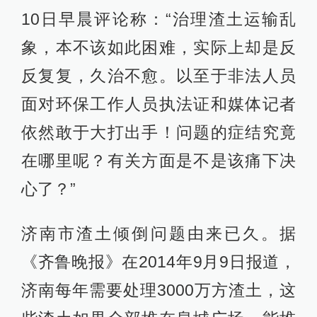
10日早晨评论称：“治理渣土运输乱
象，本不该如此困难，实际上却是反
反复复，久治不愈。以至于非法人员
面对环保工作人员执法证和媒体记者
依然敢于大打出手！问题的症结究竟
在哪里呢？有关方面是不是该痛下决
心了？”
济南市渣土倾倒问题由来已久。据
《齐鲁晚报》在2014年9月9日报道，
济南每年需要处理3000万方渣土，这