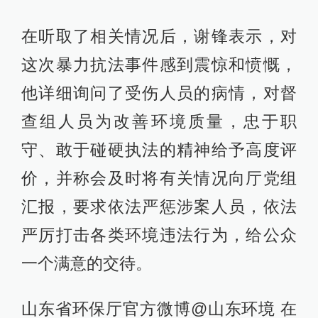
在听取了相关情况后，谢锋表示，对
这次暴力抗法事件感到震惊和愤慨，
他详细询问了受伤人员的病情，对督
查组人员为改善环境质量，忠于职
守、敢于碰硬执法的精神给予高度评
价，并称会及时将有关情况向厅党组
汇报，要求依法严惩涉案人员，依法
严厉打击各类环境违法行为，给公众
一个满意的交待。
山东省环保厅官方微博@山东环境 在