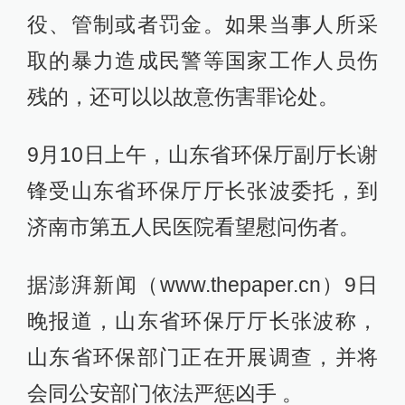
役、管制或者罚金。如果当事人所采
取的暴力造成民警等国家工作人员伤
残的，还可以以故意伤害罪论处。
9月10日上午，山东省环保厅副厅长谢
锋受山东省环保厅厅长张波委托，到
济南市第五人民医院看望慰问伤者。
据澎湃新闻（www.thepaper.cn）9日
晚报道，山东省环保厅厅长张波称，
山东省环保部门正在开展调查，并将
会同公安部门依法严惩凶手 。