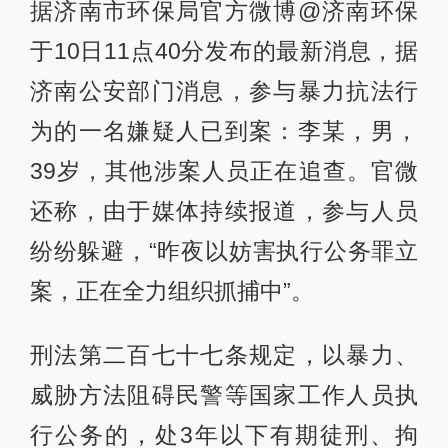
据济南市环保局官方微博@济南环保
于10日11点40分发布的最新消息，据
济南公安部门消息，参与暴力抗法行
为的一名嫌疑人已到案：李某，男，
39岁，其他涉案人员正在追查。官微
还称，由于媒体持续报道，参与人员
纷纷躲避，“昨夜以妨害执行公务罪立
案，正在全力组织抓捕中”。
刑法第二百七十七条规定，以暴力、
威胁方法阻碍民警等国家工作人员执
行公务的，处3年以下有期徒刑、拘