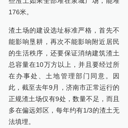
些渣土如果全部堆在泉城广场，能堆
176米。
渣土场的建设选址标准严格，首先不
能影响垦耕，再次不能影响附近居民
的生活秩序，还要保证消纳建筑渣土
总容量在10万方以上，并且要经过所
在办事处、土地管理部门同意。因
此，截至去年9月，济南市正常运行的
正规渣土场仅有9处，数量不足，而且
多在偏远郊区，每年约有1/3的渣土无
法填埋。