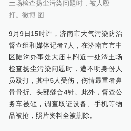
土场检查扬尘污染问题时，被人殴
打。微博 图
9月9日15时许，济南市大气污染防治
督查组和媒体记者7人，在济南市市中
区陡沟办事处大庙屯附近一处渣土场
检查扬尘污染问题时，遭不明身份人
员殴打，其中5人受伤，伤情最重者鼻
骨骨折、头部缝合4针。此外，督查公
务车被砸，调查取证设备、手机等物
品被抢，照片资料全被删除。