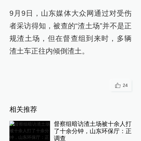
9月9日，山东媒体大众网通过对受伤
者采访得知，被查的“渣土场”并不是正
规渣土场，但在督查组到来时，多辆
渣土车正往内倾倒渣土。
24
相关推荐
督察组暗访渣土场被十余人打
了十余分钟，山东环保厅：正
调查