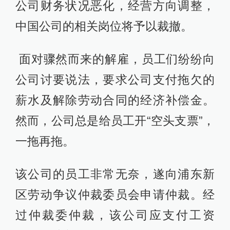
公司财务状况恶化，经营方向调整，
中国公司的相关岗位将予以裁撤。
面对骤然而来的解雇，员工们纷纷向
公司讨要说法，要求公司支付拖欠的
薪水及解除劳动合同的经济补偿金。
然而，公司总是给员工开“空头支票”，
一拖再拖。
该公司的员工非常无奈，遂向浦东新
区劳动争议仲裁委员会申请仲裁。经
过仲裁委仲裁，该公司应支付工资