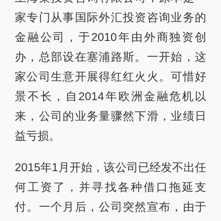
家专门从事国际外汇投资咨询业务的
金融公司，于2010年由外商独资创
办，总部设在塞浦路斯。一开始，这
家公司生意开展得红红火火。可惜好
景不长，自2014年欧洲金融危机以
来，公司的业务量骤然下滑，业绩日
益亏损。
2015年1月开始，该公司已经发不出任
何工资了，并寻找各种借口拖延支
付。一个月后，公司突然宣布，由于