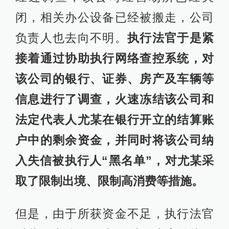
闭，相关办公设备已经被搬走，公司
负责人也去向不明。
执行法官于是紧
接着通过协助执行网络查控系统，对
该公司的银行、证券、房产及车辆等
信息进行了调查，火速冻结该公司和
法定代表人尤某在银行开立的结算账
户中的剩余资金，并同时将该公司纳
入失信被执行人“黑名单”，对尤某采
取了限制出境、限制高消费等措施。
但是，由于所获资金不足，执行法官