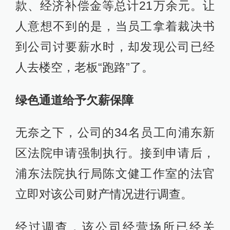
款、经济补偿金等总计21万余元。让
人意想不到的是，当员工拿着裁决书
到公司讨要薪水时，却发现公司已经
人去楼空，老板“跑路”了。
绿色通道给予欠薪保障
无奈之下，公司的34名员工向浦东新
区法院申请强制执行。接到申请后，
浦东法院执行局陈文健工作室的法官
立即对该公司财产情况进行调查。
经过调查，该公司经营场所已经关