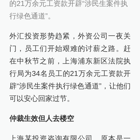
的21万余元工资款开辟“涉民生案件执
行绿色通道”。
外汇投资形势趋紧，外资公司一夜关
门，员工们开始艰难的讨薪之路。赶
在中秋节之前，上海浦东新区法院执
行局为34名员工的21万余元工资款开
辟“涉民生案件执行绿色通道”，让他们
可以安心回家过节。
仲裁生效但人去楼空
上海某投资咨询有限公司，原本是一