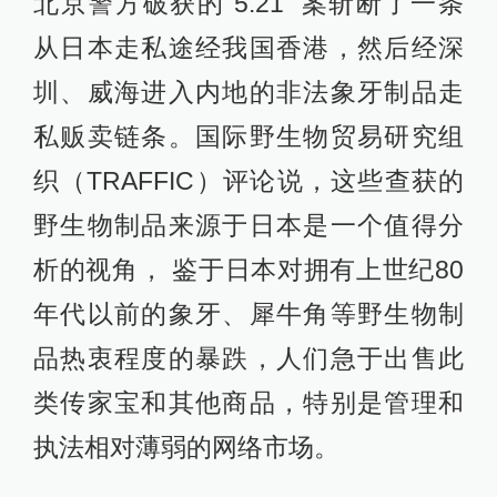
北京警方破获的“5.21” 案斩断了一条
从日本走私途经我国香港，然后经深
圳、威海进入内地的非法象牙制品走
私贩卖链条。国际野生物贸易研究组
织（TRAFFIC）评论说，这些查获的
野生物制品来源于日本是一个值得分
析的视角， 鉴于日本对拥有上世纪80
年代以前的象牙、犀牛角等野生物制
品热衷程度的暴跌，人们急于出售此
类传家宝和其他商品，特别是管理和
执法相对薄弱的网络市场。