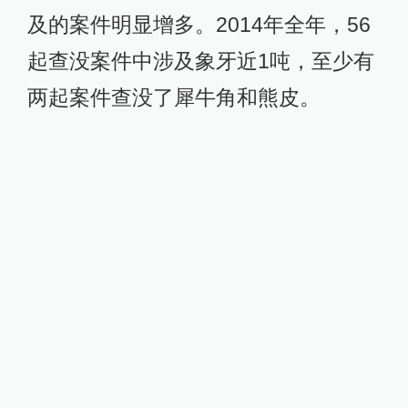
及的案件明显增多。2014年全年，56
起查没案件中涉及象牙近1吨，至少有
两起案件查没了犀牛角和熊皮。