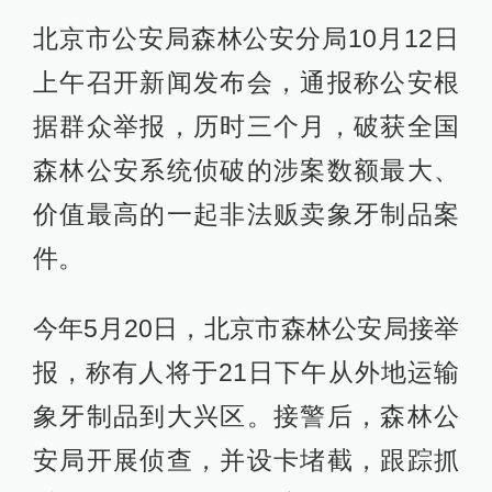
北京市公安局森林公安分局10月12日
上午召开新闻发布会，通报称公安根
据群众举报，历时三个月，破获全国
森林公安系统侦破的涉案数额最大、
价值最高的一起非法贩卖象牙制品案
件。
今年5月20日，北京市森林公安局接举
报，称有人将于21日下午从外地运输
象牙制品到大兴区。接警后，森林公
安局开展侦查，并设卡堵截，跟踪抓