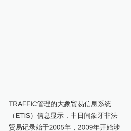
TRAFFIC管理的大象贸易信息系统
（ETIS）信息显示，中日间象牙非法
贸易记录始于2005年，2009年开始涉