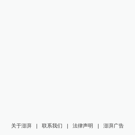
关于澎湃
|
联系我们
|
法律声明
|
澎湃广告