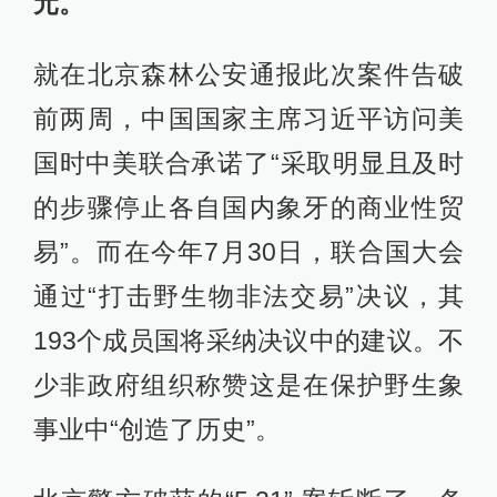
元。
就在北京森林公安通报此次案件告破
前两周，中国国家主席习近平访问美
国时中美联合承诺了“采取明显且及时
的步骤停止各自国内象牙的商业性贸
易”。而在今年7月30日，联合国大会
通过“打击野生物非法交易”决议，其
193个成员国将采纳决议中的建议。不
少非政府组织称赞这是在保护野生象
事业中“创造了历史”。