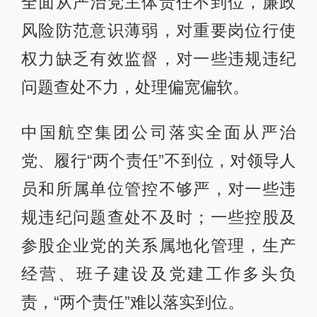
全面从严治党主体责任不到位，廉政
风险防范意识薄弱，对重要岗位行使
权力缺乏有效监督，对一些违规违纪
问题查处不力，处理偏宽偏软。
中国航空集团公司落实全面从严治
党、履行“两个责任”不到位，对领导人
员和所属单位管控不够严，对一些违
规违纪问题查处不及时；一些控股及
参股企业党的关系属地化管理，生产
经营、班子建设及党建工作多头负
责，“两个责任”难以落实到位。