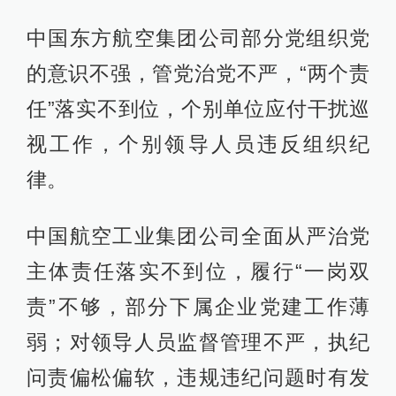
中国东方航空集团公司部分党组织党
的意识不强，管党治党不严，“两个责
任”落实不到位，个别单位应付干扰巡
视工作，个别领导人员违反组织纪
律。
中国航空工业集团公司全面从严治党
主体责任落实不到位，履行“一岗双
责”不够，部分下属企业党建工作薄
弱；对领导人员监督管理不严，执纪
问责偏松偏软，违规违纪问题时有发