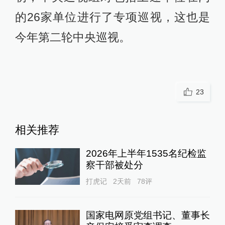
的26家单位进行了专项巡视，这也是
今年第二轮中央巡视。
23
相关推荐
2026年上半年1535名纪检监
察干部被处分
打虎记
2天前
78
评
国家电网原党组书记、董事长