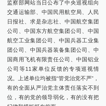
监察部网站当日公布了中央巡视组向
交通运输部、中国民用航空局、人民
日报社、求是杂志社、中国航空集团
公司、中国东方航空集团公司、中国
航空工业集团公司、中国兵器工业集
团公司、中国兵器装备集团公司、中
国商用飞机有限责任公司、中国铝业
公司等11家单位反馈的专项巡视情
况。上述单位均被指“管党治党不严”，
有的全面从严治党主体责任落实不到
位，有的党的领导弱化，有的没有把