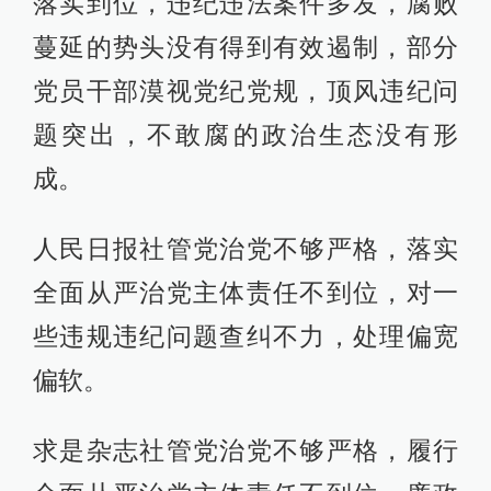
落实到位，违纪违法案件多发，腐败
蔓延的势头没有得到有效遏制，部分
党员干部漠视党纪党规，顶风违纪问
题突出，不敢腐的政治生态没有形
成。
人民日报社管党治党不够严格，落实
全面从严治党主体责任不到位，对一
些违规违纪问题查纠不力，处理偏宽
偏软。
求是杂志社管党治党不够严格，履行