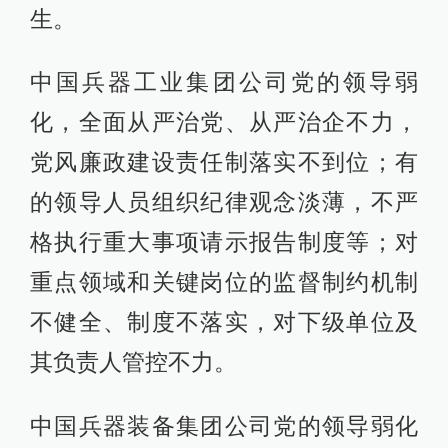
生。
中国兵器工业集团公司党的领导弱
化，全面从严治党、从严治企不力，
党风廉政建设责任制落实不到位；有
的领导人员组织纪律观念淡薄，不严
格执行重大事项请示报告制度等；对
重点领域和关键岗位的监督制约机制
不健全、制度不落实，对下级单位及
其负责人管控不力。
中国兵器装备集团公司党的领导弱化