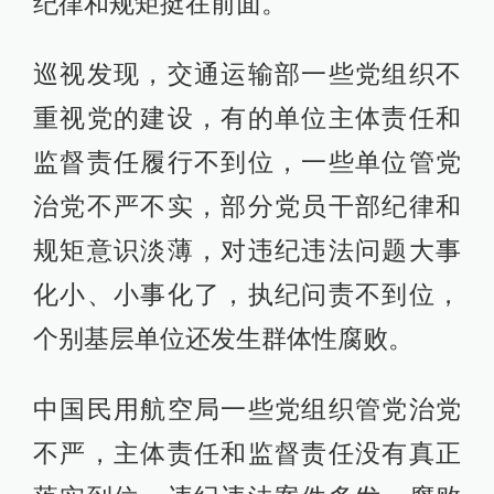
纪律和规矩挺在前面。
巡视发现，交通运输部一些党组织不
重视党的建设，有的单位主体责任和
监督责任履行不到位，一些单位管党
治党不严不实，部分党员干部纪律和
规矩意识淡薄，对违纪违法问题大事
化小、小事化了，执纪问责不到位，
个别基层单位还发生群体性腐败。
中国民用航空局一些党组织管党治党
不严，主体责任和监督责任没有真正