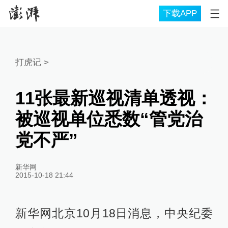
下载APP
打虎记
>
11张最新巡视清单透视：
被巡视单位悉数“管党治
党不严”
新华网
2015-10-18 21:44
新华网北京10月18日消息，中央纪委