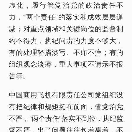
虚化，履行管党治党的政治责任不
力，“两个责任”的落实和成效层层递
减；对重点领域和关键岗位的监督制
约不得力，执纪问责的力度不够大，
有的处理轻描淡写、不痛不痒；有的
组织观念淡薄，重大事项不请示不报
告等。
中国商用飞机有限责任公司党组织没
有把纪律和规矩挺在前面，管党治党
不严，“两个责任”落实不到位，执纪监
督不严，出了问题往往包着裹着，不