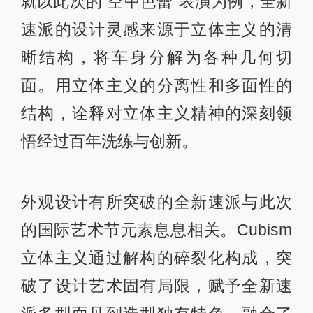
就以此次的“空中芭蕾”表演为例，全新
速派的设计灵感来源于立体主义的清
晰结构，将车身分解为各种几何切
面。用立体主义的分离性和多面性的
结构，诠释对立体主义精神的深刻领
悟经过百年洗练与创新。
外观设计有所突破的全新速派与此次
的国际艺术节元素息息相关。Cubism
立体主义通过解构的碎裂化构成，突
破了设计艺术固有局限，赋予全新速