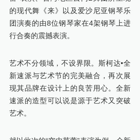
的现代舞《来》以及爱沙尼亚钢琴乐
团演奏的由8位钢琴家在4架钢琴上进
行合奏的震撼表演。
艺术不分领域，不设界限。斯柯达•全
新速派与艺术节的完美融合，再次展
现其品牌在设计上的良苦用心。全新
速派的造型可以说是源于艺术又突破
艺术。