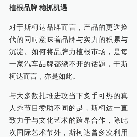
植根品牌 稳抓机遇
对于斯柯达品牌而言，产品的更迭换
代的同时意味着品牌与实力的积累与
沉淀。如何将品牌力植根市场，是每
一家汽车品牌都绕不开的话题，于斯
柯达而言，亦是如此。
与大多数扎堆进攻当下炙手可热的真
人秀节目赞助不同的是，斯柯达一直
致力于与文化艺术的跨界合作，除此
次国际艺术节外，斯柯达曾多次利用