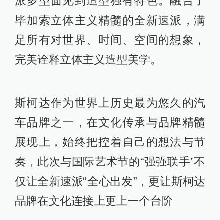
派多型面见到造型独有特色。融合了
毕加索立体主义精髓的全新速派，满
足所有对世界、时间、空间的想象，
完美诠释立体主义造型美学。
斯柯达作为世界上历史最为悠久的汽
车品牌之一，在文化传承与品牌精髓
展现上，始终把控着自己的想法与节
奏，此次与国际艺术节的“强强联手”不
仅让全新速派“全心出发”，更让斯柯达
品牌在文化连接上更上一个台阶