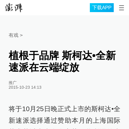
下载APP
有戏
>
植根于品牌 斯柯达•全新
速派在云端绽放
推广
2015-10-23 14:13
将于10月25日晚正式上市的斯柯达•全
新速派选择通过赞助本月的上海国际