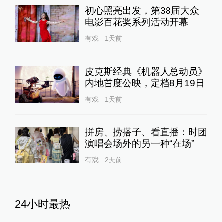
初心照亮出发，第38届大众
电影百花奖系列活动开幕
有戏
1天前
皮克斯经典《机器人总动员》
内地首度公映，定档8月19日
有戏
1天前
拼房、捞搭子、看直播：时团
演唱会场外的另一种“在场”
有戏
2天前
24小时最热