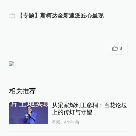
【专题】斯柯达全新速派匠心呈现
8
相关推荐
从梁家辉到王彦桐：百花论坛
上的传灯与守望
有戏
4小时前