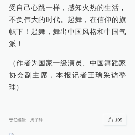
受自己心跳一样，感知火热的生活，
不负伟大的时代。起舞，在信仰的旗
帜下！起舞，舞出中国风格和中国气
派！
（作者为国家一级演员、中国舞蹈家
协会副主席，本报记者王瑨采访整
理）
责任编辑：
周子静
105