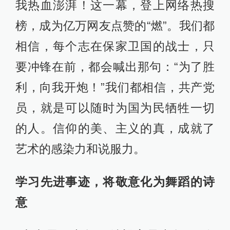
我热血澎湃！这一幕，登上网络热搜
榜，成为亿万网友点赞的“燃”。我们都
相信，每个志在保家卫国的战士，只
要冲锋在前，都会喊出那句：“为了胜
利，向我开炮！”我们都相信，共产党
员，就是可以随时为国为民牺牲一切
的人。信仰的美、主义的真，成就了
艺术的感染力和说服力。
学习先进事迹，将敬意化为舞蹈的诗
意