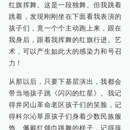
红旗挥舞。这是一段独舞。但我跳着
跳着，发现刚刚坐在下面看我表演的
孩子们，竟一个个主动跑上来，跟在
我身后，跟着我挥舞的红旗行进。艺
术，可以产生如此大的感染力和号召
力！
从那以后，只要下基层演出，我都会
带当地孩子跳《闪闪的红星》。我记
得井冈山革命老区孩子们的笑脸，记
得科尔沁草原孩子们身着少数民族服
饰、佩戴红领巾跳舞的样子，记得孩