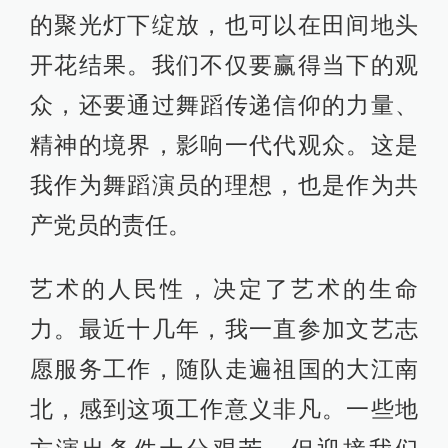
的聚光灯下绽放，也可以在田间地头
开花结果。我们不仅要赢得当下的观
众，还要通过舞蹈传递信仰的力量、
精神的境界，影响一代代观众。这是
我作为舞蹈演员的理想，也是作为共
产党员的责任。
艺术的人民性，决定了艺术的生命
力。最近十几年，我一直参加文艺志
愿服务工作，随队走遍祖国的大江南
北，感到这项工作意义非凡。一些地