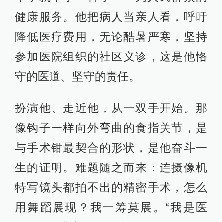
健康服务。他把病人当亲人看，呼吁
降低医疗费用，无论酷暑严寒，坚持
参加医院组织的社区义诊，这是他恪
守的医道、坚守的责任。
扮演他、走近他，从一双手开始。那
像钩子一样向外弯曲的食指关节，是
与手术钳最契合的形状，是他奋斗一
生的证明。难题随之而来：连摄像机
特写镜头都拍不出的精密手术，怎么
用舞蹈展现？我一筹莫展。“我是医