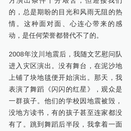
方演出条件十分艰苦，但迎接我们
的，总是期盼的目光和风雨无阻的热
情。这种面对面、心连心带来的感
动，是任何荣誉都替代不了的。
2008年汶川地震后，我随文艺慰问队
进入灾区演出。没有舞台，在泥沙地
上铺了块地毯便开始演出。那天，我
表演了舞蹈《闪闪的红星》，观众是
一群孩子。他们的学校因地震被毁，
没地方读书，有的孩子甚至连家都没
有了。跳到舞蹈后半段，我拿着一面