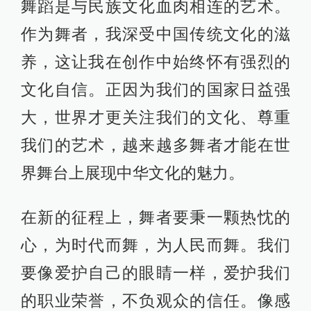
舞蹈是与民族文化血肉相连的艺术。
作为舞者，我深受中国传统文化的滋
养，这让我在创作中始终怀有强烈的
文化自信。正因为我们的国家日益强
大，世界才更关注我们的文化、尊重
我们的艺术，越来越多舞者才能在世
界舞台上展现中华文化的魅力。
在新的征程上，舞者要秉一颗热忱的
心，为时代而舞，为人民而舞。我们
要像爱护自己的眼睛一样，爱护我们
的职业荣誉，不负观众的信任。像感