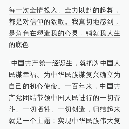
每一次全情投入、全力以赴的起舞，
都是对信仰的致敬。我真切地感到，
是角色在塑造我的心灵，铺就我人生
的底色
“中国共产党一经诞生，就把为中国人
民谋幸福、为中华民族谋复兴确立为
自己的初心使命。一百年来，中国共
产党团结带领中国人民进行的一切奋
斗、一切牺牲、一切创造，归结起来
就是一个主题：实现中华民族伟大复