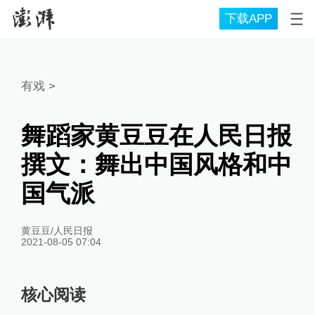
下载APP
有戏
>
舞蹈家黄豆豆在人民日报
撰文：舞出中国风格和中
国气派
黄豆豆/人民日报
2021-08-05 07:04
核心阅读