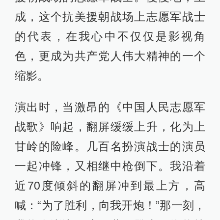
成，这个抗美援朝战场上志愿军战士
的代表，在我心中不仅仅是影视角
色，更成为共产党人伟大精神的一个
缩影。
演出时，当激昂的《中国人民志愿军
战歌》响起，翻屏缓缓上升，化为上
甘岭的险峰。几百名扮演战士的演员
一起冲锋，又相继中枪倒下。我沿着
近70度倾斜的翻屏冲到最上方，高
喊：“为了胜利，向我开炮！”那一刻，