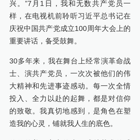
兴。”7月1日，我和无数共产党员一
样，在电视机前聆听习近平总书记在
庆祝中国共产党成立100周年大会上的
重要讲话，备受鼓舞。
30多年来，我在舞台上经常演革命战
士、演共产党员，一次次被他们的伟
大精神和先进事迹感动。每一次全情
投入、全力以赴的起舞，都是对信仰
的致敬。我真切地感到，是角色在塑
造我的心灵，铺就我人生的底色。