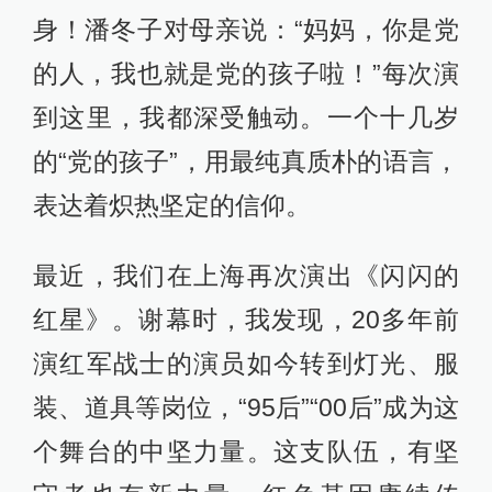
身！潘冬子对母亲说：“妈妈，你是党
的人，我也就是党的孩子啦！”每次演
到这里，我都深受触动。一个十几岁
的“党的孩子”，用最纯真质朴的语言，
表达着炽热坚定的信仰。
最近，我们在上海再次演出《闪闪的
红星》。谢幕时，我发现，20多年前
演红军战士的演员如今转到灯光、服
装、道具等岗位，“95后”“00后”成为这
个舞台的中坚力量。这支队伍，有坚