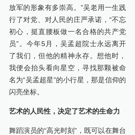
放军的形象有多崇高。”吴老用一生践
行了对党、对人民的庄严承诺，“不忘
初心，挺直腰板做一名合格的共产党
员”。今年5月，吴孟超院士永远离开
了我们，但他的精神永存。想他时，
我便会抬头看向星空，寻找那颗被命
名为“吴孟超星”的小行星，那是信仰的
闪亮坐标。
艺术的人民性，决定了艺术的生命力
舞蹈演员的“高光时刻”，既可以在舞台