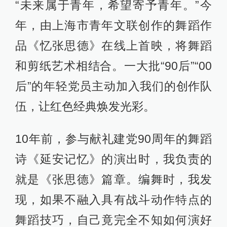
“未来属于青年，希望寄予青年。”今
年，由上海市青年文联创作的舞蹈作
品《忆张思德》在线上首映，将舞蹈
和剪纸艺术相结合。一大批“90后”“00
后”的年轻党员主动加入我们的创作队
伍，让红色经典焕发光彩。
10年前，参与献礼建党90周年的舞蹈
诗《延安记忆》的演出时，我负责的
就是《张思德》篇章。编舞时，我发
现，如果不融入具有战斗动作特点的
舞蹈技巧，自己竟完全不知如何演好