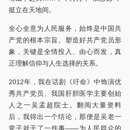
挺立在天地间。
全心全意为人民服务，始终是中国共
产党的根本宗旨。塑造好共产党员形
象，关键是全情投入、由心而发，真
正理解信仰与人生选择的关系。
2012年，我在话剧《吁命》中饰演优
秀共产党员、我国肝胆医学主要创始
人之一吴孟超院士。翻阅大量资料
后，我得出一个结论，那便是吴老一
辈子就干了一件事——为人民群众的