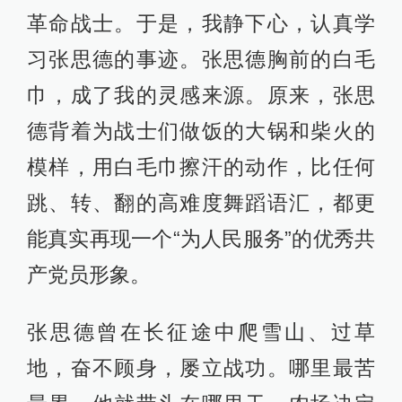
革命战士。于是，我静下心，认真学
习张思德的事迹。张思德胸前的白毛
巾，成了我的灵感来源。原来，张思
德背着为战士们做饭的大锅和柴火的
模样，用白毛巾擦汗的动作，比任何
跳、转、翻的高难度舞蹈语汇，都更
能真实再现一个“为人民服务”的优秀共
产党员形象。
张思德曾在长征途中爬雪山、过草
地，奋不顾身，屡立战功。哪里最苦