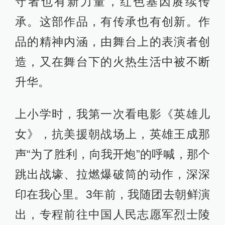
守者也有新力量，红色基因赓续传
承。这部作品，有传承也有创新。作
品的精神内涵，由舞台上的表演者创
造，又在舞台下的火热生活中被不断
升华。
上小学时，我第一次看电影《英雄儿
女》，抗美援朝战场上，英雄王成那
声“为了胜利，向我开炮”的呼喊，那个
跳出战壕、拉燃爆破筒的动作，深深
印在我心里。3年前，我随团去朝鲜演
出，专程前往中国人民志愿军烈士陵