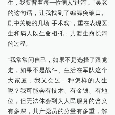
生，我要背着每一位病人‘过河’。”吴老
的这句话，让我找到了编舞突破口。
剧中关键的几场“手术戏”，重在表现医
生和病人以生命相托，共渡生命长河
的过程。
“我常常问自己，如果不是选择了跟党
走，如果不是战斗、生活在军队这个
大家庭，我又会过一种怎样的人生
呢？我可能会有技术、有金钱、有地
位，但无法体会到为人民服务的含义
有多深，共产党员的分量有多重，解