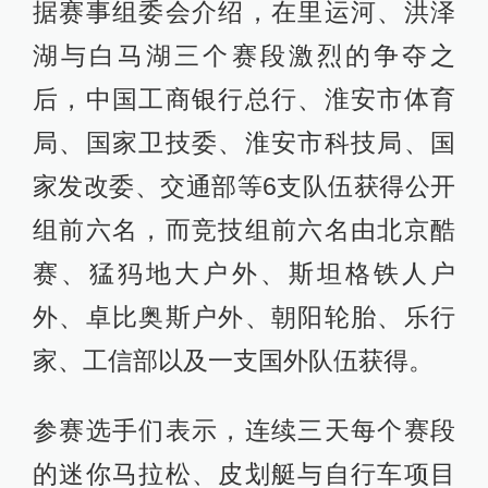
据赛事组委会介绍，在里运河、洪泽
湖与白马湖三个赛段激烈的争夺之
后，中国工商银行总行、淮安市体育
局、国家卫技委、淮安市科技局、国
家发改委、交通部等6支队伍获得公开
组前六名，而竞技组前六名由北京酷
赛、猛犸地大户外、斯坦格铁人户
外、卓比奥斯户外、朝阳轮胎、乐行
家、工信部以及一支国外队伍获得。
参赛选手们表示，连续三天每个赛段
的迷你马拉松、皮划艇与自行车项目