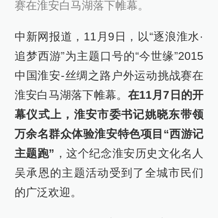
赛在淮安白马湖落下帷幕。
中新网报道，11月9日，以“逐浪淮水·
追梦西游”为主题口号的“今世缘”2015
中国淮安-丝绸之路户外运动挑战赛在
淮安白马湖落下帷幕。
在11月7日的开
幕仪式上，淮安市委书记姚晓东带领
万余名群众体验淮安特色项目“西游记
主题跑”
，这个纪念淮安历史文化名人
吴承恩的主题活动受到了全城市民们
的广泛欢迎。