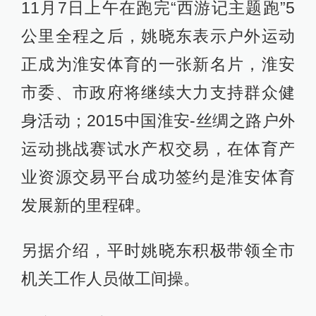
11月7日上午在跑完“西游记主题跑”5
公里全程之后，姚晓东表示户外运动
正成为淮安体育的一张新名片，淮安
市委、市政府将继续大力支持群众健
身活动；2015中国淮安-丝绸之路户外
运动挑战赛试水产权交易，在体育产
业资源交易平台成功签约是淮安体育
发展新的里程碑。
另据介绍，平时姚晓东积极带领全市
机关工作人员做工间操。