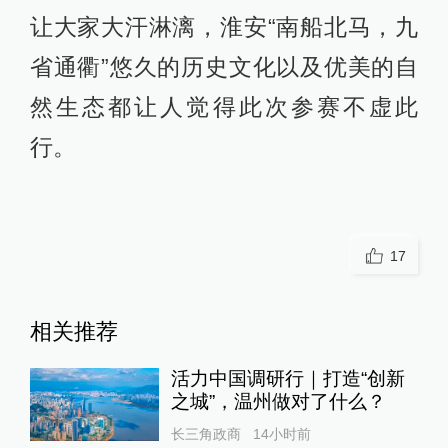
让大家大汗淋漓，淮安“南船北马，九
省通衢”悠久的历史文化以及优美的自
然生态都让人觉得此次参赛不虚此
行。
17
相关推荐
活力中国调研行｜打造“创新
之城”，温州做对了什么？
长三角政商
14小时前