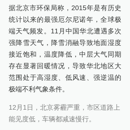
据北京市环保局称，2015年是有历史
统计以来的最强厄尔尼诺年，全球极
端天气频发。11月中国华北遭遇多次
强降雪天气，降雪消融导致地面湿度
接近饱和，温度降低，中层大气同期
存在显著回暖情况，导致华北地区大
范围处于高湿度、低风速、强逆温的
极端不利气象条件。
12月1日，北京雾霾严重，市区道路上
能见度低，车辆都减速慢行。