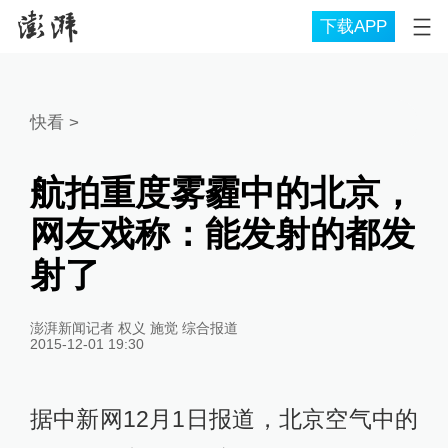
下载APP
快看
>
航拍重度雾霾中的北京，
网友戏称：能发射的都发
射了
澎湃新闻记者 权义 施觉 综合报道
2015-12-01 19:30
据中新网12月1日报道，北京空气中的