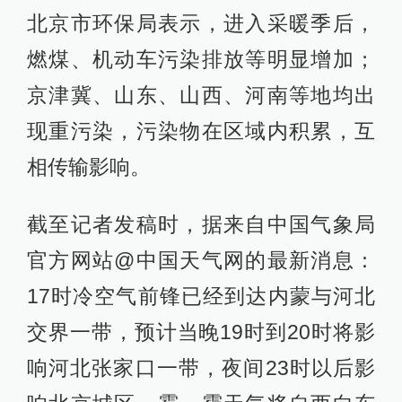
北京市环保局表示，进入采暖季后，
燃煤、机动车污染排放等明显增加；
京津冀、山东、山西、河南等地均出
现重污染，污染物在区域内积累，互
相传输影响。
截至记者发稿时，据来自中国气象局
官方网站@中国天气网的最新消息：
17时冷空气前锋已经到达内蒙与河北
交界一带，预计当晚19时到20时将影
响河北张家口一带，夜间23时以后影