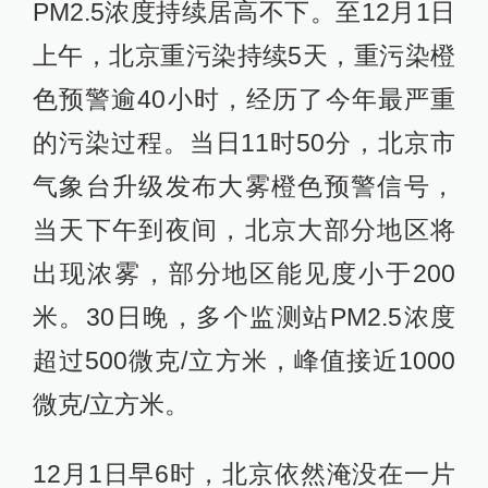
PM2.5浓度持续居高不下。至12月1日
上午，北京重污染持续5天，重污染橙
色预警逾40小时，经历了今年最严重
的污染过程。当日11时50分，北京市
气象台升级发布大雾橙色预警信号，
当天下午到夜间，北京大部分地区将
出现浓雾，部分地区能见度小于200
米。30日晚，多个监测站PM2.5浓度
超过500微克/立方米，峰值接近1000
微克/立方米。
12月1日早6时，北京依然淹没在一片