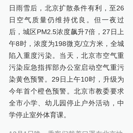
日雨雪后，北京扩散条件有利，至26
日空气质量仍维持优良。但一夜过
后，城区PM2.5浓度飙升7倍，27日上
午8时，浓度为198微克/立方米，全城
陷入重度污染。当天，北京市空气重
污染应急指挥部办公室启动空气重污
染黄色预警。29日上午10时，升级为
今年首个橙色预警。北京市教委要求
全市小学、幼儿园停止户外活动，中
学停止室外体育课。