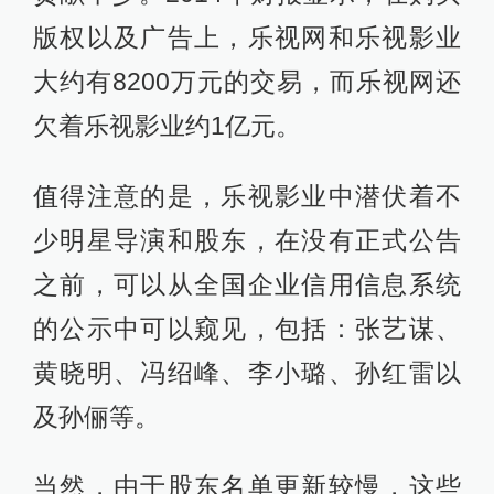
版权以及广告上，乐视网和乐视影业
大约有8200万元的交易，而乐视网还
欠着乐视影业约1亿元。
值得注意的是，乐视影业中潜伏着不
少明星导演和股东，在没有正式公告
之前，可以从全国企业信用信息系统
的公示中可以窥见，包括：张艺谋、
黄晓明、冯绍峰、李小璐、孙红雷以
及孙俪等。
当然，由于股东名单更新较慢，这些