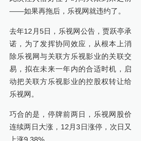
——如果再拖后，乐视网就违约了。
去年12月5日，乐视网公告，贾跃亭承
诺，为了发挥协同效应，从根本上消
除乐视网与关联方乐视影业的关联交
易，拟在未来一年内的合适时机，启
动把关联方乐视影业的控股权转让给
乐视网。
巧合的是，停牌前两日，乐视网股价
连续两日大涨，12月3日涨停，次日又
上涨9.38%。