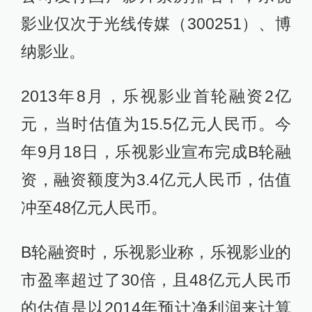
影业仅次于光线传媒（300251）、博
纳影业。
2013年8月，乐视影业首轮融资2亿
元，当时估值为15.5亿元人民币。今
年9月18日，乐视影业宣布完成B轮融
资，融资额度为3.4亿元人民币，估值
冲至48亿元人民币。
B轮融资时，乐视影业称，乐视影业的
市盈率超过了30倍，且48亿元人民币
的估值是以2014年预计净利润来计算