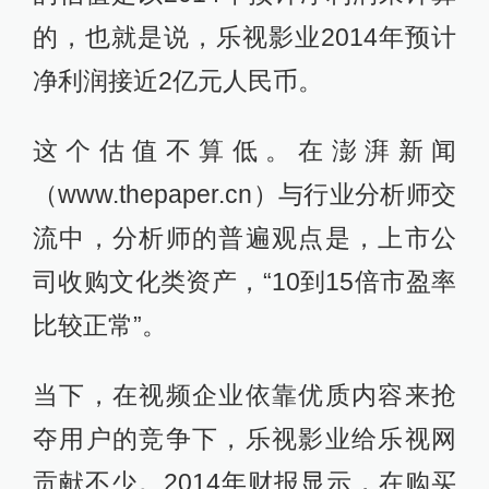
的，也就是说，乐视影业2014年预计
净利润接近2亿元人民币。
这个估值不算低。在澎湃新闻
（www.thepaper.cn）与行业分析师交
流中，分析师的普遍观点是，上市公
司收购文化类资产，“10到15倍市盈率
比较正常”。
当下，在视频企业依靠优质内容来抢
夺用户的竞争下，乐视影业给乐视网
贡献不少。2014年财报显示，在购买