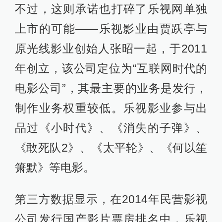
不过，这则承诺也打碎了乐视网单独
上市的可能——乐视影业由贾跃亭与
原光线影业创始人张昭一起，于2011
年创立，该公司定位为“互联网时代的
电影公司”，其最主要的业务是发行，
制作业务权重较低。乐视影业参与出
品过《小时代》、《消失的子弹》、
《敢死队2》、《太平轮》、《何以笙
箫默》等电影。
第三方数据显示，在2014年民营影视
公司发行国产影片票房排名中，乐视