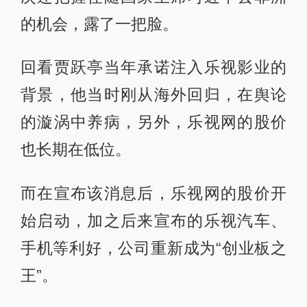
的机会，露了一把脸。
回看贾跃亭当年承诺注入乐视影业的
背景，他当时刚从海外回归，在舆论
的漩涡中养病，另外，乐视网的股价
也长期在低位。
而在宣布该消息后，乐视网的股价开
始启动，加之后来宣布的乐视汽车、
手机等利好，公司重新成为“创业板之
王”。