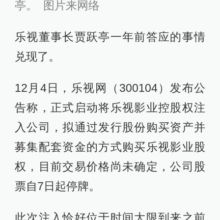
亭。 图片来网络
乐视董事长贾跃亭一年前答应的事情
兑现了。
12月4日，乐视网（300104）发布公
告称，正式启动将乐视影业控股权注
入公司，拟通过发行股份购买资产并
募集配套资金的方式购买乐视影业股
权，目前交易价格尚未确定，公司股
票自7日起停牌。
此次注入恰好位于时间大限到来之前