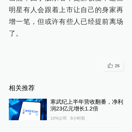
明星有人会跟着上市让自己的身家再
增一笔，但或许有些人已经提前离场
了。
26
相关推荐
寒武纪上半年营收翻番，净利
润23亿元增长1.2倍
10%公司
8小时前