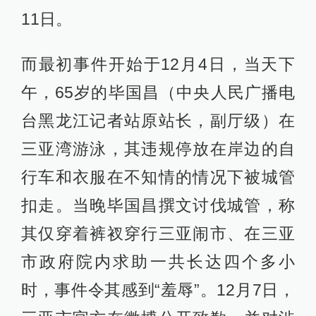
11日。
而最初事件开始于12月4日，当天下
午，65岁的毕国昌（中央人民广播电
台黑龙江记者站原站长，副厅级）在
三亚湾游泳，其违规停放在岸边的自
行车和衣服在不知情的情况下被城管
扣走。当晚毕国昌撰文讨伐城管，称
其仅穿着裤衩穿行三亚闹市、在三亚
市政府院内求助一共长达四个多小
时，事件令其感到“羞辱”。12月7日，