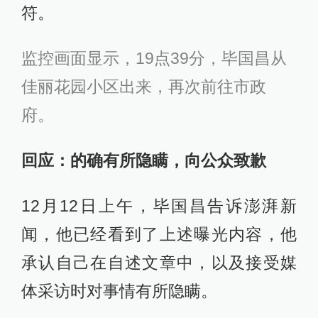
符。
监控画面显示，19点39分，毕国昌从
佳丽花园小区出来，再次前往市政
府。
回应：的确有所隐瞒，向公众致歉
12月12日上午，毕国昌告诉澎湃新
闻，他已经看到了上述曝光内容，他
承认自己在自述文章中，以及接受媒
体采访时对事情有所隐瞒。