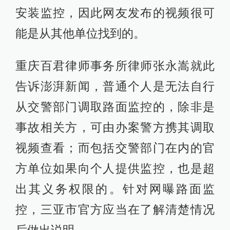
安装监控，因此网友发布的视频很可
能是从其他单位找到的。
重庆百君律师事务所律师张永嵩就此
告诉澎湃新闻，普通个人是无法自行
从交警部门调取路面监控的，除非是
事故相关方，可由办案警方携其调取
视频查看；而包括交警部门在内的官
方单位如果向个人提供监控，也是超
出其义务权限的。针对网曝路面监
控，三亚市官方应当在了解清楚情况