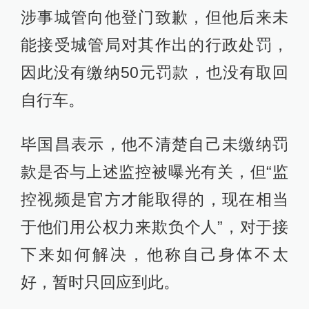
涉事城管向他登门致歉，但他后来未
能接受城管局对其作出的行政处罚，
因此没有缴纳50元罚款，也没有取回
自行车。
毕国昌表示，他不清楚自己未缴纳罚
款是否与上述监控被曝光有关，但“监
控视频是官方才能取得的，现在相当
于他们用公权力来欺负个人”，对于接
下来如何解决，他称自己身体不太
好，暂时只回应到此。