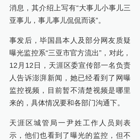
消息，其介绍上写有“大事儿小事儿三
亚事儿，事儿事儿侃侃而谈”。
事发后，毕国昌本人及部分网友质疑
曝光监控系“三亚市官方流出”，对此，
12月12日，天涯区委宣传部一名负责
人告诉澎湃新闻，她已经看到了网曝
监控视频，目前暂不清楚视频是哪里
来的，具体情况要和各部门沟通下。
天涯区城管局一尹姓工作人员则表
示，他们也看到了曝光的监控，但不