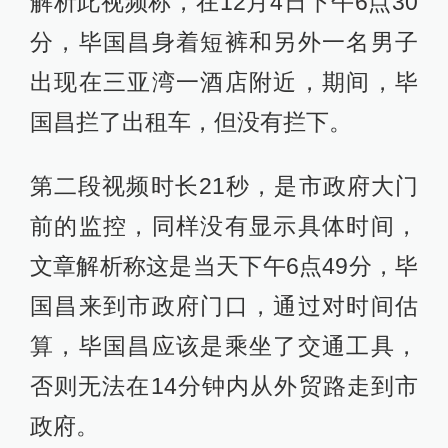
解析此视频称，在12月4日下午6点30
分，毕国昌身着短裤和另外一名男子
出现在三亚湾一酒店附近，期间，毕
国昌拦了出租车，但没有拦下。
第二段视频时长21秒，是市政府大门
前的监控，同样没有显示具体时间，
文章解析称这是当天下午6点49分，毕
国昌来到市政府门口，通过对时间估
算，毕国昌应该是乘坐了交通工具，
否则无法在14分钟内从外贸路走到市
政府。