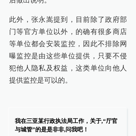
后做出说明。
此外，张永嵩提到，目前除了政府部
门等官方单位以外，的确有很多商店
等单位都会安装监控，因此不排除网
曝监控是由这些单位提供，只要不侵
犯他人隐私及权益，这类单位向他人
提供监控是可以的。
我在三亚某行政执法局工作，关于,“厅官
与城管”的是是非非,问我吧！