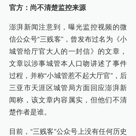
官方：尚不清楚监控来源
澎湃新闻注意到，曝光监控视频的微
信公众号“三贱客”，曾发布过名为《小
城管给厅官大人的一封信》的文章，
文章以涉事城管本人口吻讲述了事件
过程，并称“小城管惹不起大厅官”，后
三亚市天涯区城管局方面回应澎湃新
闻称，该文章内容属实，但他们不清
楚作者是谁。
目前，“三贱客”公众号上没有任何历史