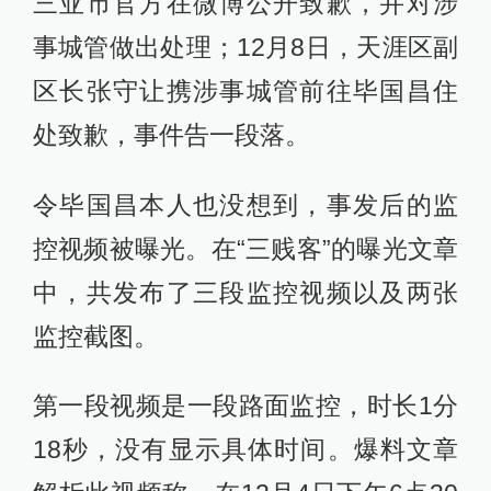
三亚市官方在微博公开致歉，并对涉
事城管做出处理；12月8日，天涯区副
区长张守让携涉事城管前往毕国昌住
处致歉，事件告一段落。
令毕国昌本人也没想到，事发后的监
控视频被曝光。在“三贱客”的曝光文章
中，共发布了三段监控视频以及两张
监控截图。
第一段视频是一段路面监控，时长1分
18秒，没有显示具体时间。爆料文章