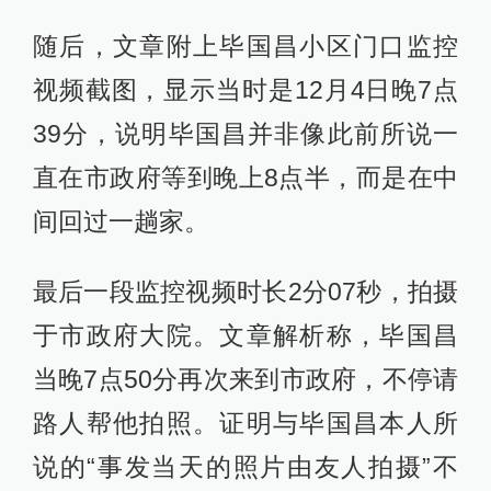
随后，文章附上毕国昌小区门口监控
视频截图，显示当时是12月4日晚7点
39分，说明毕国昌并非像此前所说一
直在市政府等到晚上8点半，而是在中
间回过一趟家。
最后一段监控视频时长2分07秒，拍摄
于市政府大院。文章解析称，毕国昌
当晚7点50分再次来到市政府，不停请
路人帮他拍照。证明与毕国昌本人所
说的“事发当天的照片由友人拍摄”不