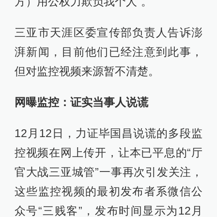
方）用公权力欺负我个人”。
三亚市天涯区委宣传部负责人告诉澎
湃新闻，目前他们已经注意到此事，
但对监控视频来源暂不清楚。
网曝监控：证实当事人说谎
12月12日，力证毕国昌说谎的多段监
控视频在网上传开，让本已平息的“厅
官大战三亚城管”一事再次引发关注，
这些监控视频的最初发布者系微信公
众号“三贱客”，发布时间显示为12月