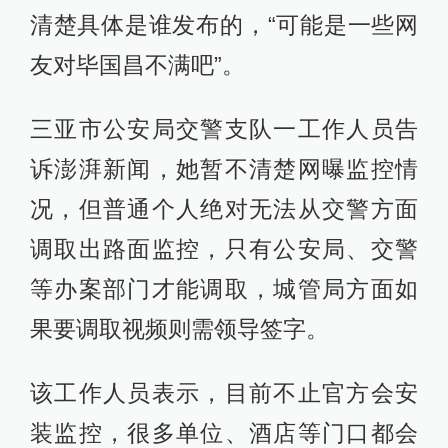
清楚具体是谁发布的，“可能是一些网
友对毕国昌不满吧”。
三亚市公安局交警支队一工作人员告
诉澎湃新闻，她暂不清楚网曝监控情
况，但普通个人绝对无法从交警方面
调取出路面监控，只有公安局、交警
等办案部门才能调取，城管局方面如
果要调取视频则需领导签字。
该工作人员表示，目前不止官方会安
装监控，很多单位、酒店等门口都会