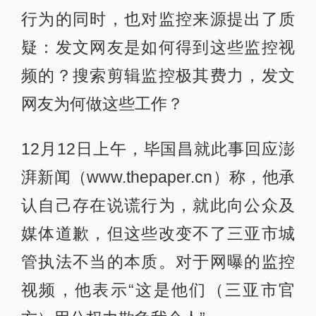
行为的同时，也对监控来源提出了质
疑：发文网友是如何得到这些监控视
频的？搜索剪辑监控极其费力，发文
网友为何做这些工作？
12月12日上午，毕国昌就此事回应澎
湃新闻（www.thepaper.cn）称，他承
认自己存在说谎行为，就此向公众及
媒体道歉，但这些改变不了三亚市城
管执法不当的本质。对于网曝的监控
视频，他表示“这是他们（三亚市官