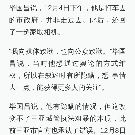
毕国昌说，12月4日下午，他是打车去
的市政府，并非走过去。此后，还回
了一趟家取相机。
“我向媒体致歉，也向公众致歉。”毕国
昌说，当时他想通过舆论的方式维
权，所以在叙述时有所隐瞒，想“事情
大一点，能获得更多人的关注”。
毕国昌说，他有隐瞒的情况，但这改
变不了三亚城管执法粗暴的本质，此
前三亚市官方也承认了错误。12月8日