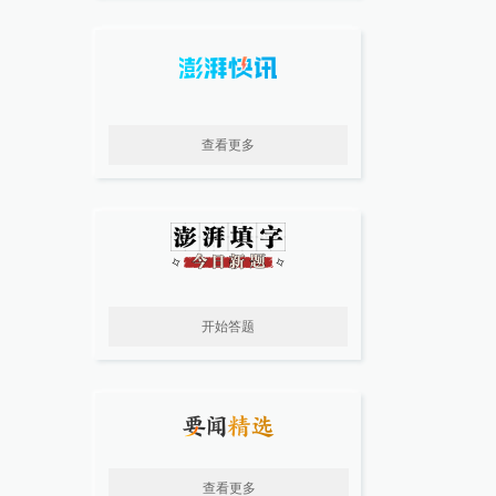
查看更多
开始答题
查看更多