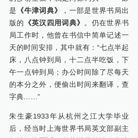
是
《牛津词典》
，一部是世界书局出
版的
《英汉四用词典》
。仍在世界书
局工作时，他曾在书信中简单记述一
天的时间安排，其中就有：“七点半起
床，八点钟到局，十二点半吃饭，下
午一点钟到局；办公时间除了尽每天
的本分之外，便偷出时间来翻译，查
字典……”
朱生豪1933年从杭州之江大学毕业
后，经当时上海世界书局英文部副主