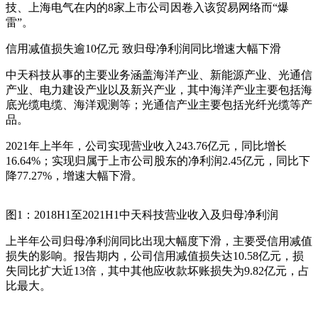
技、上海电气在内的8家上市公司因卷入该贸易网络而“爆
雷”。
信用减值损失逾10亿元 致归母净利润同比增速大幅下滑
中天科技从事的主要业务涵盖海洋产业、新能源产业、光通信
产业、电力建设产业以及新兴产业，其中海洋产业主要包括海
底光缆电缆、海洋观测等；光通信产业主要包括光纤光缆等产
品。
2021年上半年，公司实现营业收入243.76亿元，同比增长
16.64%；实现归属于上市公司股东的净利润2.45亿元，同比下
降77.27%，增速大幅下滑。
图1：2018H1至2021H1中天科技营业收入及归母净利润
上半年公司归母净利润同比出现大幅度下滑，主要受信用减值
损失的影响。报告期内，公司信用减值损失达10.58亿元，损
失同比扩大近13倍，其中其他应收款坏账损失为9.82亿元，占
比最大。