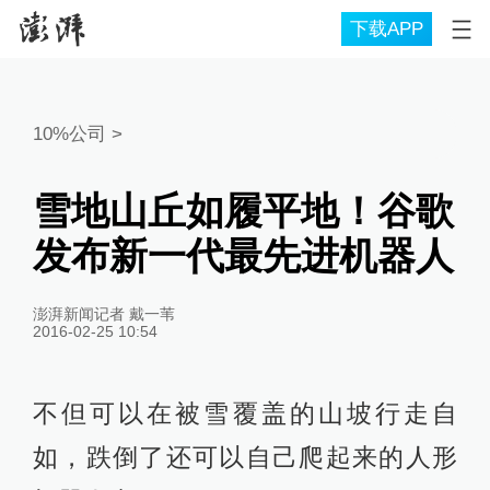
下载APP
10%公司
>
雪地山丘如履平地！谷歌
发布新一代最先进机器人
澎湃新闻记者 戴一苇
2016-02-25 10:54
不但可以在被雪覆盖的山坡行走自
如，跌倒了还可以自己爬起来的人形