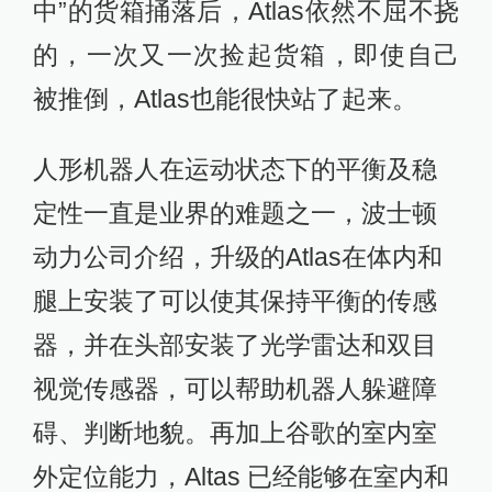
中”的货箱捅落后，Atlas依然不屈不挠
的，一次又一次捡起货箱，即使自己
被推倒，Atlas也能很快站了起来。
人形机器人在运动状态下的平衡及稳
定性一直是业界的难题之一，波士顿
动力公司介绍，升级的Atlas在体内和
腿上安装了可以使其保持平衡的传感
器，并在头部安装了光学雷达和双目
视觉传感器，可以帮助机器人躲避障
碍、判断地貌。再加上谷歌的室内室
外定位能力，Altas 已经能够在室内和