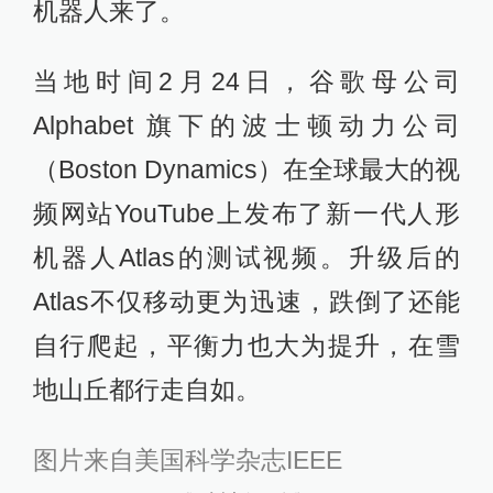
机器人来了。
当地时间2月24日，谷歌母公司
Alphabet 旗下的波士顿动力公司
（Boston Dynamics）在全球最大的视
频网站YouTube上发布了新一代人形
机器人Atlas的测试视频。升级后的
Atlas不仅移动更为迅速，跌倒了还能
自行爬起，平衡力也大为提升，在雪
地山丘都行走自如。
图片来自美国科学杂志IEEE