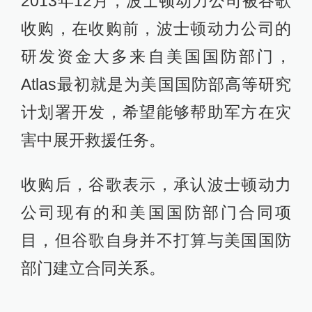
2013年12月，波士顿动力公司被谷歌
收购，在收购前，波士顿动力公司的
研发资金大多来自美国国防部门，
Atlas最初就是为美国国防部高等研究
计划署开发，希望能够帮助军方在灾
害中展开救援任务。
收购后，谷歌表示，承认波士顿动力
公司现有的和美国国防部门合同项
目，但谷歌自身并不打算与美国国防
部门建立合同关系。