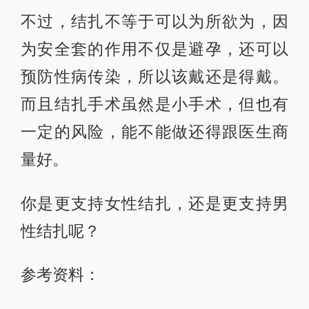
不过，结扎不等于可以为所欲为，因
为安全套的作用不仅是避孕，还可以
预防性病传染，所以该戴还是得戴。
而且结扎手术虽然是小手术，但也有
一定的风险，能不能做还得跟医生商
量好。
你是更支持女性结扎，还是更支持男
性结扎呢？
参考资料：