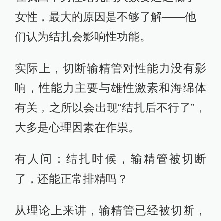
女性，最大的原因是不够了解——他
们认为结扎会影响性功能。
实际上，切断输精管对性能力没有影
响，性能力主要与雄性激素和海绵体
有关，之所以会出现“结扎后不行了”，
大多是心理因素在作祟。
有人问：结扎时候，输精管被切断
了，还能正常排精吗？
从理论上来讲，输精管已经被切断，