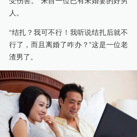
受伤害。”来自一位已有未婚妻的好男
人。
“结扎？我可不行！我听说结扎后就不
行了，而且离婚了咋办？”这是一位老
渣男了。