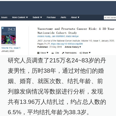
研究人员调查了215万名24~83岁的丹
麦男性，历时38年，通过对他们的婚
姻、婚育、就医次数、结扎年龄、前
列腺发病情况等数据进行分析，发现
共有13.96万人结扎过，约占总人数的
6.5%，平均结扎年龄为38.3岁。