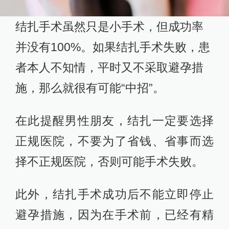
结扎手术虽然只是小手术，但成功率
并没有100%。如果结扎手术失败，患
者本人不知情，平时又不采取避孕措
施，那么就很有可能“中招”。
在此提醒男性朋友，结扎一定要选择
正规医院，不要为了省钱、省事而选
择不正规医院，否则可能手术失败。
此外，结扎手术成功后不能立即停止
避孕措施，因为在手术前，已经有精