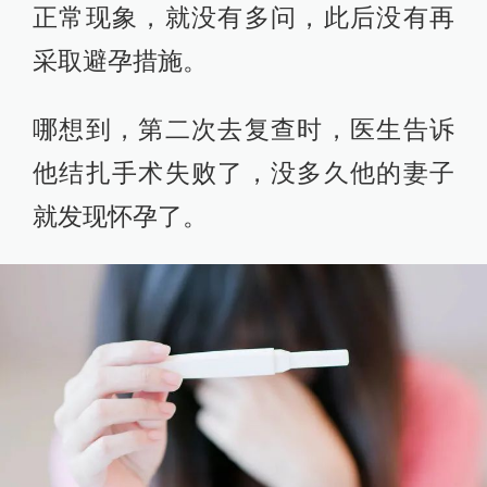
正常现象，就没有多问，此后没有再
采取避孕措施。
哪想到，第二次去复查时，医生告诉
他结扎手术失败了，没多久他的妻子
就发现怀孕了。