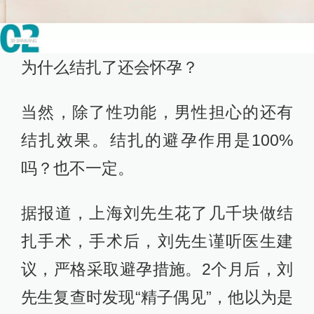
为什么结扎了还会怀孕？
当然，除了性功能，男性担心的还有
结扎效果。结扎的避孕作用是100%
吗？也不一定。
据报道，上海刘先生花了几千块做结
扎手术，手术后，刘先生谨听医生建
议，严格采取避孕措施。2个月后，刘
先生复查时发现“精子偶见”，他以为是