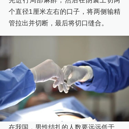
个直径1厘米左右的口子，将两侧输精
管拉出并切断，最后将切口缝合。
在我国，男性结扎的人数要远远低于