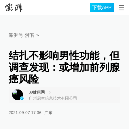
下载APP
澎湃号·湃客
>
结扎不影响男性功能，但
调查发现：或增加前列腺
癌风险
39健康网
广州启生信息技术有限公司
2021-09-07 17:36
广东