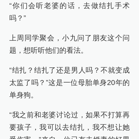
“你们会听老婆的话，去做结扎手术
吗？”
上周同学聚会，小九问了朋友这个问
题，想听听他们的看法。
“结扎？结扎了还是男人吗？不就变成
太监了吗？”这是一位母胎单身20年的
单身狗。
“我之前和老婆讨论过，如果不打算再
要孩子，我可以去结扎，我不想让她