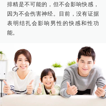
排精是不可能的，但不会影响快感，
因为不会伤害神经。目前，没有证据
表明结扎会影响男性的快感和性功
能。