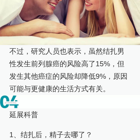
不过，研究人员也表示，虽然结扎男
性发生前列腺癌的风险高了15%，但
发生其他癌症的风险却降低9%，原因
可能与更健康的生活方式有关。
延展科普
1、结扎后，精子去哪了？