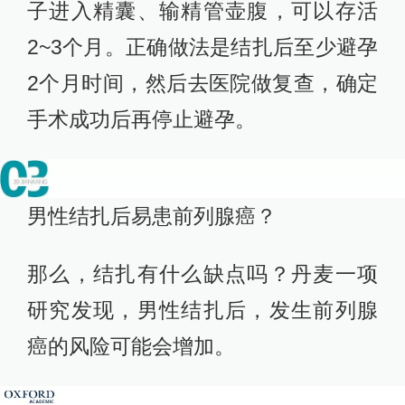
子进入精囊、输精管壶腹，可以存活
2~3个月。正确做法是结扎后至少避孕
2个月时间，然后去医院做复查，确定
手术成功后再停止避孕。
男性结扎后易患前列腺癌？
那么，结扎有什么缺点吗？丹麦一项
研究发现，男性结扎后，发生前列腺
癌的风险可能会增加。