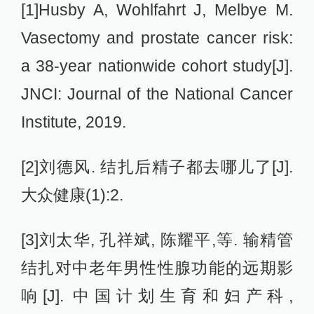
[1]Husby A, Wohlfahrt J, Melbye M.
Vasectomy and prostate cancer risk:
a 38-year nationwide cohort study[J].
JNCI: Journal of the National Cancer
Institute, 2019.
[2]刘德风. 结扎后精子都去哪儿了[J].
大众健康(1):2.
[3]刘太华, 孔祥斌, 陈耀平,等. 输精管
结扎对中老年男性性腺功能的远期影
响[J]. 中国计划生育和妇产科,