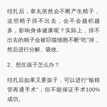
结扎后，睾丸依然会不断产生精子，
这些精子排不出去，会不会越积越
多，影响身体健康呢？实际上，排不
出去的精子会被巨噬细胞不断“吃”掉，
然后进行分解、吸收。
2、想生孩子怎么办？
结扎后如果又要孩子，可以进行“输精
管再通手术”，但不能保证手术100%
成功。