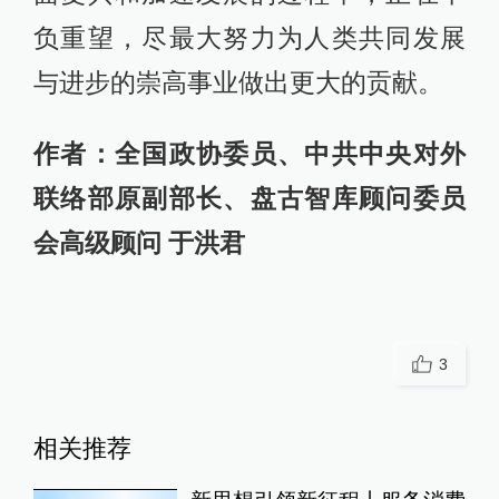
负重望，尽最大努力为人类共同发展
与进步的崇高事业做出更大的贡献。
作者：全国政协委员、中共中央对外
联络部原副部长、盘古智库顾问委员
会高级顾问 于洪君
3
相关推荐