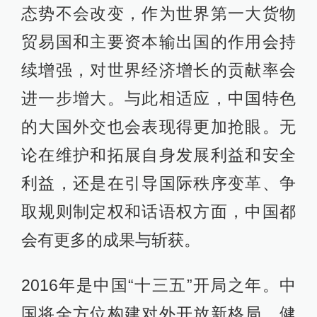
态势不会改变，作为世界第一大货物
贸易国和主要资本输出国的作用会持
续增强，对世界经济增长的贡献率会
进一步增大。与此相适应，中国特色
的大国外交也会表现得更加抢眼。无
论在维护和拓展自身发展利益和安全
利益，还是在引导国际秩序变革、争
取规则制定权和话语权方面，中国都
会有更多的成果与斩获。
2016年是中国“十三五”开局之年。中
国将全方位构建对外开放新格局，健