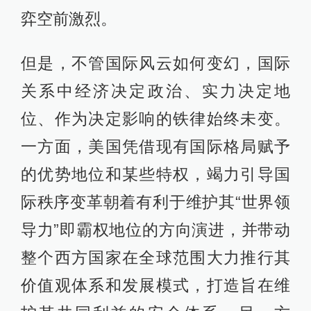
弈空前激烈。
但是，不管国际风云如何变幻，国际
关系中经济决定政治、实力决定地
位、作为决定影响的铁律始终未变。
一方面，美国凭借现有国际格局赋予
的优势地位和某些特权，竭力引导国
际秩序变革朝着有利于维护其“世界领
导力”即霸权地位的方向演进，并带动
整个西方国家在全球范围大力推行其
价值观体系和发展模式，打造旨在维