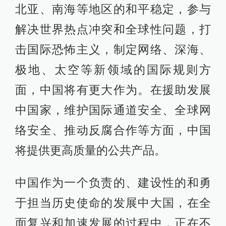
北亚、南海等地区的和平稳定，参与
解决世界热点冲突和全球性问题，打
击国际恐怖主义，制定网络、深海、
极地、太空等新领域的国际规则方
面，中国将有更大作为。在援助发展
中国家，维护国际通道安全、全球网
络安全、推动反腐合作等方面，中国
将提供更高质量的公共产品。
中国作为一个负责的、建设性的和勇
于担当历史使命的发展中大国，在全
面复兴和加速发展的过程中，正在不