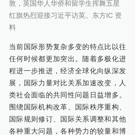
敦，英国华人华侨和留学生挥舞五星
红旗热烈迎接习近平访英。东方IC 资
料
当前国际形势复杂多变的特点比以往
任何时候都更加突出。随着多极化进
程进一步推进，经济全球化向纵深发
展，国际力量对比关系加速改变，人
类社会面临的共同性问题日益增多。
围绕国际机构改革、国际秩序重构、
国际规则修订、国际关系调整和其他
各种重大问题，各种势力的较量和博