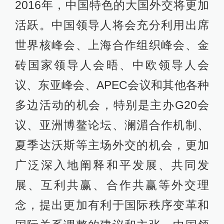
2016年，中国特色的大国外交将更加
活跃。中国领导人将会充分利用出席
世界核峰会、上海合作组织峰会、金
砖国家领导人会晤、中欧领导人会
议、东亚峰会、APEC会议和其他各种
多边活动的机会，特别是主办G20会
议、亚洲博鳌论坛、澜湄合作机制、
夏季达沃斯等主场外交的机会，更加
广泛深入地阐释和平发展、共同发
展、互利共赢、合作共赢等外交理
念，提出更加有利于国际秩序变革和