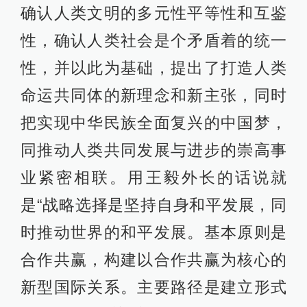
确认人类文明的多元性平等性和互鉴
性，确认人类社会是个矛盾着的统一
性，并以此为基础，提出了打造人类
命运共同体的新理念和新主张，同时
把实现中华民族全面复兴的中国梦，
同推动人类共同发展与进步的崇高事
业紧密相联。用王毅外长的话说就
是“战略选择是坚持自身和平发展，同
时推动世界的和平发展。基本原则是
合作共赢，构建以合作共赢为核心的
新型国际关系。主要路径是建立形式