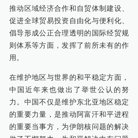
推动区域经济合作和自贸体制建设、
促进全球贸易投资自由化与便利化、
倡导形成公正合理透明的国际经贸规
则体系等方面，发挥了前所未有的作
用。
在维护地区与世界的和平稳定方面，
中国近年来也做出了举世公认的努
力。中国不仅是维护东北亚地区稳定
的重要力量，是推动阿富汗和平进程
的重要当事方，为伊朗核问题的解决