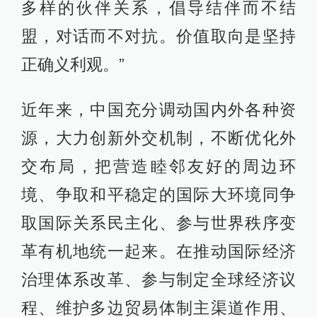
多样的伙伴关系，倡导结伴而不结
盟，对话而不对抗。价值取向是坚持
正确义利观。”
近年来，中国充分调动国内外各种资
源，大力创新外交机制，不断优化外
交布局，把营造睦邻友好的周边环
境、争取和平稳定的国际大环境同争
取国际关系民主化、参与世界秩序变
革有机地统一起来。在推动国际经济
治理体系改革、参与制定全球经济议
程、维护多边贸易体制主渠道作用、