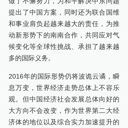
做了不懈努力，为和平解决中东问题
提出了中国方案，同时还为联合国维
和事业肩负起越来越大的责任，为推
动新形势下的南南合作，共同应对气
候变化等全球性挑战、承担了越来越
多的国际义务。
2016年的国际形势仍将波诡云谲，瞬
息万变，世界经济走势总体上不容乐
观。但中国经济社会发展总体向好的
大方向不会改变，作为世界第二大经
济体的地位以及综合实力加速提升的