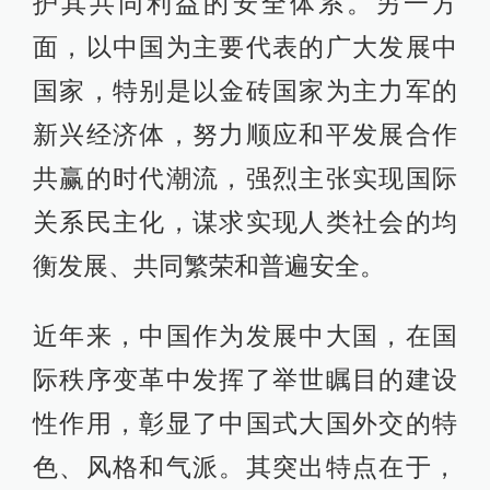
护其共同利益的安全体系。另一方
面，以中国为主要代表的广大发展中
国家，特别是以金砖国家为主力军的
新兴经济体，努力顺应和平发展合作
共赢的时代潮流，强烈主张实现国际
关系民主化，谋求实现人类社会的均
衡发展、共同繁荣和普遍安全。
近年来，中国作为发展中大国，在国
际秩序变革中发挥了举世瞩目的建设
性作用，彰显了中国式大国外交的特
色、风格和气派。其突出特点在于，