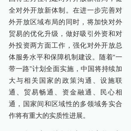
全对外开放新体制。在进一步完善对
外开放区域布局的同时，将加快对外
贸易的优化升级，做好吸引外资和对
外投资两方面工作，强化对外开放总
体服务水平和保障机制建设。随着“一
带一路”计划全面实施，中国将持续加
大与相关国家的政策沟通、设施联
通、贸易畅通、资金融通、民心相
通，国家间和区域性的多领域务实合
作将有重大的实质性进展。