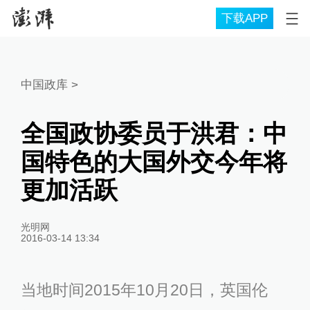
下载APP
中国政库
>
全国政协委员于洪君：中
国特色的大国外交今年将
更加活跃
光明网
2016-03-14 13:34
当地时间2015年10月20日，英国伦