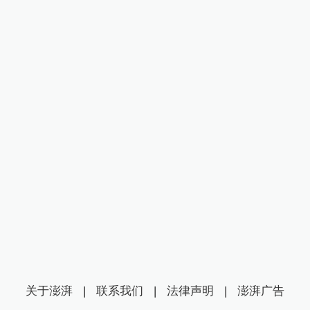
关于澎湃
|
联系我们
|
法律声明
|
澎湃广告