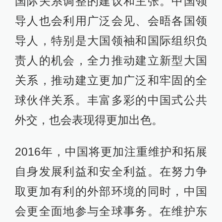
国际关系调整的建议和主张。中国领
导人也会利用广泛会见、会晤各国领
导人，特别是大国领袖和国际组织负
责人的机会，全力推动建立新型大国
关系，推动建立更加广泛和牢固的全
球伙伴关系。丰富多彩的中国式公共
外交，也会表现得更加出色。
2016年，中国将更加注重维护和拓展
自身发展利益和安全利益。在努力争
取更加有利的外部环境的同时，中国
会更全面地参与全球事务。在维护东