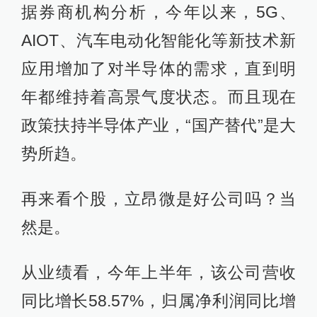
据券商机构分析，今年以来，5G、
AIOT、汽车电动化智能化等新技术新
应用增加了对半导体的需求，直到明
年都维持着高景气度状态。而且现在
政策扶持半导体产业，“国产替代”是大
势所趋。
再来看个股，立昂微是好公司吗？当
然是。
从业绩看，今年上半年，该公司营收
同比增长58.57%，归属净利润同比增