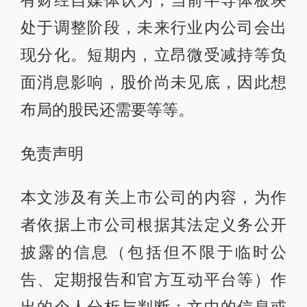
有财经自媒体认为，当前半导体板块
处于调整阶段，未来行业内公司会出
现分化。短期内，立昂微受减持等负
面消息影响，股价尚未见底，因此想
布局的股民还需要等等。
免责声明
本文涉及有关上市公司的内容，为作
者依据上市公司根据其法定义务公开
披露的信息（包括但不限于临时公
告、定期报告和官方互动平台等）作