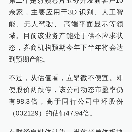
第二个是射频芯片业务开发新客户10
余家，主要应用于3D 识别、人工智
能、无人驾驶、 高端平面显示等领
域。目前该业务产能处于供不应求状
态，券商机构预期今年下半年将会达
到预期产能。
不过，从估值看，立昂微不便宜。即
使股价两跌停，该公司动态市盈率仍
有98.3倍，高于同行公司中环股份
（002129）的估值47.94倍。