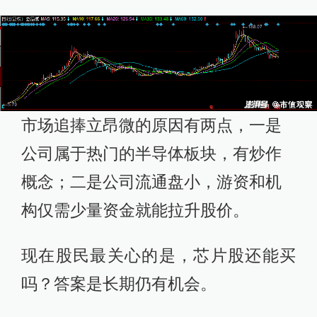
市场追捧立昂微的原因有两点，一是
公司属于热门的半导体板块，有炒作
概念；二是公司流通盘小，游资和机
构仅需少量资金就能拉升股价。
现在股民最关心的是，芯片股还能买
吗？答案是长期仍有机会。