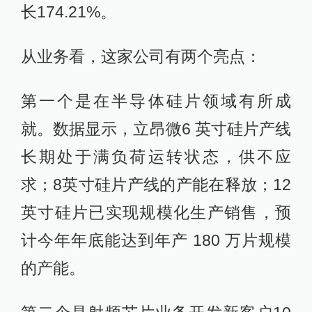
长174.21%。
从业务看，这家公司有两个亮点：
第一个是在半导体硅片领域有所成
就。数据显示，立昂微6 英寸硅片产线
长期处于满负荷运转状态，供不应
求；8英寸硅片产线的产能在释放；12
英寸硅片已实现规模化生产销售，预
计今年年底能达到年产 180 万片规模
的产能。