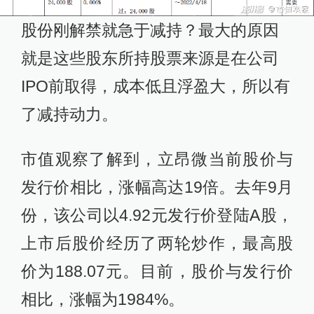
股份刚解禁就急于减持？最大的原因
就是这些股东所持股票来源是在公司
IPO前取得，成本低且浮盈大，所以有
了减持动力。
市值观察了解到，立昂微当前股价与
发行价相比，涨幅高达19倍。去年9月
份，该公司以4.92元发行价登陆A股，
上市后股价经历了两轮炒作，最高股
价为188.07元。目前，股价与发行价
相比，涨幅为1984%。