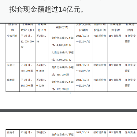
拟套现金额超过14亿元。