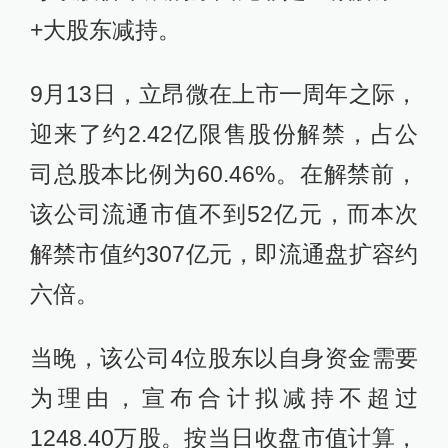
+大股东减持。
9月13日，立昂微在上市一周年之际，
迎来了约2.42亿限售股份解禁，占公
司总股本比例为60.46%。在解禁前，
该公司流通市值不到52亿元，而本次
解禁市值约307亿元，即流通盘扩容约
六倍。
当晚，该公司4位股东以自身资金需要
为理由，宣布合计拟减持不超过
1248.40万股。按当日收盘市值计算，