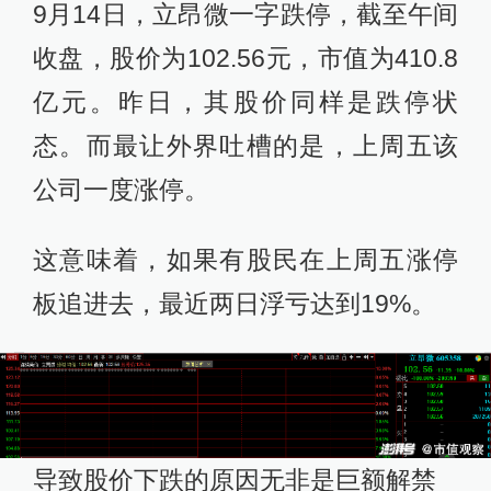
9月14日，立昂微一字跌停，截至午间
收盘，股价为102.56元，市值为410.8
亿元。昨日，其股价同样是跌停状
态。而最让外界吐槽的是，上周五该
公司一度涨停。
这意味着，如果有股民在上周五涨停
板追进去，最近两日浮亏达到19%。
导致股价下跌的原因无非是巨额解禁