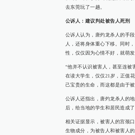
去东莞玩了一趟。
公诉人：建议判处被告人死刑
公诉人认为，唐灼龙杀人的手段
人，还将身体重心下移。同时，
性，仅仅因为心情不好，就萌发
“他并不认识被害人，甚至连被
在读大学生，仅仅21岁，正值
己宝贵的生命，而这都是由于被
公诉人还指出，唐灼龙杀人的地
后，给当地的学生和居民造成了
相关证据显示，被害人的宫颈口
生物成分，为被告人和被害人的