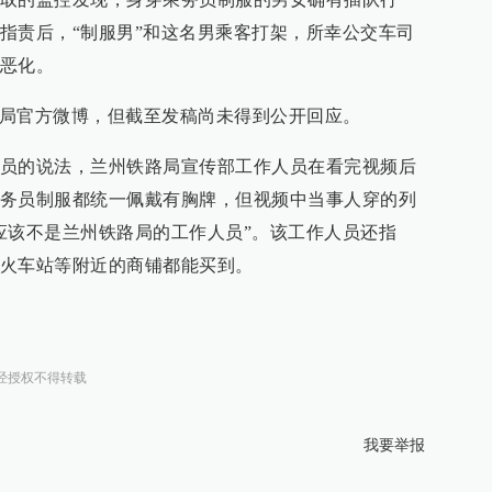
指责后，“制服男”和这名男乘客打架，所幸公交车司
恶化。
局官方微博，但截至发稿尚未得到公开回应。
员的说法，兰州铁路局宣传部工作人员在看完视频后
务员制服都统一佩戴有胸牌，但视频中当事人穿的列
应该不是兰州铁路局的工作人员”。该工作人员还指
火车站等附近的商铺都能买到。
经授权不得转载
我要举报