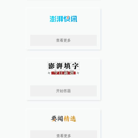
查看更多
开始答题
查看更多