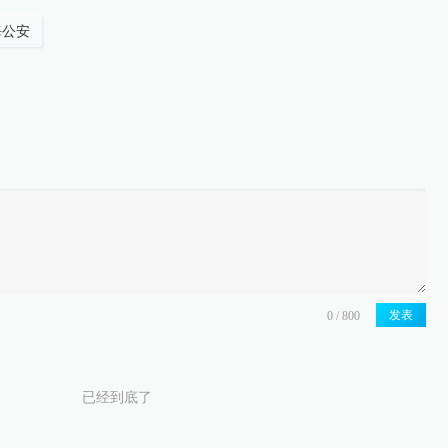
海公安
发表
已经到底了