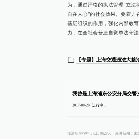
为，通过严格的执法管理“立法
自在人心”的社会效果。要着力
基层组织的作用，强化内部教育
力，在全社会营造自觉尊法守法
【专题】上海交通违法大整
我曾是上海浦东公安分局交警支
2017-08-28
进行中...
澎湃新闻报料：021-962866
澎湃新闻，未