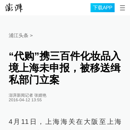
下载APP
浦江头条
>
“代购”携三百件化妆品入
境上海未申报，被移送缉
私部门立案
澎湃新闻记者 张婧艳
2016-04-12 13:55
4月11日，上海海关在大阪至上海