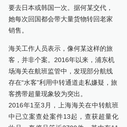
要去日本或韩国一次。据何某交代，
她每次回国都会带大量货物转回老家
销售。
海关工作人员表示，像何某这样的旅
客，并非个案。2016年以来，浦东机
场海关在航班监管中，发现部分航线
存在“水客”利用中转通道走私嫌疑，旅
客携带超量现象较为突出。
2016年1至3月，上海海关在中转航班
中已立案查处案件13起，查获超量化