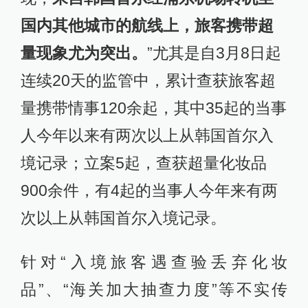
国内其他城市的航线上，旅客携带超
量现象尤为突出。
”尤其是自3月8日起
连续20天的监管中，累计查获旅客超
量携带情事120余起，其中35起的当事
人今年以来有两次以上从韩国首尔入
境记录；立案5起，查获超量化妆品
900余件，有4起的当事人今年来有两
次以上从韩国首尔入境记录。
针对“入境旅客遇查验丢弃化妆
品”、“海关加大抽查力度”等不实传