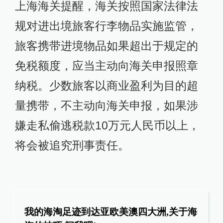
上海海关提醒，海关按照国家法律法
规对进出境旅客行李物品实施监管，
旅客携带进境物品如果超出于规定的
免税额度，应当主动向海关申报照章
纳税。少数旅客以商业盈利为目的超
量携带，不主动向海关申报，如果涉
嫌走私偷逃税款10万元人民币以上，
将会被追究刑事责任。
我的海淘足迹到达亚欧美澳四大洲,关于海