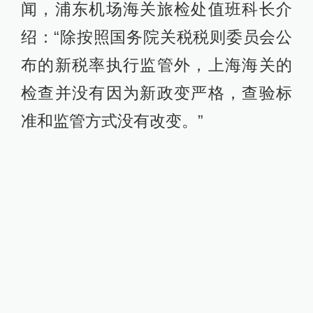
闻，浦东机场海关旅检处值班科长介
绍：“除按照国务院关税税则委员会公
布的新税率执行监管外，上海海关的
检查并没有因为新政变严格，查验标
准和监管方式没有改变。”