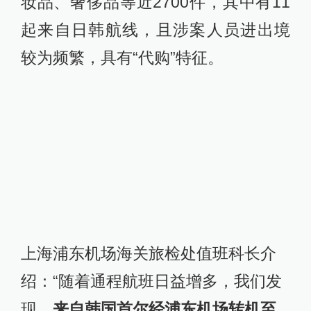
妆品、奢侈品等近2700件，其中有11
起来自日韩航线，且涉案人员进出境
较为频繁，具有“代购”特征。
上海浦东机场海关旅检处值班科长介
绍：“随着通程航班日益增多，我们发
现，
来自韩国首尔经浦东机场转机至