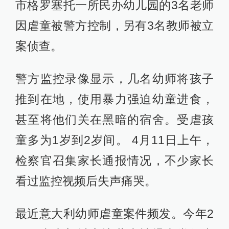
市格罗塞托一所民办幼儿园的3名老师
因虐童被警方控制，另有3名教师被立
案侦查。
警方监控录像显示，几名幼师将孩子
推到在地，使用暴力强迫幼童进食，
甚至将他们关在黑暗的宿舍。受虐孩
童多为1岁到2岁间。 4月11日上午，
检察官召集家长通报情况，不少家长
看过监控视频后失声痛哭。
最近意大利幼师虐童案件频发。今年2