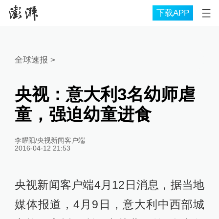
下载APP
全球速报
>
央视：意大利3名幼师虐
童，强迫幼童进食
李耀阳/央视新闻客户端
2016-04-12 21:53
央视新闻客户端4月12日消息，据当地
媒体报道，4月9日，意大利中西部城