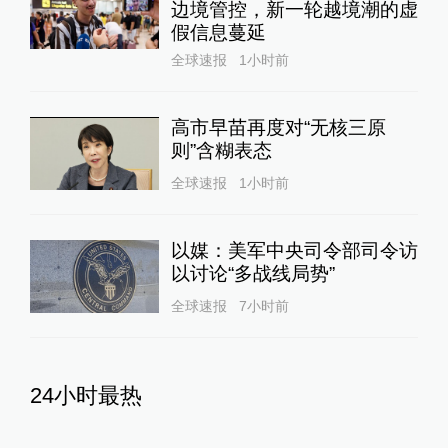
边境管控，新一轮越境潮的虚
假信息蔓延
全球速报
1小时前
高市早苗再度对“无核三原
则”含糊表态
全球速报
1小时前
以媒：美军中央司令部司令访
以讨论“多战线局势”
全球速报
7小时前
24小时最热