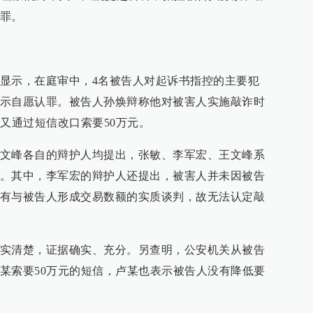
罪。
显示，在庭审中，4名被告人对起诉书指控的主要犯
示自愿认罪。被告人孙焕辩称他对被害人实施敲诈时
又通过短信改口索要50万元。
文峰各自的辩护人均提出，张敏、李军宏、王文峰系
。其中，李军宏的辩护人还提出，被害人并未因被告
有与被告人形成交易数额的实质谈判，故无法认定敲
实清楚，证据确实、充分。另查明，公安机关从被告
某索要50万元的短信，卢某也表示被告人没有降低要