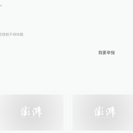
。
经授权不得转载
我要举报