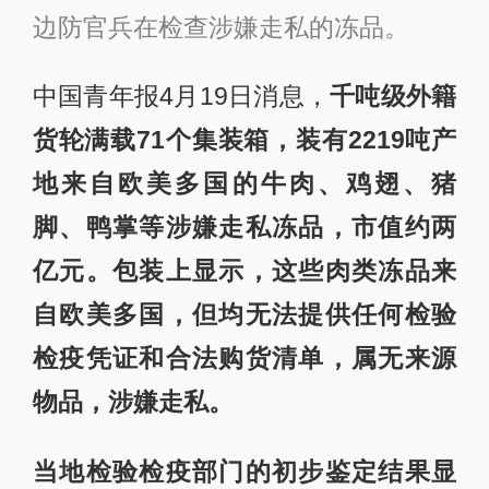
边防官兵在检查涉嫌走私的冻品。
中国青年报4月19日消息，
千吨级外籍
货轮满载71个集装箱，装有2219吨产
地来自欧美多国的牛肉、鸡翅、猪
脚、鸭掌等涉嫌走私冻品，市值约两
亿元。包装上显示，这些肉类冻品来
自欧美多国，但均无法提供任何检验
检疫凭证和合法购货清单，属无来源
物品，涉嫌走私。
当地检验检疫部门的初步鉴定结果显