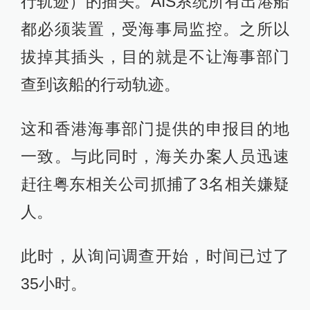
行轨迹）的插头。AIS系统所有出港船
都必须装置，受海事局监控。之所以
拔掉其插头，目的就是不让海事部门
查到该船的行动轨迹。
这和香港海事部门提供的申报目的地
一致。与此同时，海关办案人员迅速
赶往粤东相关公司抓捕了3名相关嫌疑
人。
此时，从询问调查开始，时间已过了
35小时。