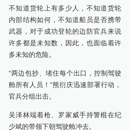
不知道货轮上有多少人，不知道货轮
内部结构如何，不知道船员是否携带
武器，对于成功登轮的边防官兵来说
许多都是未知数，因此，也面临着许
多未知的危险。
“两边包抄、堵住每个出口，控制驾驶
舱所有人员！”熊衍庆迅速部署行动，
官兵分组出击。
吴泽林端着枪、罗家威手持警棍在纪
少斌的带领下朝驾驶舱冲去。