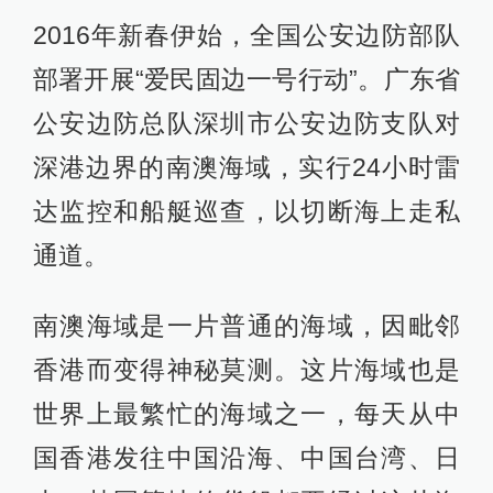
2016年新春伊始，全国公安边防部队
部署开展“爱民固边一号行动”。广东省
公安边防总队深圳市公安边防支队对
深港边界的南澳海域，实行24小时雷
达监控和船艇巡查，以切断海上走私
通道。
南澳海域是一片普通的海域，因毗邻
香港而变得神秘莫测。这片海域也是
世界上最繁忙的海域之一，每天从中
国香港发往中国沿海、中国台湾、日