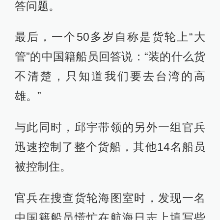
答问题。
最后，一个50多岁自称是货轮上“大
管”的中国籍船员回答说：“装的什么货
不清楚，只知道我们要去台湾的高
雄。”
与此同时，邱宇带领的另外一组官兵
迅速控制了整个货船，其他14名船员
被控制住。
官兵在搜查货轮海图室时，发现一名
中国籍船员慌忙在航海日志上填写些