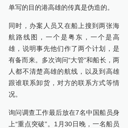
单写的目的港高雄的传真是伪造的。
同时，办案人员又在船上搜到两张海
航路线图，一个是粤东，一个是高
雄，说明事先他们作了两个计划，是
有备而来。多次询问“大管”和船长，两
人都不清楚高雄的航线，以及到高雄
跟谁联系卸货，对方的联系方式等情
况。
询问调查工作最后放在7名中国船员身
上“重点突破”。1月30日晚，一名船员