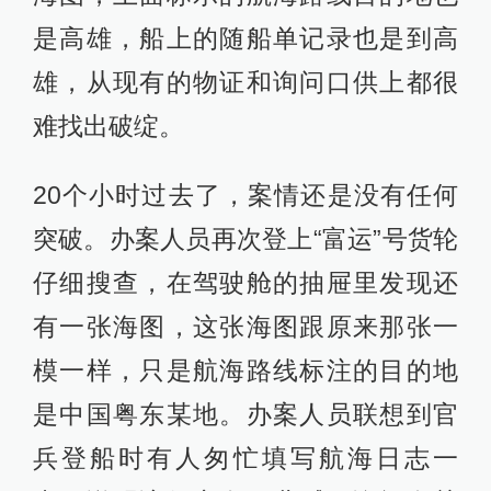
是高雄，船上的随船单记录也是到高
雄，从现有的物证和询问口供上都很
难找出破绽。
20个小时过去了，案情还是没有任何
突破。办案人员再次登上“富运”号货轮
仔细搜查，在驾驶舱的抽屉里发现还
有一张海图，这张海图跟原来那张一
模一样，只是航海路线标注的目的地
是中国粤东某地。办案人员联想到官
兵登船时有人匆忙填写航海日志一