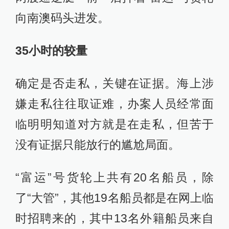
向南澳码头进发。
35小时的较量
确定是否走私，关键在证据。海上涉
嫌走私往往取证难，办案人员经常面
临明明知道对方就是在走私，但苦于
没有证据只能放行的尴尬局面。
“富运”号货轮上共有20名船员，除
了“大管”，其他19名船员都是在网上临
时招聘来的，其中13名外籍船员来自