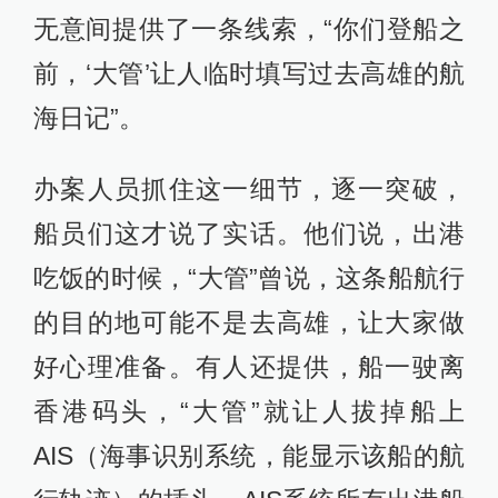
无意间提供了一条线索，“你们登船之
前，‘大管’让人临时填写过去高雄的航
海日记”。
办案人员抓住这一细节，逐一突破，
船员们这才说了实话。他们说，出港
吃饭的时候，“大管”曾说，这条船航行
的目的地可能不是去高雄，让大家做
好心理准备。有人还提供，船一驶离
香港码头，“大管”就让人拔掉船上
AIS（海事识别系统，能显示该船的航