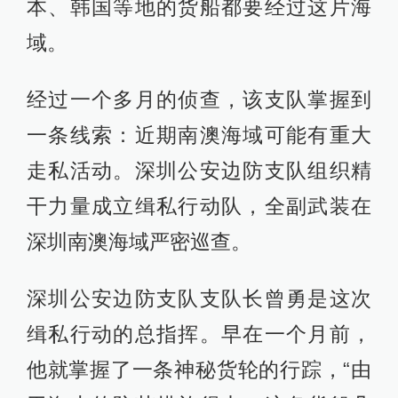
本、韩国等地的货船都要经过这片海
域。
经过一个多月的侦查，该支队掌握到
一条线索：近期南澳海域可能有重大
走私活动。深圳公安边防支队组织精
干力量成立缉私行动队，全副武装在
深圳南澳海域严密巡查。
深圳公安边防支队支队长曾勇是这次
缉私行动的总指挥。早在一个月前，
他就掌握了一条神秘货轮的行踪，“由