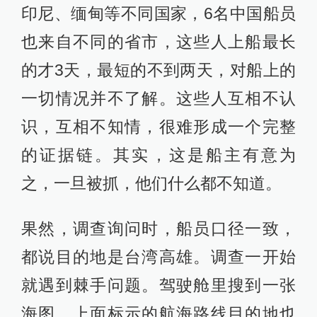
印尼、缅甸等不同国家，6名中国船员
也来自不同的省市，这些人上船最长
的才3天，最短的不到两天，对船上的
一切情况并不了解。这些人互相不认
识，互相不知情，很难形成一个完整
的证据链。其实，这是船主有意为
之，一旦被抓，他们什么都不知道。
果然，调查询问时，船员口径一致，
都说目的地是台湾高雄。调查一开始
就遇到棘手问题。驾驶舱里搜到一张
海图，上面标示的航海路线目的地也