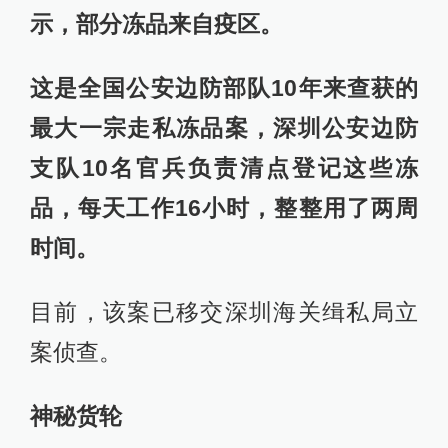
示，部分冻品来自疫区。
这是全国公安边防部队10年来查获的
最大一宗走私冻品案，深圳公安边防
支队10名官兵负责清点登记这些冻
品，每天工作16小时，整整用了两周
时间。
目前，该案已移交深圳海关缉私局立
案侦查。
神秘货轮