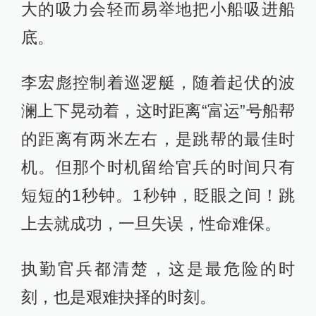
大的吸力会轻而易举地把小船吸进船
底。
李宏彪控制着巡逻艇，随着起伏的波
澜上下晃动着，这时距离“富运”号船帮
的距离有两米左右，是跳帮的最佳时
机。但那个时机留给官兵的时间只有
短短的1秒钟。1秒钟，眨眼之间！跳
上去就成功，一旦失误，性命难保。
执勤官兵都清楚，这是最危险的时
刻，也是艰难抉择的时刻。