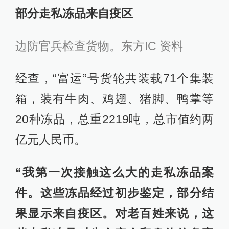
部分走私冻品来自疫区
边防官兵检查货物。东方IC 资料
经查，“富运”号货轮共装载71个集装
箱，装有牛肉、鸡翅、猪脚、鸭掌等
20种冻品，总重2219吨，总市值约两
亿元人民币。
“我第一次接触这么大的走私冻品案
件。这些冻品经过初步鉴定，部分结
果显示来自疫区。对老百姓来说，这