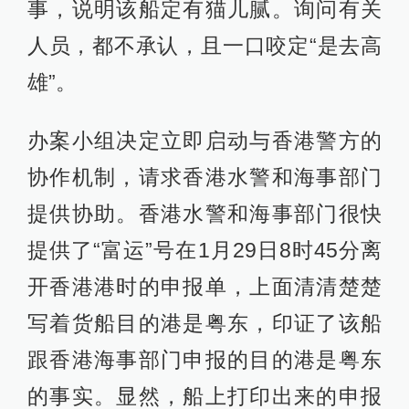
事，说明该船定有猫儿腻。询问有关
人员，都不承认，且一口咬定“是去高
雄”。
办案小组决定立即启动与香港警方的
协作机制，请求香港水警和海事部门
提供协助。香港水警和海事部门很快
提供了“富运”号在1月29日8时45分离
开香港港时的申报单，上面清清楚楚
写着货船目的港是粤东，印证了该船
跟香港海事部门申报的目的港是粤东
的事实。显然，船上打印出来的申报