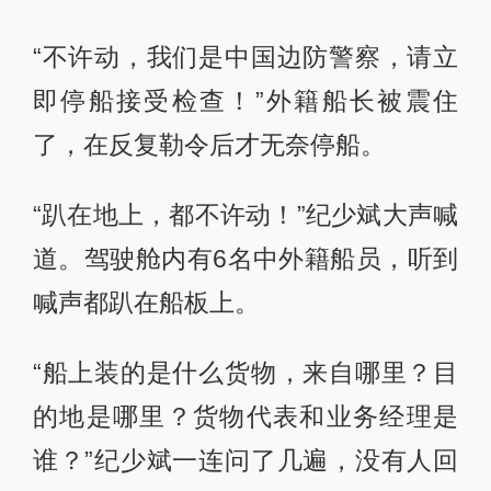
“不许动，我们是中国边防警察，请立
即停船接受检查！”外籍船长被震住
了，在反复勒令后才无奈停船。
“趴在地上，都不许动！”纪少斌大声喊
道。驾驶舱内有6名中外籍船员，听到
喊声都趴在船板上。
“船上装的是什么货物，来自哪里？目
的地是哪里？货物代表和业务经理是
谁？”纪少斌一连问了几遍，没有人回