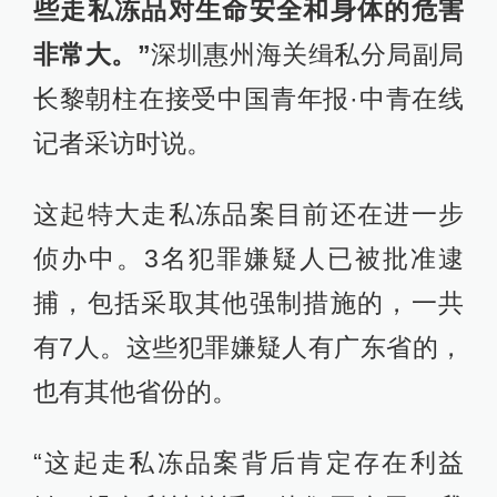
些走私冻品对生命安全和身体的危害
非常大。”
深圳惠州海关缉私分局副局
长黎朝柱在接受中国青年报·中青在线
记者采访时说。
这起特大走私冻品案目前还在进一步
侦办中。3名犯罪嫌疑人已被批准逮
捕，包括采取其他强制措施的，一共
有7人。这些犯罪嫌疑人有广东省的，
也有其他省份的。
“这起走私冻品案背后肯定存在利益