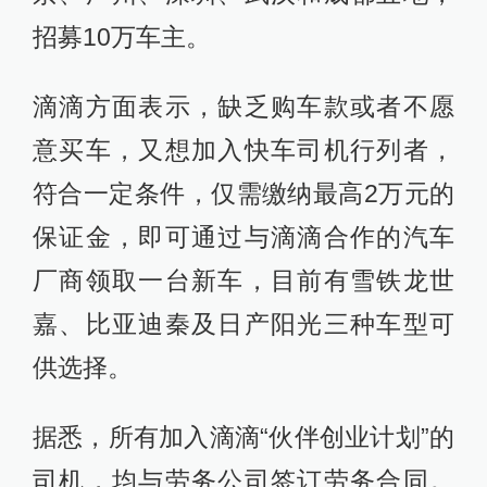
招募10万车主。
滴滴方面表示，缺乏购车款或者不愿
意买车，又想加入快车司机行列者，
符合一定条件，仅需缴纳最高2万元的
保证金，即可通过与滴滴合作的汽车
厂商领取一台新车，目前有雪铁龙世
嘉、比亚迪秦及日产阳光三种车型可
供选择。
据悉，所有加入滴滴“伙伴创业计划”的
司机，均与劳务公司签订劳务合同。