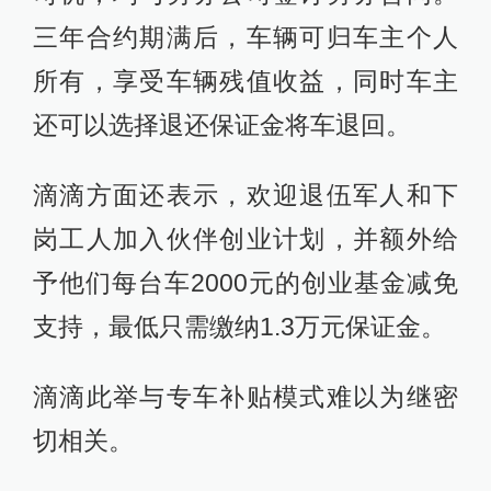
三年合约期满后，车辆可归车主个人
所有，享受车辆残值收益，同时车主
还可以选择退还保证金将车退回。
滴滴方面还表示，欢迎退伍军人和下
岗工人加入伙伴创业计划，并额外给
予他们每台车2000元的创业基金减免
支持，最低只需缴纳1.3万元保证金。
滴滴此举与专车补贴模式难以为继密
切相关。