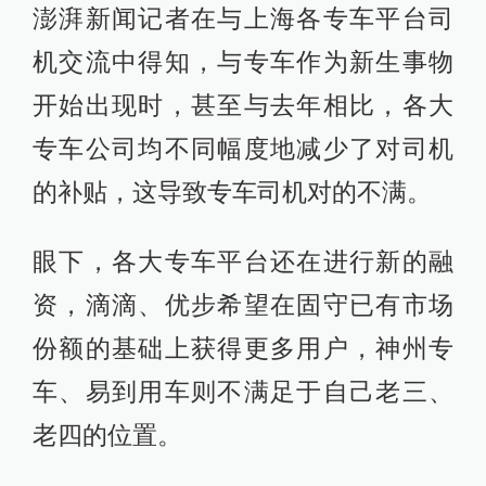
澎湃新闻记者在与上海各专车平台司
机交流中得知，与专车作为新生事物
开始出现时，甚至与去年相比，各大
专车公司均不同幅度地减少了对司机
的补贴，这导致专车司机对的不满。
眼下，各大专车平台还在进行新的融
资，滴滴、优步希望在固守已有市场
份额的基础上获得更多用户，神州专
车、易到用车则不满足于自己老三、
老四的位置。