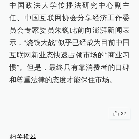
中国政法大学传播法研究中心副主
任、中国互联网协会分享经济工作委
员会专家委员朱巍此前向澎湃新闻表
示，“烧钱大战”似乎已经成为目前中国
互联网新业态快速占领市场的“商业习
惯”。但是，最终只有靠消费者的口碑
和尊重法律的态度才能保住市场。
32
相关推荐