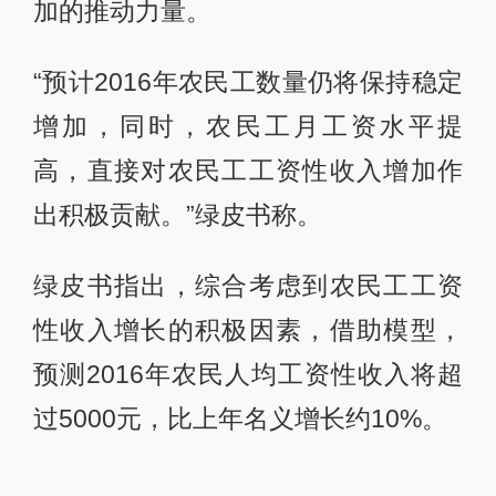
加的推动力量。
“预计2016年农民工数量仍将保持稳定
增加，同时，农民工月工资水平提
高，直接对农民工工资性收入增加作
出积极贡献。”绿皮书称。
绿皮书指出，综合考虑到农民工工资
性收入增长的积极因素，借助模型，
预测2016年农民人均工资性收入将超
过5000元，比上年名义增长约10%。