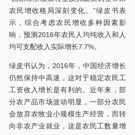
农民增收格局深刻变化。”绿皮书表
示，综合考虑农民增收多种因素影
响，预测2016年农民人均纯收入和人
均可支配收入实际增长7.7%。
绿皮书认为，2016年，中国经济增长
仍然保持中高速，这对于稳定农民工
工资收入增长是有利的。近年来，部
分农产品市场波动明显，一部分农民
会放弃农牧业小规模生产经营，而转
向非农产业就业，这是农民工数量增