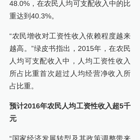
48.0%，在农民人均可支配收入中的比
重达到40.3%。
“农民增收对工资性收入依赖程度越来
越高。”绿皮书指出，2015年，在农民
人均可支配收入中，人均工资性收入
所占比重首次超过人均经营净收入所
占比重。
预计2016年农民人均工资性收入超5千
元
“国家经济发展转型及其政策调整带来