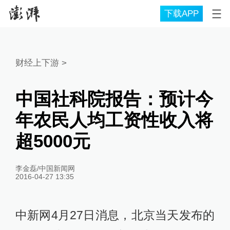
下载APP
财经上下游
>
中国社科院报告：预计今
年农民人均工资性收入将
超5000元
李金磊/中国新闻网
2016-04-27 13:35
中新网4月27日消息，北京当天发布的