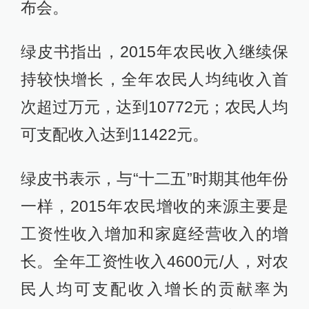
布会。
绿皮书指出，2015年农民收入继续保
持较快增长，全年农民人均纯收入首
次超过万元，达到10772元；农民人均
可支配收入达到11422元。
绿皮书表示，与“十二五”时期其他年份
一样，2015年农民增收的来源主要是
工资性收入增加和家庭经营收入的增
长。全年工资性收入4600元/人，对农
民人均可支配收入增长的贡献率为