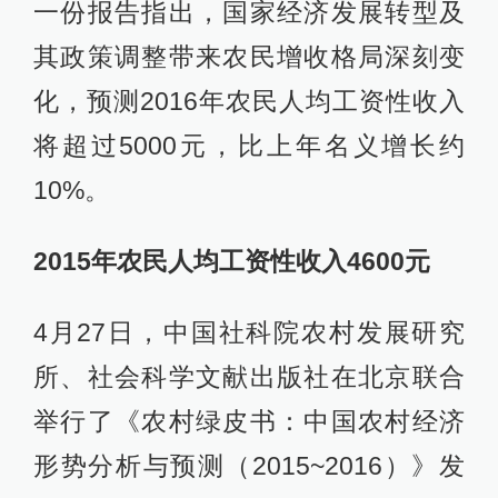
一份报告指出，国家经济发展转型及
其政策调整带来农民增收格局深刻变
化，预测2016年农民人均工资性收入
将超过5000元，比上年名义增长约
10%。
2015年农民人均工资性收入4600元
4月27日，中国社科院农村发展研究
所、社会科学文献出版社在北京联合
举行了《农村绿皮书：中国农村经济
形势分析与预测（2015~2016）》发