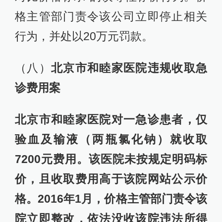
格主管部门责令该公司立即停止相关
行为，并处以20万元罚款。
（八）
北京市和睦家医院违规收取急
诊费用案
北京市和睦家医院对一急诊患者，仅
验血及输液（两瓶氯化钠）就收取
7200元费用。该医院未按规定明码标
价，且收取费用高于该院网站公示价
格。2016年1月，价格主管部门责令该
院立即整改，依法没收该院违法所得