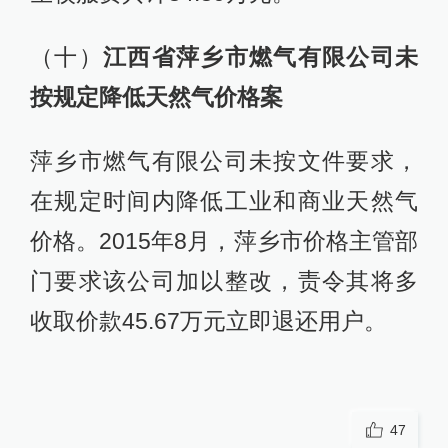
（十）
江西省萍乡市燃气有限公司未
按规定降低天然气价格案
萍乡市燃气有限公司未按文件要求，
在规定时间内降低工业和商业天然气
价格。2015年8月，萍乡市价格主管部
门要求该公司加以整改，责令其将多
收取价款45.67万元立即退还用户。
47