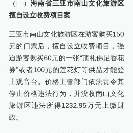
（一）
海南省三亚市南山文化旅游区
擅自设立收费项目案
三亚市南山文化旅游区在游客购买150
元的门票后，擅自设立收费项目，强
迫游客购买60元的一张“顶礼佛足香花
券”或者100元的莲花灯等供品才能登
上观音台。价格主管部门依法责令其
停止价格违法行为，并没收南山文化
旅游区违法所得1232.95万元上缴财
政。