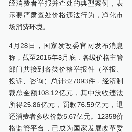
经消费者举报并查处的典型案例，表
示要严肃查处价格违法行为，净化市
场消费环境。
4月28日，国家发改委官网发布消息
称，截至2016年3月底，各级价格主管
部门共接到各类价格举报件（举报、
投诉、咨询）总计827093件，经济制
裁总金额108.12亿元，其中没收违法
所得25.86亿元，罚款76.59亿元，退
还消费者多收价款5.67亿元。12358价
格监管平台，已成为国家发展改革委