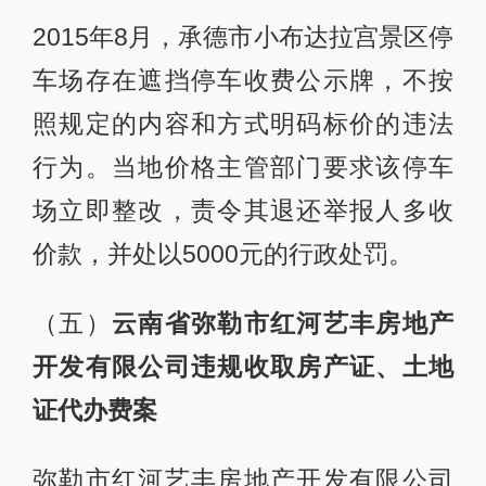
2015年8月，承德市小布达拉宫景区停
车场存在遮挡停车收费公示牌，不按
照规定的内容和方式明码标价的违法
行为。当地价格主管部门要求该停车
场立即整改，责令其退还举报人多收
价款，并处以5000元的行政处罚。
（五）
云南省弥勒市红河艺丰房地产
开发有限公司违规收取房产证、土地
证代办费案
弥勒市红河艺丰房地产开发有限公司