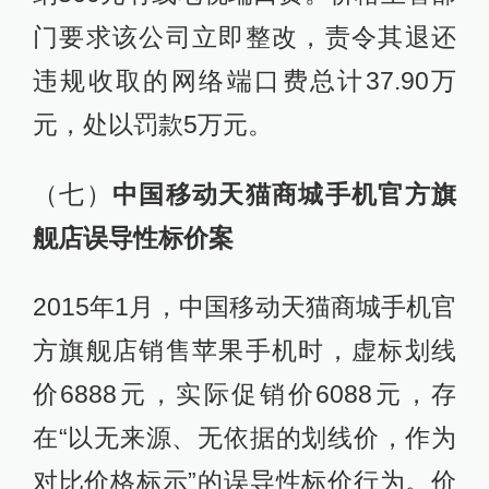
门要求该公司立即整改，责令其退还
违规收取的网络端口费总计37.90万
元，处以罚款5万元。
（七）
中国移动天猫商城手机官方旗
舰店误导性标价案
2015年1月，中国移动天猫商城手机官
方旗舰店销售苹果手机时，虚标划线
价6888元，实际促销价6088元，存
在“以无来源、无依据的划线价，作为
对比价格标示”的误导性标价行为。价