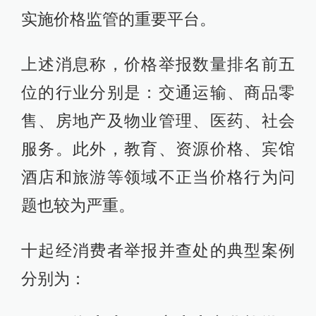
实施价格监管的重要平台。
上述消息称，价格举报数量排名前五
位的行业分别是：交通运输、商品零
售、房地产及物业管理、医药、社会
服务。此外，教育、资源价格、宾馆
酒店和旅游等领域不正当价格行为问
题也较为严重。
十起经消费者举报并查处的典型案例
分别为：