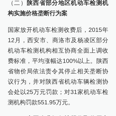
（二）
陕西省部分地区机动车检测机
构实施价格垄断行为案
国家放开机动车检测收费后，2015年
12月，西安市、商洛市及杨凌区部分
机动车检测机构相互协商全面上调收
费标准，平均涨幅达100%以上。陕西
省物价局依法责令其停止相关垄断协
议行为，并对陕西省机动车辆检测协
会处以25万元罚款；对31家机动车检
测机构罚款551.95万元。