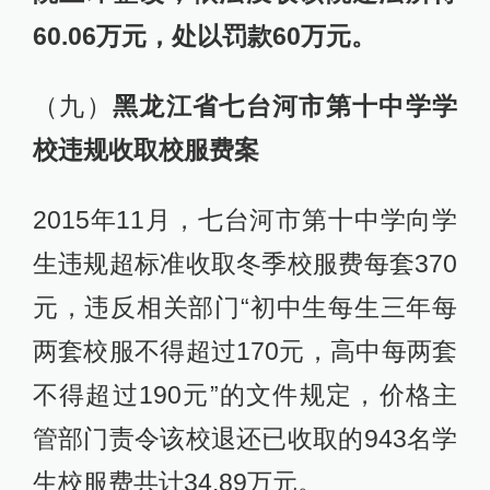
60.06万元，处以罚款60万元。
（九）
黑龙江省七台河市第十中学学
校违规收取校服费案
2015年11月，七台河市第十中学向学
生违规超标准收取冬季校服费每套370
元，违反相关部门“初中生每生三年每
两套校服不得超过170元，高中每两套
不得超过190元”的文件规定，价格主
管部门责令该校退还已收取的943名学
生校服费共计34.89万元。