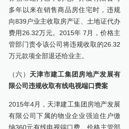
多年以来在销售商品房住宅时，违规
向839户业主收取房产证、土地证代办
费用26.32万元。2015年 7月，价格主
管部门责令该公司将违规收取的26.32
万元款项全部退还给业主。
（六）
天津市建工集团房地产发展有
限公司违规收取有线电视端口费案
2015年4月，天津建工集团房地产发展
有限公司下属的物业企业强迫住户缴
纳360元有线电视端口费。价格主管部