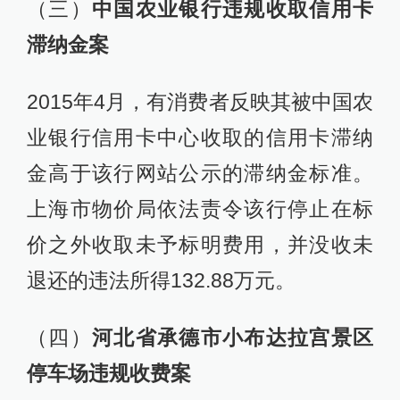
（三）
中国农业银行违规收取信用卡
滞纳金案
2015年4月，有消费者反映其被中国农
业银行信用卡中心收取的信用卡滞纳
金高于该行网站公示的滞纳金标准。
上海市物价局依法责令该行停止在标
价之外收取未予标明费用，并没收未
退还的违法所得132.88万元。
（四）
河北省承德市小布达拉宫景区
停车场违规收费案