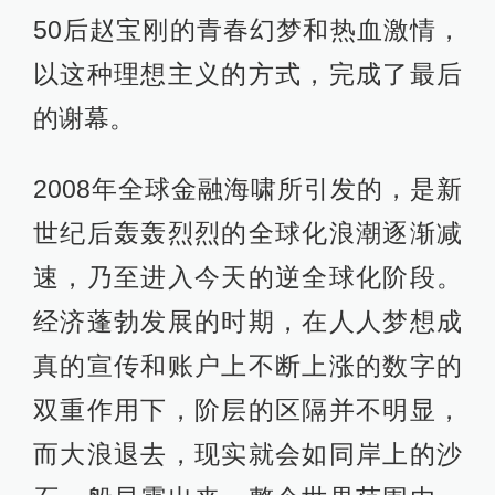
50后赵宝刚的青春幻梦和热血激情，
以这种理想主义的方式，完成了最后
的谢幕。
2008年全球金融海啸所引发的，是新
世纪后轰轰烈烈的全球化浪潮逐渐减
速，乃至进入今天的逆全球化阶段。
经济蓬勃发展的时期，在人人梦想成
真的宣传和账户上不断上涨的数字的
双重作用下，阶层的区隔并不明显，
而大浪退去，现实就会如同岸上的沙