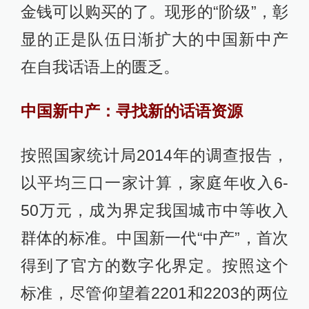
金钱可以购买的了。现形的“阶级”，彰
显的正是队伍日渐扩大的中国新中产
在自我话语上的匮乏。
中国新中产：寻找新的话语资源
按照国家统计局2014年的调查报告，
以平均三口一家计算，家庭年收入6-
50万元，成为界定我国城市中等收入
群体的标准。中国新一代“中产”，首次
得到了官方的数字化界定。按照这个
标准，尽管仰望着2201和2203的两位