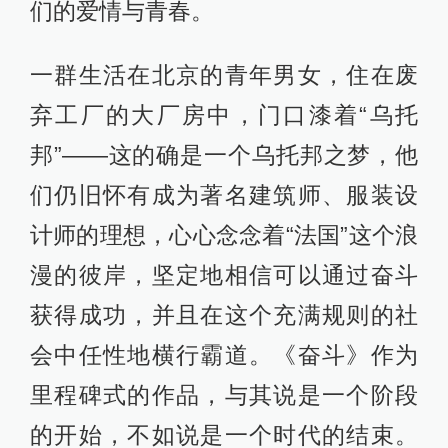
们的爱情与青春。
一群生活在北京的青年男女，住在废
弃工厂的大厂房中，门口漆着“乌托
邦”——这的确是一个乌托邦之梦，他
们仍旧怀有成为著名建筑师、服装设
计师的理想，心心念念着“法国”这个浪
漫的彼岸，坚定地相信可以通过奋斗
获得成功，并且在这个充满规则的社
会中任性地横行霸道。《奋斗》作为
里程碑式的作品，与其说是一个阶段
的开始，不如说是一个时代的结束。