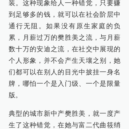
装。这种现象给人一种错觉，只要赚
到足够多的钱，就可以在社会阶层中
通行无阻。如果没有原生家庭的负
累，月薪过万的樊胜美之流，与月薪
数十万的安迪之流，在社交中展现的
个人形象，并不会产生天壤之别，她
们都可以在别人的目光中披挂一身名
牌，哪怕一个是入门级、一个是限量
版。
典型的城市新中产樊胜美，就一度产
生了这种错觉，在她与富二代曲筱绡