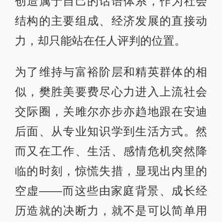
创造属于自己的话语体系，作为社会
结构的主要组成、经济发展的直接动
力，却只能站在任人评判的位置。
为了维持与富裕阶层和精英群体的相
似，樊胜美要费尽心力进入上流社会
交际圈，关雎尔亦步亦趋地跟在安迪
后面、从专业知识学到生活方式。然
而又在工作、生活、感情危机突然降
临的时刻，惊慌失措，显现出内里的
空虚——而这些由家庭背景、成长经
历造就的决断力，就不是可以简单用