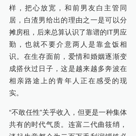
样，把心放宽，和前男友白主管同
居，白渣男给出的理由之一是可以分
摊房租，后来总算认识了靠谱的IT男应
勤，也就不要介意两人是靠盒饭相
识。在生存面前，爱情和婚姻逐渐变
成搭伙过日子，这是越来越多奔波在
相亲路途上的青年人正在感受的现
实。
“不敢任性”关乎收入，但更是一种集体
共有的时代气质。连富二代曲筱绡，