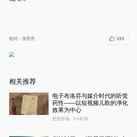
校对：
张亮亮
223
相关推荐
电子布洛芬与媒介时代的听觉
药性——以短视频儿歌的净化
效果为中心
思想市场
1小时前