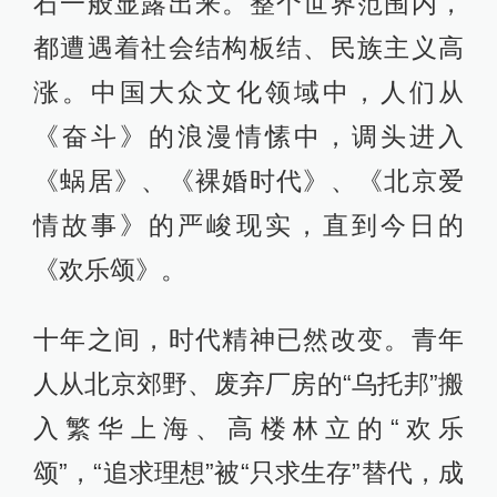
石一般显露出来。整个世界范围内，
都遭遇着社会结构板结、民族主义高
涨。中国大众文化领域中，人们从
《奋斗》的浪漫情愫中，调头进入
《蜗居》、《裸婚时代》、《北京爱
情故事》的严峻现实，直到今日的
《欢乐颂》。
十年之间，时代精神已然改变。青年
人从北京郊野、废弃厂房的“乌托邦”搬
入繁华上海、高楼林立的“欢乐
颂”，“追求理想”被“只求生存”替代，成