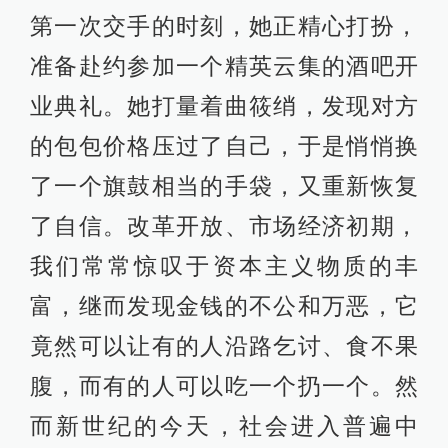
第一次交手的时刻，她正精心打扮，
准备赴约参加一个精英云集的酒吧开
业典礼。她打量着曲筱绡，发现对方
的包包价格压过了自己，于是悄悄换
了一个旗鼓相当的手袋，又重新恢复
了自信。改革开放、市场经济初期，
我们常常惊叹于资本主义物质的丰
富，继而发现金钱的不公和万恶，它
竟然可以让有的人沿路乞讨、食不果
腹，而有的人可以吃一个扔一个。然
而新世纪的今天，社会进入普遍中