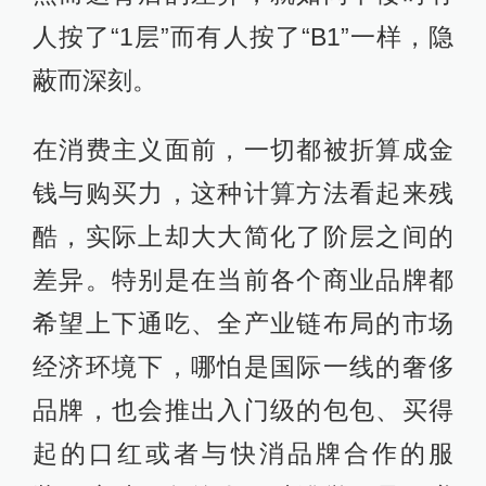
人按了“1层”而有人按了“B1”一样，隐
蔽而深刻。
在消费主义面前，一切都被折算成金
钱与购买力，这种计算方法看起来残
酷，实际上却大大简化了阶层之间的
差异。特别是在当前各个商业品牌都
希望上下通吃、全产业链布局的市场
经济环境下，哪怕是国际一线的奢侈
品牌，也会推出入门级的包包、买得
起的口红或者与快消品牌合作的服