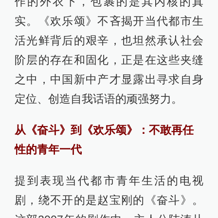
作的外衣下，包裹的是其内核的真
实。《欢乐颂》不吝揭开当代都市生
活光鲜背后的艰辛，也坦然承认社会
阶层的存在和固化，正是在这些夹缝
之中，中国新中产才显露出寻求自身
定位、创造自我话语的顽强努力。
从《奋斗》到《欢乐颂》：不敢再任
性的青年一代
提到表现当代都市青年生活的电视
剧，绕不开的是赵宝刚的《奋斗》。