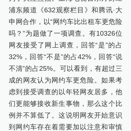
浦东频道《632观察栏目》和腾讯·大
申网合作，以“网约车比出租车更危险
吗？”为题做了一项调查。有10326位
网友接受了网上调查，回答“是”的占
32%，回答“不是”的占42%，回答“说
不清”的占25%。可以看到，有超过三
成的网友认为网约车更危险。如果考
虑到接受调查的以年轻网友居多，他
们更能够接收新生事物，那么这个比
例并不算低了。这说明网友开始意识
到网约车存在着需要加以注意和审慎