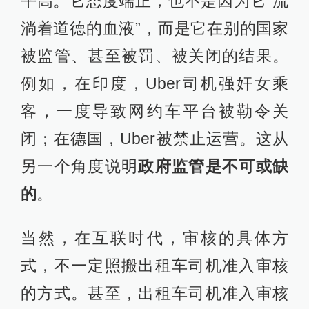
平高。它态度端正，也不是因为它“流
淌着道德的血液”，而是它在别的国家
被监管、甚至被罚、被关闭的结果。
例如，在印度，Uber司机强奸女乘
客，一度导致网约车平台被勒令关
闭；在德国，Uber被禁止运营。这从
另一个角度说明
政府监管是不可或缺
的
。
当然，在互联时代，审核的具体方
式，不一定照搬出租车司机准入审核
的方式。甚至，出租车司机准入审核