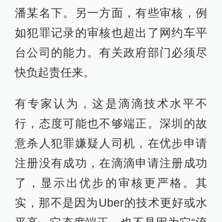
潘某名下。另一方面，有些审核，例
如犯罪记录的审核也超出了网约车平
台公司的能力。有关政府部门必须尽
快负起责任来。
有专家认为，这是滴滴技术水平不
行，态度可能也不够端正。深圳的故
意杀人犯罪嫌疑人司机，在优步申请
注册没有成功，在滴滴申请注册成功
了，显示出优步的审核更严格。其
实，那不是因为Uber的技术更好或水