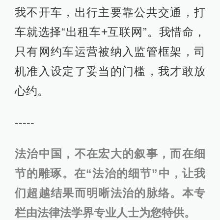
我不开车，出行主要靠公共交通，打
车就选择“出租车+互联网”。我惜命，
只有网约车运营被纳入监管框架，司
机准入设定了妥当的门槛，我才敢放
心约。
-----
法治中国，不在宏大的叙事，而在细
节的雕琢。在“法治的细节”中，让我
们超越结果而明晰法治的脉络。本专
栏由法律法学界专业人士为您特供。