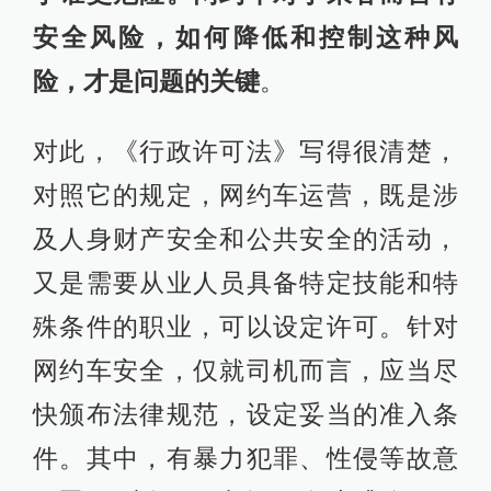
安全风险，如何降低和控制这种风
险，才是问题的关键
。
对此，《行政许可法》写得很清楚，
对照它的规定，网约车运营，既是涉
及人身财产安全和公共安全的活动，
又是需要从业人员具备特定技能和特
殊条件的职业，可以设定许可。针对
网约车安全，仅就司机而言，应当尽
快颁布法律规范，设定妥当的准入条
件。其中，有暴力犯罪、性侵等故意