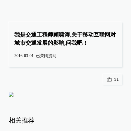
我是交通工程师顾啸涛,关于移动互联网对
城市交通发展的影响,问我吧！
2016-03-01
已关闭提问
31
相关推荐