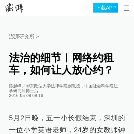
下载APP
澎湃研究所
>
法治的细节︱网络约租
车，如何让人放心约？
陈越峰／华东政法大学法律学院副教授，中国社会科学院法
学研究所博士后
2016-05-09 09:16
5月2日晚，五一小长假结束，深圳的
一位小学英语老师，24岁的女教师钟