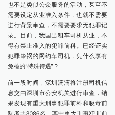
也不是类似公众服务的活动，甚至不
需要设定从业准入条件，也就不需要
进行背景审查，不需要要求无犯罪记
录。目前，我国出租车司机从业，不
得有禁止准入的犯罪前科。已经证实
犯罪肇祸的网约车司机，凭什么享有
免检的“特殊待遇”？
前一段时间，深圳滴滴将注册司机信
息交由深圳市公安机关进行审查，结
果发现有重大刑事犯罪前科和吸毒前
科者共3086名，其中重大刑事犯罪前