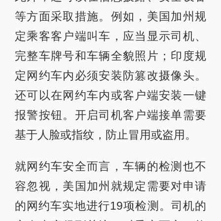
等方面采取措施。例如，美国加州规
定乘客客户端叫车，应当显示司机、
完整车牌号和车辆全貌照片；印度规
定网约车内必须安装防篡改摄像头。
还可以在网约车内或客户端安装一键
报警按钮。开启司机客户端接单需要
基于人脸或指纹，防止冒用或盗用。
就网约车安全而言，车辆的检测也不
容忽视，美国加州就规定需要对申请
的网约车实地进行19项检测。司机的