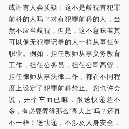
或许有人会质疑：这不是歧视有犯罪
前科的人吗？对有犯罪前科的人，当
然不应当歧视，但是，这不意味着其
可以像无犯罪记录的人一样从事任何
职业。例如，担任教师从事义务教育
工作，担任公务员，担任公司高管，
担任律师从事法律工作，都在不同程
度上设定了犯罪前科禁止。您也许会
说，开个车而已嘛，跟送快递差不
多，有必要弄得那么“高大上“吗？还真
不一样！送快递，不涉及人身安全，