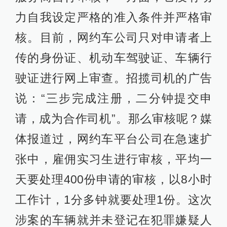
力自我设定严格的准入条件并严格审
核。目前，网约车公司只对申请者上
传的身份证、机动车驾驶证、车辆行
驶证进行网上审查。招揽司机的广告
说：“三步完成注册，二分钟提交申
请，成为合作司机”。那么审核呢？媒
体报道过，网约车平台公司在急速扩
张中，雇佣实习生进行审核，平均一
天要处理400份申请的审核，以8小时
工作计，1分多钟就要处理1份。这次
涉案的车辆就并未登记在犯罪嫌疑人