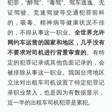
犯罪，“醉驾”、“毒驾”、驾车逃逸、无
证驾驶、竞速驾驶等交通犯罪前科
的，吸毒、精神病等健康状况不佳
的，不得从事这一职业。
全世界允许
网约车运营的国家和地区，几乎没有
不要求对司机进行背景审查的
。有特
定的犯罪记录或其他负面记录的，会
被排除从事这一职业。我国台湾地区
立法对出租车司机设置了特定犯罪记
录职业禁入，也是因为有数据显示，
近一半的出租车司机犯罪是累犯。