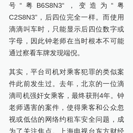
号“粤B6S8N3“，变造为“粤
C2S8N3”，后四位完全一样。而使用
滴滴叫车时，只能显示后四位数字或
字母，因此钟老师在当时根本不可能
通过察看车牌发现端倪。
其实，平台司机对乘客犯罪的类似案
件此前发生过。去年，北京的一位滴
滴司机强奸女乘客，最终获刑4年。钟
老师遇害的案件，使得乘客和公众忽
视或低估的网络约租车安全问题，成
为了关注焦点。上海电视台东方财经