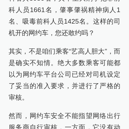
科人员1661名，肇事肇祸精神病人1
名、吸毒前科人员1425名。这样的司
机开的网约车，您还敢约吗？
其实，不是咱们乘客“艺高人胆大”，而
是确实不知情。绝大多数乘客可能都
以为网约车平台公司已经对司机设定
了妥当的准入要求，并进行了严格的
审核。
然而，网约车安全不能指望网络出行
服务商自行审核，一方面，它没有动