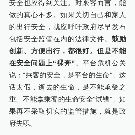
安全也应得到关注。对乘客而言，能
做的真心不多。如果关切自己和家人
的出行安全，就应呼吁政府尽早发布
包括安全监管在内的法律文件。
鼓励
创新、方便出行，都很好。但是不能
在安全问题上“裸奔”
。平台危机公关
说：“乘客的安全，是平台的生命”。这
话太假，逝去的生命，是不能承受之
重。不能拿乘客的生命安全“试错”。如
果再不采取切实的监管措施，就是政
府失职。