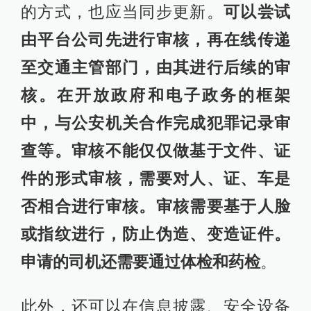
的方式，也应当同步更新。
可以尝试
由平台公司先进行审核，再在线传递
至交通主管部门，由其进行后续的审
核
。在开放政府和电子政务的框架
中，与公安机关合作完成犯罪记录审
查等。审核不能仅仅做基于文件、证
件的形式审核，需要对人、证、车是
否相合进行审核。审核需要基于人脸
或指纹进行，防止伪造、变造证件。
申请的司机还需要通过体检和药检
。
此外，还可以在信息披露、安全设备