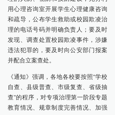
用心理咨询室开展学生心理健康咨询
和疏导，公布学生救助或校园欺凌治
理的电话号码并明确负责人；要及时
发现、调查处置校园欺凌事件，涉嫌
违法犯罪的，要及时向公安部门报案
并配合立案查处。
《通知》强调，各地各校要按照“学校
自查、县级普查、市级复查、省级抽
查”的程序，对专项治理第一阶段专题
教育情况、规章制度完善情况、加强