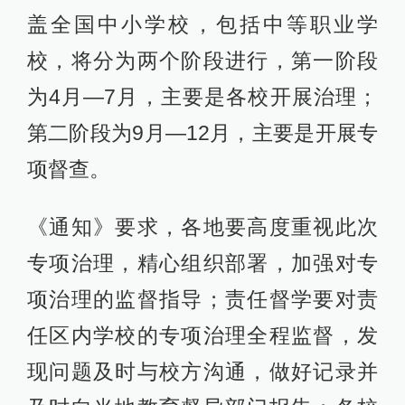
盖全国中小学校，包括中等职业学
校，将分为两个阶段进行，第一阶段
为4月—7月，主要是各校开展治理；
第二阶段为9月—12月，主要是开展专
项督查。
《通知》要求，各地要高度重视此次
专项治理，精心组织部署，加强对专
项治理的监督指导；责任督学要对责
任区内学校的专项治理全程监督，发
现问题及时与校方沟通，做好记录并