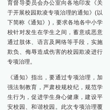
育督导委员会办公室向各地印发《关
于开展校园欺凌专项治理的通知》(以
下简称《通知》)，要求各地各中小学
校针对发生在学生之间，蓄意或恶意
通过肢体、语言及网络等手段，实施
欺负、侮辱造成伤害的校园欺凌进行
专项治理。
《通知》指出，要通过专项治理，加
强法制教育，严肃校规校纪，规范学
生行为，促进学生身心健康，建设平
安校园、和谐校园。此次专项治理覆