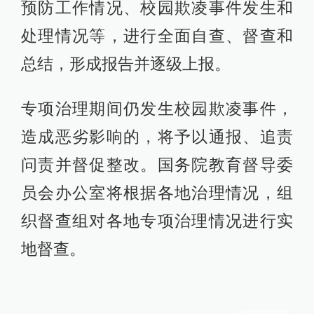
预防工作情况、校园欺凌事件发生和
处理情况等，进行全面自查、督查和
总结，形成报告并逐级上报。
专项治理期间仍发生校园欺凌事件，
造成恶劣影响的，将予以通报、追责
问责并督促整改。国务院教育督导委
员会办公室将根据各地治理情况，组
织督查组对各地专项治理情况进行实
地督查。