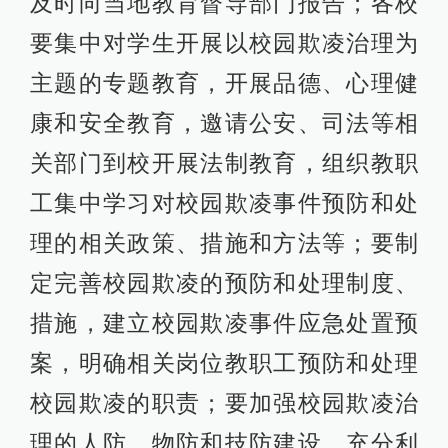
及时向当地教育督导部门报告；各校
要集中对学生开展以校园欺凌治理为
主题的专题教育，开展品德、心理健
康和安全教育，邀请公安、司法等相
关部门到校开展法制教育，组织教职
工集中学习对校园欺凌事件预防和处
理的相关政策、措施和方法等；要制
定完善校园欺凌的预防和处理制度、
措施，建立校园欺凌事件应急处置预
案，明确相关岗位教职工预防和处理
校园欺凌的职责；要加强校园欺凌治
理的人防、物防和技防建设，充分利