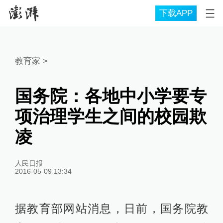
下载APP
教育家
>
国务院：各地中小学要专
项治理学生之间的校园欺
凌
人民日报
2016-05-09 13:34
据教育部网站消息，日前，国务院教