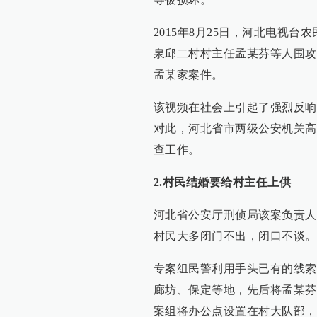
2015年8月25日，河北电视台
泉邱二村村主任孟某芬等人围攻
孟某家案件。
该视频在社会上引起了强烈反响
对此，河北省市两级公安机关高
查工作。
2.村民结婚要给村主任上供
河北省公安厅刑侦局该案负责人
村民大多闭门不出，闭口不谈。
专案组民警利用手头已有的线索
廊坊、保定等地，先后将孟某芬
案组将办公点设置在村大队部，