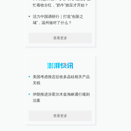
忙着收分红，“奶牛”效应才开始？
活力中国调研行｜打造“创新之
城”，温州做对了什么？
查看更多
美国考虑推迟征收多晶硅相关产品
关税
伊朗推进涉霍尔木兹海峡通行规则
法案
查看更多