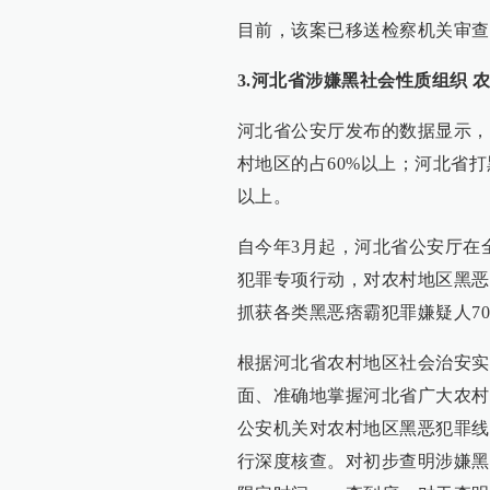
目前，该案已移送检察机关审查
3.河北省涉嫌黑社会性质组织 
河北省公安厅发布的数据显示，
村地区的占60%以上；河北省
以上。
自今年3月起，河北省公安厅在
犯罪专项行动，对农村地区黑恶
抓获各类黑恶痞霸犯罪嫌疑人70
根据河北省农村地区社会治安实
面、准确地掌握河北省广大农村
公安机关对农村地区黑恶犯罪线
行深度核查。对初步查明涉嫌黑