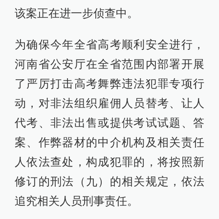
该案正在进一步侦查中。
为确保今年全省高考顺利安全进行，
河南省公安厅在全省范围内部署开展
了严厉打击高考舞弊违法犯罪专项行
动，对非法组织雇佣人员替考、让人
代考、非法出售或提供考试试题、答
案、作弊器材的中介机构及相关责任
人依法查处，构成犯罪的，将按照新
修订的刑法（九）的相关规定，依法
追究相关人员刑事责任。