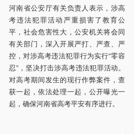
河南省公安厅有关负责人表示，涉高
考违法犯罪活动严重损害了教育公
平，社会危害性大，公安机关将会同
有关部门，深入开展严打、严查、严
控，对涉高考违法犯罪行为实行“零容
忍”，坚决打击涉高考违法犯罪活动。
对高考期间发生的现行作弊案件，查
获一起，依法处理一起，公开曝光一
起，确保河南省高考平安有序进行。