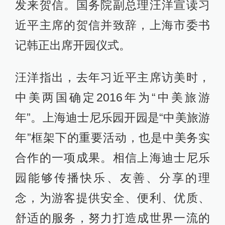
发来贺信。国务院副总理汪洋宣读习
近平主席的贺信并致辞，上海市委书
记韩正出席开园仪式。
汪洋指出，去年习近平主席访美时，
中美两国确定2016年为“中美旅游
年”。上海迪士尼乐园开园是“中美旅游
年”框架下的重要活动，也是中美务实
合作的一项成果。相信上海迪士尼乐
园能够传播快乐、友善、分享的理
念，为游客提供安全、便利、优质、
舒适的服务，努力打造成世界一流的