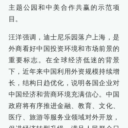
主题公园和中美合作共赢的示范项
目。
汪洋强调，迪士尼乐园落户上海，是
外商看好中国投资环境和市场前景的
重要标志。在全球经济低迷的背景
下，近年来中国利用外资规模持续增
长，结构日趋优化，说明各国企业对
中国经济和营商环境充满信心。中国
政府将有序推进金融、教育、文化、
医疗、旅游等服务业领域对外开放，