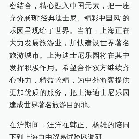
密结合，精心融入中国元素，把一座
充分展现“经典迪士尼、精彩中国风”的
乐园呈现给了世界。当前，上海正在
大力发展旅游业，加快建设世界著名
旅游城市。上海迪士尼乐园将在其中
发挥积极作用。希望合作双方继续齐
心协力，精益求精，为中外游客提供
更加优质的服务，把上海迪士尼乐园
建成世界著名旅游目的地。
在沪期间，汪洋在韩正、杨雄的陪同
下到上海自由贸易试验区调研。