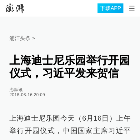
下载APP
浦江头条
>
上海迪士尼乐园举行开园
仪式，习近平发来贺信
澎湃讯
2016-06-16 20:09
上海迪士尼乐园今天（6月16日）上午
举行开园仪式，中国国家主席习近平