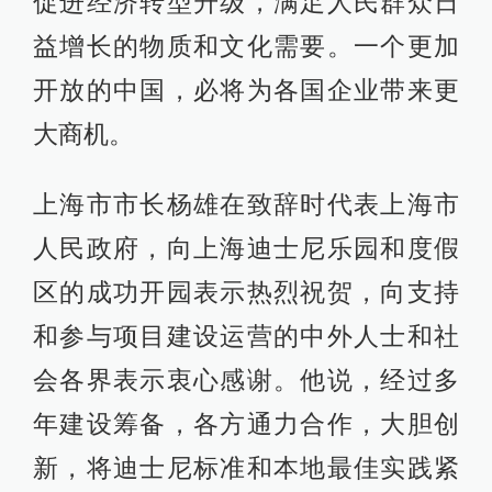
促进经济转型升级，满足人民群众日
益增长的物质和文化需要。一个更加
开放的中国，必将为各国企业带来更
大商机。
上海市市长杨雄在致辞时代表上海市
人民政府，向上海迪士尼乐园和度假
区的成功开园表示热烈祝贺，向支持
和参与项目建设运营的中外人士和社
会各界表示衷心感谢。他说，经过多
年建设筹备，各方通力合作，大胆创
新，将迪士尼标准和本地最佳实践紧