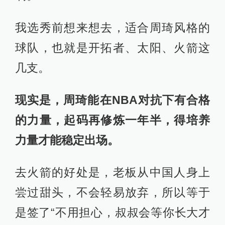
我选秀前想来想去，适合周琦风格的
球队，也就是开拓者、太阳、火箭这
几支。
现实是，周琦能在NBA对抗下有合格
的力量，起码再修炼一年半，得培养
力量才能稳定出场。
去火箭的好处是，老板从中国人身上
尝过甜头，不会轻易放弃，所以等于
是签了“不用担心，叔叔会等你长大才