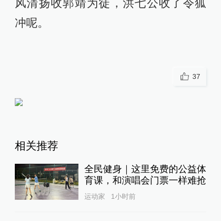
风清扬收郭靖为徒，洪七公收了令狐
冲呢。
37
相关推荐
全民健身｜这里免费的公益体
育课，和演唱会门票一样难抢
运动家
1小时前