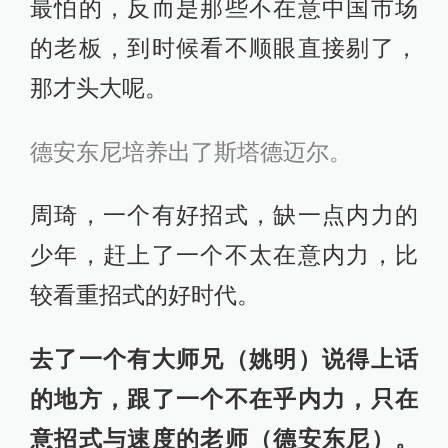
最怕的，反而是那些不在意中国市场
的老板，到时候看不顺眼直接剔了，
那才头大呢。
德安东尼培养出了斯塔德迈尔。
周琦，一个有好招式，缺一点内力的
少年，赶上了一个不太在意内力，比
较看重招式的好时代。
去了一个有大师兄（姚明）说得上话
的地方，跟了一个不在乎内力，只在
意招式与速度的老师（德安东尼）。