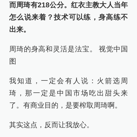
而周琦有218公分。红衣主教大人当年
怎么说来着？技术可以练，身高练不
出来。
周琦的身高和灵活是法宝
。 视觉中国
图
我知道，一定会有人说：火箭选周
琦，那一定是中国市场吃出甜头来
了。有商业目的，是要榨取周琦啊。
其实这点，反而让我放心。