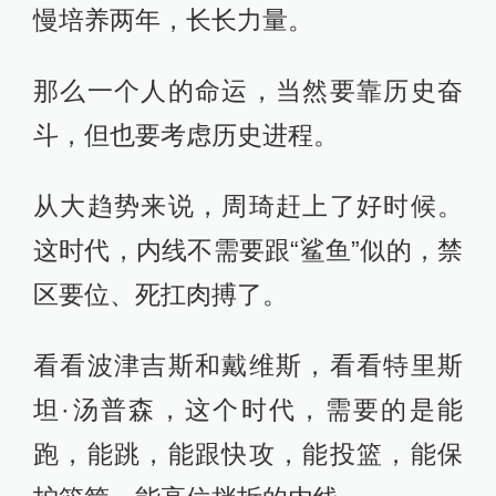
慢培养两年，长长力量。
那么一个人的命运，当然要靠历史奋
斗，但也要考虑历史进程。
从大趋势来说，周琦赶上了好时候。
这时代，内线不需要跟“鲨鱼”似的，禁
区要位、死扛肉搏了。
看看波津吉斯和戴维斯，看看特里斯
坦·汤普森，这个时代，需要的是能
跑，能跳，能跟快攻，能投篮，能保