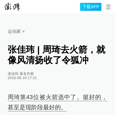
下载APP
运动家
>
张佳玮 | 周琦去火箭，就
像风清扬收了令狐冲
张佳玮 著名作家
2016-06-24 17:21
周琦
第43位被火箭选中了。
挺好的，
甚至是现阶段最好的。