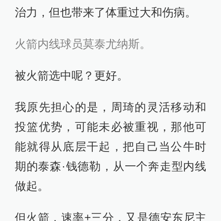
治力，但也带来了体重过大和伤病。
火箭内线球员莫泰尤纳斯。
被火箭选中呢？更好。
我原先担心的是，周琦的灵活移动和
投篮优势，可能未必被重视，那他可
能就得从底层干起，把自己当公牛时
期的泰森·钱德勒，从一个奔走型内线
做起。
但火箭，速率+三分，又是德安东尼主