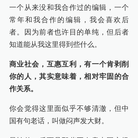
一个从来没和我合作过的编辑，一个
常年和我合作的编辑，我会喜欢后
者。因为前者也许目的单纯，但后者
知道能从我这里得到些什么。
商业社会，互惠互利，有一个肯剥削
你的人，其实意味着，相对牢固的合
作关系。
你会觉得这里面似乎不够清澈，但中
国有句老话，叫做闷声发大财。