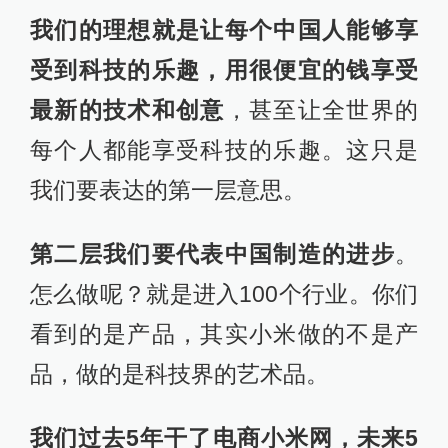
我们的理想就是让每个中国人能够享
受到科技的乐趣，用很便宜的钱享受
最新的技术和创意
，甚至让全世界的
每个人都能享受科技的乐趣。这只是
我们要表达的第一层意思。
第二层我们要代表中国制造的进步
。
怎么做呢？就是进入100个行业。你们
看到的是产品，其实小米做的不是产
品，做的是科技界的艺术品。
我们过去5年干了电商小米网，未来5