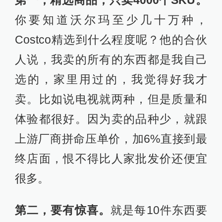
你要知道沃尔玛至少几十万种，
Costco精选到什么程度呢？他的合伙
人说，我卖的所有的东西都是我自己
选的，家里用过的，我觉得好我才
卖。比如说电视就两种，但是质量和
体验都很好。因为卖的品种少，就跟
上游厂商拼命压单价，加6%直接到最
终店面，恨不得比人家批发价还便宜
很多。
第二，要有惊喜。
就是每10件东西要