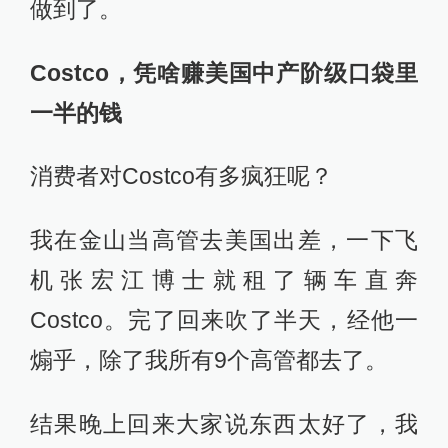
做到了。
Costco，凭啥赚美国中产阶级口袋里
一半的钱
消费者对Costco有多疯狂呢？
我在金山当高管去美国出差，一下飞
机张宏江博士就租了辆车直奔
Costco。完了回来吹了半天，经他一
煽乎，除了我所有9个高管都去了。
结果晚上回来大家说东西太好了，我