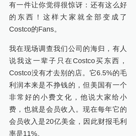
有一件让你觉得很惊讶：还有这么好
的东西！这样大家就全部变成了
Costco的Fans。
我在现场调查我们公司的海归，有人
说我这一辈子只在Costco买东西，
Costco没有才去别的店。它6.5%的毛
利润本来是不挣钱的，但美国有一个
非常好的小费文化，他说大家给小
费，也就是会员收入。现在每年它的
会员收入是20亿美金，因此财报毛利
率是11%。