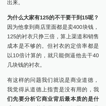
出来。
为什么大家有125的不干要干到15呢？
因为他拿到商店里面都是卖400块钱，
125的衬衣只挣三倍，算上渠道和销售
成本是不够的。但衬衣的定倍率都是
以10倍计算的，就只能倒逼他去干40
几块钱的衬衣。
有这样的问题我们就说是商业道德，
我觉得从道德上指责是没有用的，我
们先要分析它商业背后最本质的是什