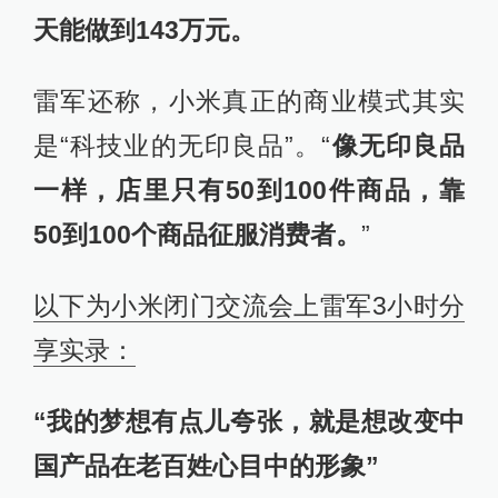
天能做到143万元。
雷军还称，小米真正的商业模式其实
是“科技业的无印良品”。“
像无印良品
一样，店里只有50到100件商品，靠
50到100个商品征服消费者。
”
以下为小米闭门交流会上雷军3小时分
享实录：
“我的梦想有点儿夸张，就是想改变中
国产品在老百姓心目中的形象”