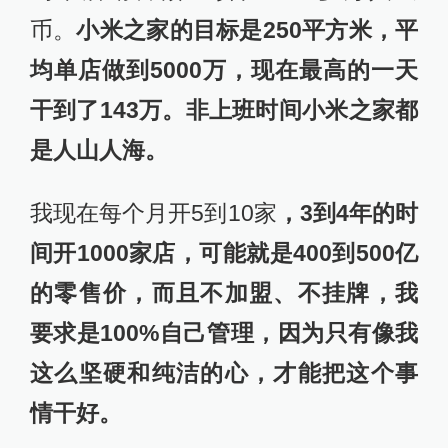
币。
小米之家的目标是250平方米，平
均单店做到5000万，现在最高的一天
干到了143万。非上班时间小米之家都
是人山人海。
我现在每个月开5到10家
，3到4年的时
间开1000家店，可能就是400到500亿
的零售价，而且不加盟、不挂牌，我
要求是100%自己管理，因为只有像我
这么坚硬和纯洁的心，才能把这个事
情干好。