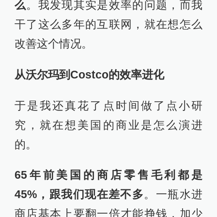
么
。我发现其实是效率的问题，而我
干了这么多年的互联网，就在想怎么
改善这个情况。
从沃尔玛到Costco的效率进化
于是我还真花了点时间做了点小研
究，就在想美国的商业是怎么演进
的。
65年前美国的商店零售毛利都是
45%，跟我们现在差不多
。一瓶水进
商店基本上要翻一倍才能挣钱，加少