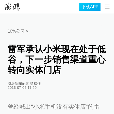
下载APP
10%公司
>
雷军承认小米现在处于低
谷，下一步销售渠道重心
转向实体门店
澎湃新闻记者 杨鑫倢
2016-07-09 17:20
曾经喊出“小米手机没有实体店”的雷