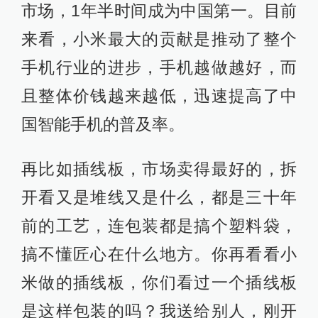
市场，1年半时间成为中国第一。目前
来看，小米最大的贡献是推动了整个
手机行业的进步，手机越做越好，而
且整体价钱越来越低，迅速提高了中
国智能手机的普及率。
再比如插线板，市场卖得最好的，拆
开看又是堆线又是什么，都是三十年
前的工艺，连包装都是搞个塑料袋，
搞不懂匠心在什么地方。你再看看小
米做的插线板，你们看过一个插线板
是这样包装的吗？我送给别人，刚开