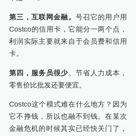
第三，互联网金融。
号召它的用户用
Costco的信用卡，它能分一两个点，
利润实际主要就来自于会员费和信用
卡。
第四，服务员很少
。节省人力成本，
零售价比批发还要便宜。
Costco这个模式难在什么地方？因为
它不挣钱，所以也融不到钱。在某次
金融危机的时候其实已经快关门了，