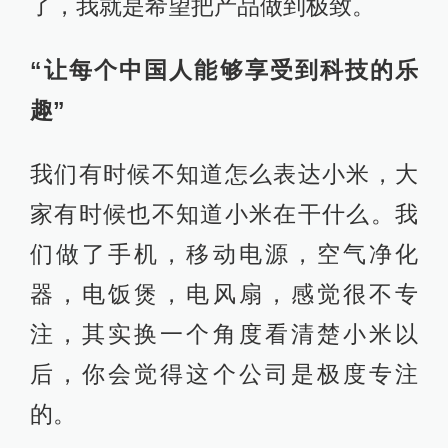
了，我就是希望把产品做到极致。
“让每个中国人能够享受到科技的乐
趣”
我们有时候不知道怎么表达小米，大
家有时候也不知道小米在干什么。我
们做了手机，移动电源，空气净化
器，电饭煲，电风扇，感觉很不专
注，其实换一个角度看清楚小米以
后，你会觉得这个公司是极度专注
的。