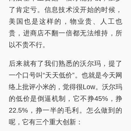
了肯定亏。信息技术没开始的时候，
美国也是这样的，物业贵、人工也
贵，进商店不翻一倍都无法维持，所
以不贵不行。
后来就有了我们熟悉的沃尔玛，提了
一个口号叫“天天低价”。也就是今天网
络上批评小米的，觉得很Low。沃尔玛
的低价是倒逼机制，它不挣45%，挣
22.5%，挣一半的毛利。怎么做到的
呢，它有三个重大创新：