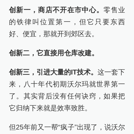
创新一，商店不开在市中心。
零售业
的铁律叫位置第一，但它只要东西
好、便宜，那就开到郊区去。
创新二，它直接用仓库改建。
创新三，引进大量的IT技术。
这一套下
来，八十年代初期沃尔玛就世界第一
了。其实背后没有任何诀窍，如果把
它归纳下来就是效率致胜。
但25年前又一帮“疯子”出现了，说沃尔