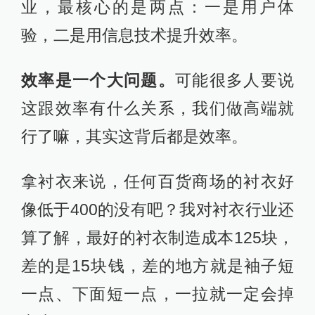
业，最核心的是两点：一是用户体
验，二是用信息技术提升效率。
效率是一个大问题。
可能很多人要说
这跟效率有什么关系，我们做高端就
行了嘛，其实这背后都是效率。
拿衬衣来说，任何百货商场的衬衣好
像低于400的没有吧？我对衬衣行业还
算了解，最好的衬衣制造成本125块，
差的是15块钱，差的地方就是袖子短
一点、下面短一点，一拉就一定会掉