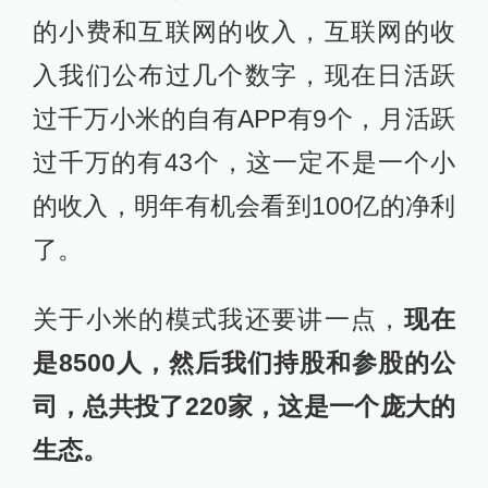
的小费和互联网的收入，互联网的收
入我们公布过几个数字，现在日活跃
过千万小米的自有APP有9个，月活跃
过千万的有43个，这一定不是一个小
的收入，明年有机会看到100亿的净利
了。
关于小米的模式我还要讲一点，
现在
是8500人，然后我们持股和参股的公
司，总共投了220家，这是一个庞大的
生态。