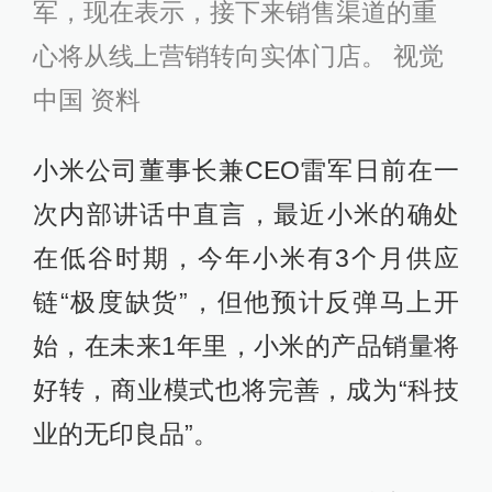
军，现在表示，接下来销售渠道的重
心将从线上营销转向实体门店。 视觉
中国 资料
小米公司董事长兼CEO雷军日前在一
次内部讲话中直言，最近小米的确处
在低谷时期，今年小米有3个月供应
链“极度缺货”，但他预计反弹马上开
始，在未来1年里，小米的产品销量将
好转，商业模式也将完善，成为“科技
业的无印良品”。