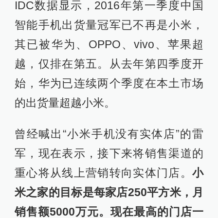
IDC数据显示，2016年第一季度中国
智能手机出货量冠军已不再是小米，
其已被华为、OPPO、vivo、苹果超
越，仅排在第五。从去年第四季度开
始，华为已连续两个季度在本土市场
的出货量超越小米。
曾经喊出“小米手机没有实体店”的雷
军，现在表示，接下来将销售渠道的
重心将从线上营销转向实体门店。
小
米之家的目标是每家店250平方米，月
销售额5000万元。现在最高的门店一