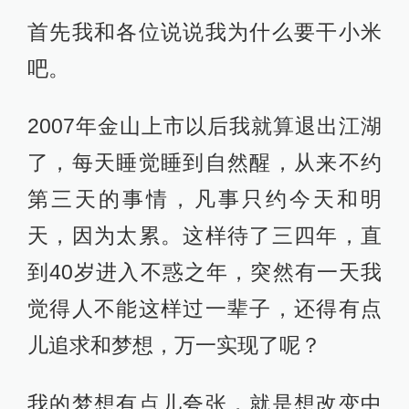
首先我和各位说说我为什么要干小米
吧。
2007年金山上市以后我就算退出江湖
了，每天睡觉睡到自然醒，从来不约
第三天的事情，凡事只约今天和明
天，因为太累。这样待了三四年，直
到40岁进入不惑之年，突然有一天我
觉得人不能这样过一辈子，还得有点
儿追求和梦想，万一实现了呢？
我的梦想有点儿夸张，就是想改变中