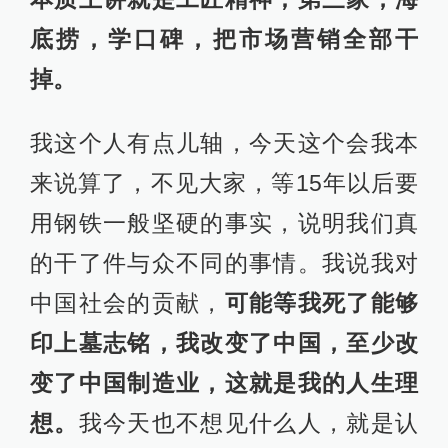
底捞，学口碑，把市场营销全部干
掉。
我这个人有点儿轴，今天这个会我本
来说算了，不见大家，等15年以后要
用钢铁一般坚硬的事实，说明我们真
的干了件与众不同的事情。我说我对
中国社会的贡献，
可能等我死了能够
印上墓志铭，我改变了中国，至少改
变了中国制造业，这就是我的人生理
想。
我今天也不想见什么人，就是认