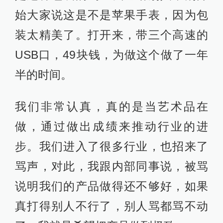
始大家说这是不是苹果手表，因为包
装太精美了。打开来，带三个高速的
USB口，49块钱，为做这个做了一年
半的时间。
我们非常认真，真的是当艺术品在
做，通过做出成绩来推动行业的进
步。我们进入了很多行业，也招来了
骂声，对此，我跟内部同事说，被骂
说明我们的产品做得还不够好，如果
真打得别人不行了，别人骂都骂不动