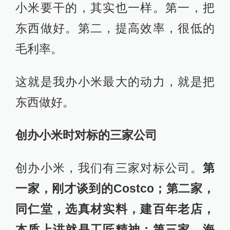
小米要干的，其实也一样。第一，把
东西做好。第二，提高效率，很低的
毛利率。
这就是我办小米最大的动力，就是把
东西做好。
创办小米时对标的三家公司
创办小米，我们有三家对标公司。
第
一家，刚才谈到的Costco；第二家，
同仁堂，选真材实料，建百年老店，
本质上讲就是工匠精神；第三家，海