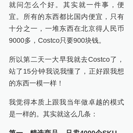
就问怎么个好。其实就一件事，便
宜。所有的东西都比国内便宜，只有
十分之一，一堆东西在北京得人民币
9000多，Costco只要900块钱。
所以第二天一大早我就去Costco了，
站了15分钟我说我懂了，正好跟我想
的东西一模一样！
我觉得本质上跟我当年做卓越的模式
是一样的。其实就这么几条：
第一，精选商品，只卖4000个SKU。