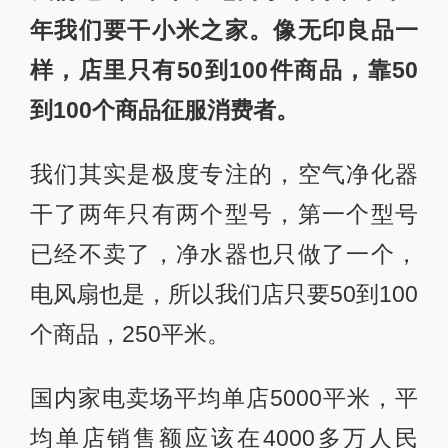
年我们要干小米之家。像无印良品一
样，店里只有50到100件商品，靠50
到100个商品征服消费者。
我们其实是极度专注的，空气净化器
干了两年只有两个型号，第一个型号
已经不卖了，净水器也只做了一个，
电风扇也是，所以我们店只要50到100
个商品，250平米。
国内家电卖场平均单店5000平米，平
均单店销售额应该在4000多万人民