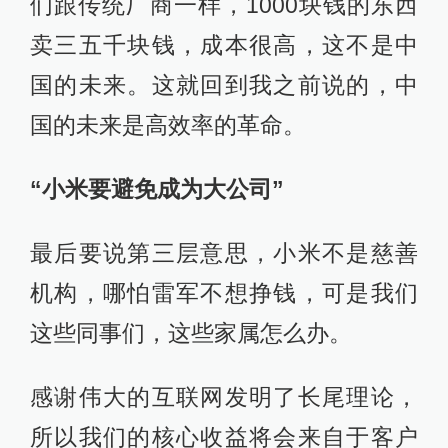
们跟传统厂商一样，1000块钱的东西
卖三五千块钱，成本很高，这不是中
国的未来。这就回到我之前说的，中
国的未来是高效率的革命。
“小米要避免成为大公司”
最后要说第三层意思，小米不是慈善
机构，哪怕雷军不想挣钱，可是我们
这些同事们，这些家属怎么办。
感谢伟大的互联网发明了长尾理论，
所以我们的核心收益将会来自于客户