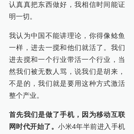
认真真把东西做好，我相信时间能证
明一切。
我认为中国不能讲理论，你得像鲶鱼
一样，进去一搅和他们就活了。我们
进去搅和一个行业带活一个行业，当
然我们被无数人骂，说我们是胡来，
不是的，我们就是要用这种方式激活
整个产业。
首先我们是做了手机，因为移动互联
网时代开始了。
小米4年半前进入手机