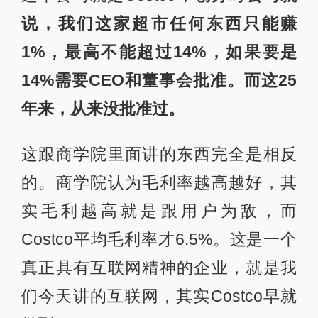
说，我们这家超市任何东西只能赚
1%，最高不能超过14%，如果要是
14%需要CEO和董事会批准。而这25
年来，从来没批准过。
这跟商学院里面讲的东西完全是相反
的。商学院认为毛利率越高越好，其
实毛利越高就是跟用户为敌，而
Costco平均毛利率才6.5%。这是一个
真正具有互联网精神的企业，就是我
们今天讲的互联网，其实Costco早就