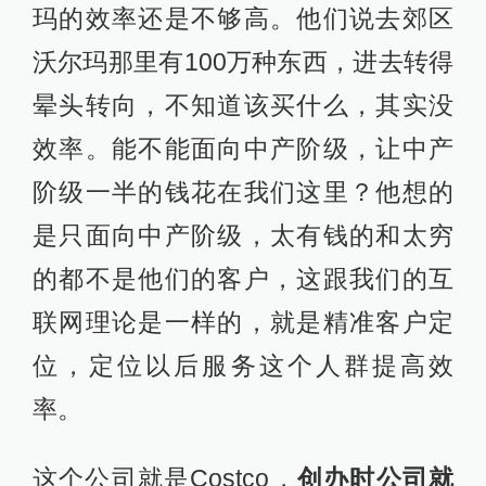
玛的效率还是不够高。他们说去郊区
沃尔玛那里有100万种东西，进去转得
晕头转向，不知道该买什么，其实没
效率。能不能面向中产阶级，让中产
阶级一半的钱花在我们这里？他想的
是只面向中产阶级，太有钱的和太穷
的都不是他们的客户，这跟我们的互
联网理论是一样的，就是精准客户定
位，定位以后服务这个人群提高效
率。
这个公司就是Costco，
创办时公司就