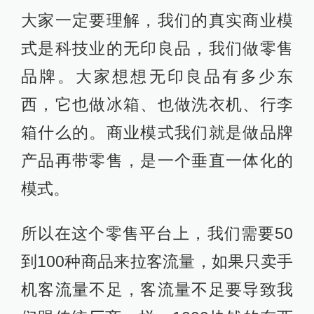
大家一定要理解，我们的真实商业模
式是科技业的无印良品，我们做零售
品牌。大家想想无印良品有多少东
西，它也做冰箱、也做洗衣机、行李
箱什么的。商业模式我们就是做品牌
产品再带零售，是一个垂直一体化的
模式。
所以在这个零售平台上，我们需要50
到100种商品来拉客流量，如果只卖手
机客流量不足，客流量不足要导致我