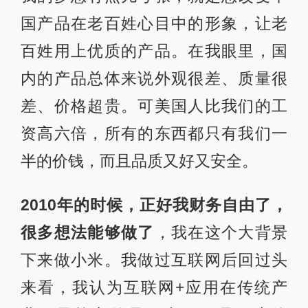
国产品在老百姓心目中的形象，让老
百姓用上优质的产品。在我眼里，国
内的产品总体来说外观很差、质量很
差、价格超贵。可美国人比我们的工
资高六倍，所有的东西都只有我们一
半的价钱，而且品质又好又安全。
2010年的时候，正好我财务自由了，
很多想法能够做了
，我在这个大背景
下来做小米。我做过互联网后回过头
来看，我认为互联网+应用在传统产