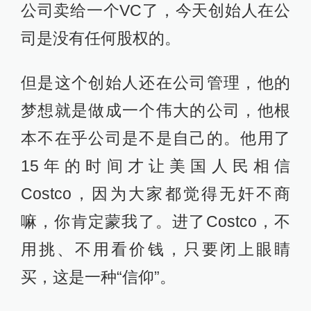
公司卖给一个VC了，今天创始人在公
司是没有任何股权的。
但是这个创始人还在公司管理，他的
梦想就是做成一个伟大的公司，他根
本不在乎公司是不是自己的。他用了
15年的时间才让美国人民相信
Costco，因为大家都觉得无奸不商
嘛，你肯定蒙我了。进了Costco，不
用挑、不用看价钱，只要闭上眼睛
买，这是一种“信仰”。