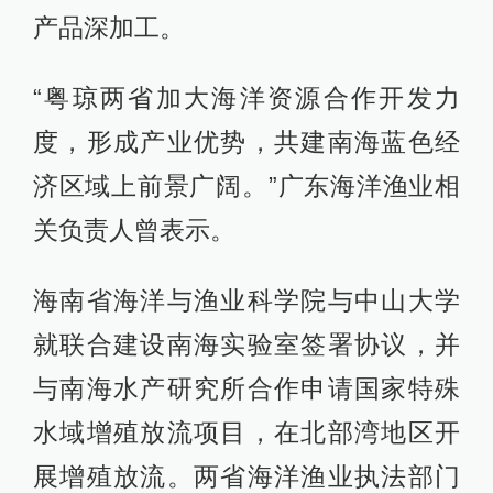
产品深加工。
“粤琼两省加大海洋资源合作开发力
度，形成产业优势，共建南海蓝色经
济区域上前景广阔。”广东海洋渔业相
关负责人曾表示。
海南省海洋与渔业科学院与中山大学
就联合建设南海实验室签署协议，并
与南海水产研究所合作申请国家特殊
水域增殖放流项目，在北部湾地区开
展增殖放流。两省海洋渔业执法部门