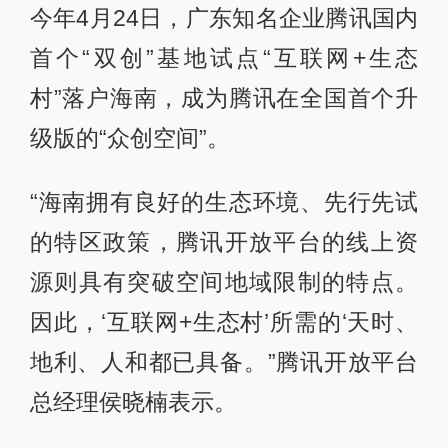
今年4月24日，广东知名企业腾讯国内
首个“双创”基地试点“互联网+生态
村”落户海南，成为腾讯在全国首个升
级版的“众创空间”。
“海南拥有良好的生态环境、先行先试
的特区政策，腾讯开放平台的线上资
源则具有突破空间地域限制的特点。
因此，‘互联网+生态村’所需的‘天时、
地利、人和都已具备。”腾讯开放平台
总经理侯晓楠表示。