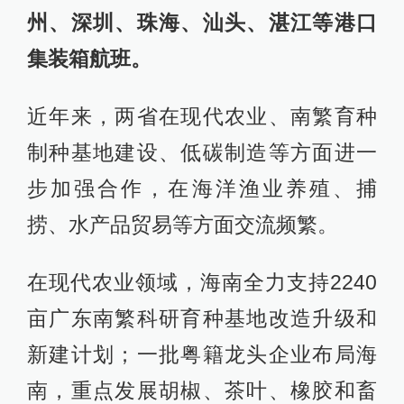
州、深圳、珠海、汕头、湛江等港口
集装箱航班。
近年来，两省在现代农业、南繁育种
制种基地建设、低碳制造等方面进一
步加强合作，在海洋渔业养殖、捕
捞、水产品贸易等方面交流频繁。
在现代农业领域，海南全力支持2240
亩广东南繁科研育种基地改造升级和
新建计划；一批粤籍龙头企业布局海
南，重点发展胡椒、茶叶、橡胶和畜