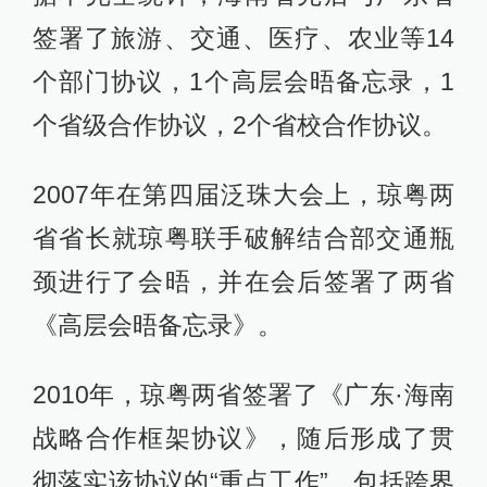
签署了旅游、交通、医疗、农业等14
个部门协议，1个高层会晤备忘录，1
个省级合作协议，2个省校合作协议。
2007年在第四届泛珠大会上，琼粤两
省省长就琼粤联手破解结合部交通瓶
颈进行了会晤，并在会后签署了两省
《高层会晤备忘录》。
2010年，琼粤两省签署了《广东·海南
战略合作框架协议》，随后形成了贯
彻落实该协议的“重点工作”，包括跨界