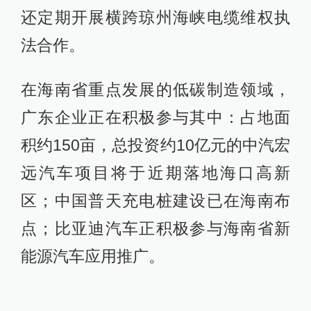
还定期开展横跨琼州海峡电缆维权执
法合作。
在海南省重点发展的低碳制造领域，
广东企业正在积极参与其中：占地面
积约150亩，总投资约10亿元的中汽宏
远汽车项目将于近期落地海口高新
区；中国普天充电桩建设已在海南布
点；比亚迪汽车正积极参与海南省新
能源汽车应用推广。