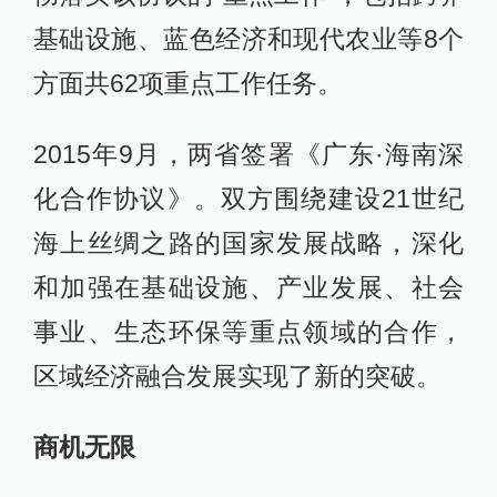
基础设施、蓝色经济和现代农业等8个
方面共62项重点工作任务。
2015年9月，两省签署《广东·海南深
化合作协议》。双方围绕建设21世纪
海上丝绸之路的国家发展战略，深化
和加强在基础设施、产业发展、社会
事业、生态环保等重点领域的合作，
区域经济融合发展实现了新的突破。
商机无限