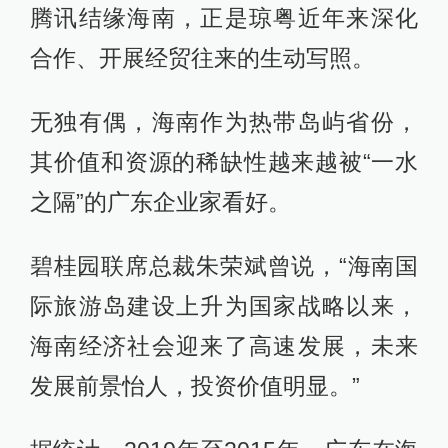
腾讯结缘海南，正是琼粤近年来深化
合作、开展经贸往来的生动写照。
无独有偶，海南作为热带岛屿省份，
其价值和资源的稀缺性越来越被“一水
之隔”的广东企业家看好。
碧桂园联席总裁朱荣斌曾说，“海南国
际旅游岛建设上升为国家战略以来，
海南经济社会迎来了高速发展，未来
发展前景怡人，投资价值明显。”