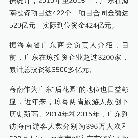
据统计，2010年至2015年，广东在海
南投资项目达422个，项目合同金额达
520亿元，实际到位资金424亿元。
据海南省广东商会负责人介绍，目
前，广东在琼投资企业超过3200家，
累计总投资额3500多亿元。
海南作为广东“后花园”的地位也日益彰
显，近年来，琼粤两省旅游人数创下
历史新高。2014年和2015年，广东到
访海南游客人数分别为396万人次和