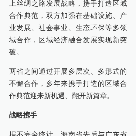
上丝绸之路发展战略，携手打造区域
合作典范，双方加强在基础设施、产
业发展、社会事业、生态环保等多领
域合作，区域经济融合发展实现新突
破。
两省之间通过开展多层次、多形式的
不懈合作，多年来携手打造的区域合
作典范迎来新机遇、翻开新篇章。
战略携手
据不完全统计，海南省先后与广东省