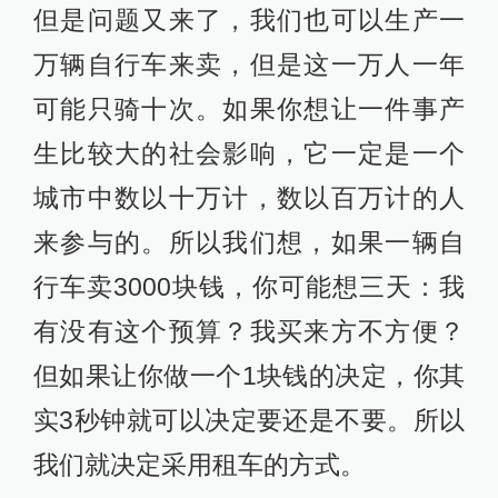
但是问题又来了，我们也可以生产一
万辆自行车来卖，但是这一万人一年
可能只骑十次。如果你想让一件事产
生比较大的社会影响，它一定是一个
城市中数以十万计，数以百万计的人
来参与的。所以我们想，如果一辆自
行车卖3000块钱，你可能想三天：我
有没有这个预算？我买来方不方便？
但如果让你做一个1块钱的决定，你其
实3秒钟就可以决定要还是不要。所以
我们就决定采用租车的方式。