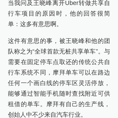
当我问及王晓峰离开Uber转做共享自
行车项目的原因时，他的回答很简
单：这多有意思啊。
这件有意思的事，被王晓峰和他的团
队称之为“全球首款无桩共享单车”。与
需要在固定停车点取还的传统公共自
行车系统不同，摩拜单车可以在路边
任何一个画白线的停车区灵活停放，
能够通过智能手机随时查找附近可供
租借的单车。摩拜有自己的生产线，
创始人中不少来自汽车行业。