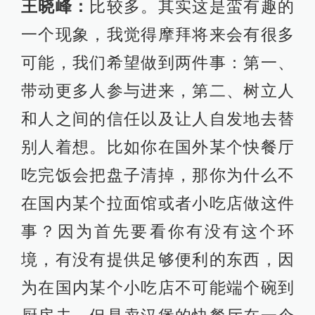
王晓峰：
比较多。其实这是蛮有趣的
一个现象，我觉得摩拜将来会有很多
可能，我们希望做到两件事：第一、
带动更多人参与进来，第二、树立人
和人之间的信任以及让人自发地去替
别人着想。比如你在国外某个快餐厅
吃完饭会把盘子清掉，那你为什么不
在国内某个拉面馆或者小吃店做这件
事？因为首先要看你有没有这个环
境，有没有提供足够便利的东西，因
为在国内某个小吃店不可能端个碗到