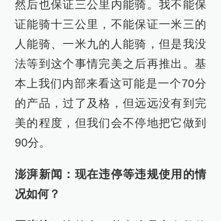
然后也保证三公里内能骑。我不能保
证能骑十三公里，不能保证一米三的
人能骑、一米九的人能骑，但是我没
法等到这个事情完美之后再推出。基
本上我们内部来看这可能是一个70分
的产品，过了及格，但远远没有到完
美的程度，但我们会不停地把它做到
90分。
澎湃新闻：现在违停等违规使用的情
况如何？