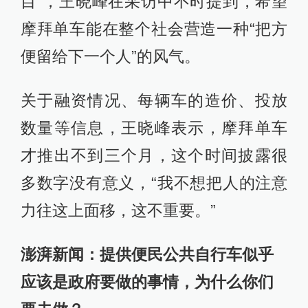
目”，王晓峰在采访中不时提到，希望
摩拜单车能在整个社会营造一种“把方
便留给下一个人”的风气。
关于融资情况、每辆车的造价、投放
数量等信息，王晓峰表示，摩拜单车
才推出不到三个月，这个时间披露很
多数字没有意义，“我不想把人的注意
力往这上面移，这不重要。”
澎湃新闻：提供便民公共自行车似乎
应该是政府要做的事情，为什么你们