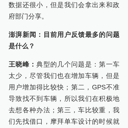
数据还很小，但是我们会拿出来和政
府部门分享。
澎湃新闻：目前用户反馈最多的问题
是什么？
王晓峰：
典型的几个问题是：第一车
太少，尽管我们也在增加车辆，但是
用户增加得比较快；第二，GPS不准
导致找不到车辆，所以我们在积极地
去想各种办法；第三，车比较重，我
们先找借口，摩拜单车设计的时候就