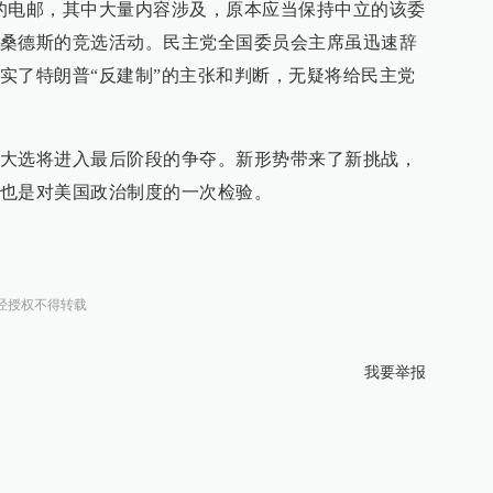
的电邮，其中大量内容涉及，原本应当保持中立的该委
桑德斯的竞选活动。民主党全国委员会主席虽迅速辞
实了特朗普“反建制”的主张和判断，无疑将给民主党
大选将进入最后阶段的争夺。新形势带来了新挑战，
也是对美国政治制度的一次检验。
经授权不得转载
我要举报