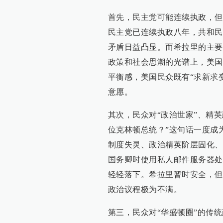
首先，民主党可能连续执政，但
民主党已连续执政八年，共和民
矛盾日益凸显。而希拉里的主要
政策和社会思潮的光谱上，美国
平衡感，美国民众既有“求新求
意愿。
其次，民众对“政治世家”、精
位克林顿总统？”这句话一度成
制度失灵、政治精英阶层固化、
国务卿时使用私人邮件服务器处
轻轻落下。希拉里暂时安全，但
政治议程极为不满。
第三，民众对“华盛顿圈”的传