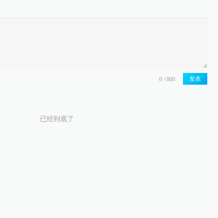
发表
已经到底了