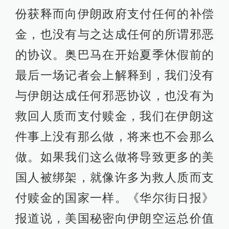
份获释而向伊朗政府支付任何的补偿
金，也没有与之达成任何的所谓邪恶
的协议。奥巴马在开始夏季休假前的
最后一场记者会上解释到，我们没有
与伊朗达成任何邪恶协议，也没有为
救回人质而支付赎金，我们在伊朗这
件事上没有那么做，将来也不会那么
做。如果我们这么做将导致更多的美
国人被绑架，就像许多为救人质而支
付赎金的国家一样。《华尔街日报》
报道说，美国秘密向伊朗空运总价值