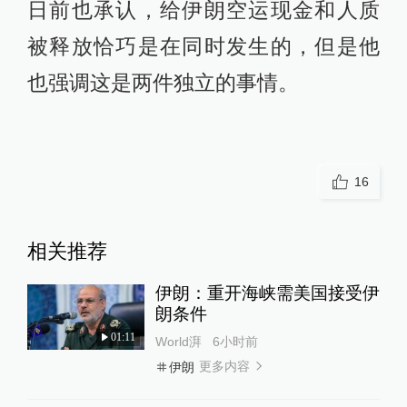
日前也承认，给伊朗空运现金和人质
被释放恰巧是在同时发生的，但是他
也强调这是两件独立的事情。
16
相关推荐
伊朗：重开海峡需美国接受伊
朗条件
01:11
World湃
6小时前
更多内容
伊朗