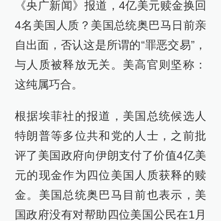
《央广新闻》报道，4亿美元赎金换回
4名美国人质？美国总统奥巴马日前亲
自出面，否认这是所谓的“罪恶交易”，
与人质被释放无关。美高官则坚称：
这纯属巧合。
根据埃菲社的报道，美国总统候选人
特朗普等多位共和党的人士，之前批
评了美国政府向伊朗支付了价值4亿美
元的现金作为四位美国人质获释的赎
金。美国总统奥巴马目前也表示，美
国政府没有对帮助四位美国公民在1月