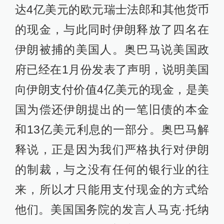
达4亿美元的欧元瑞士法郎和其他货币
的现金，与此同时伊朗释放了四名在
伊朗被捕的美国人。奥巴马说美国政
府已经在1月份发表了声明，说明美国
向伊朗支付价值4亿美元的现金，是美
国为偿还伊朗提出的一笔旧债的本金
和13亿美元利息的一部分。奥巴马解
释说，正是因为我们严格执行对伊朗
的制裁，与之没有任何的银行业的往
来，所以才只能用支付现金的方式给
他们。美国国务院的发言人马克·托纳