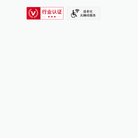
SIXTH TONE