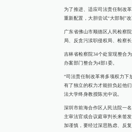
为了推进、适应司法责任制改革
重新配置，大胆尝试“大部制”
广东省佛山市顺德区人民检察院
局、反贪污渎职侵权局、检察长
吉林省检察院34个处室现整合为
办案部门整合为4部1委。
“司法责任制改革将多项权力下
有了独立的权力才能担负起他们
法大学终身教授陈光中说。
深圳市前海合作区人民法院一名
主审法官或合议庭审判长来签发
加谨慎，要经过深思熟虑、反复