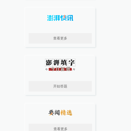
查看更多
开始答题
查看更多