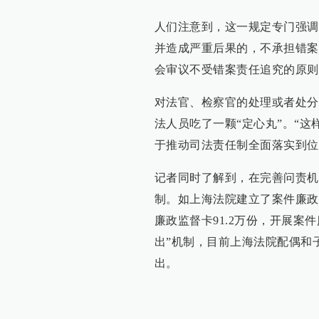
人们注意到，这一规定专门强调
并造成严重后果的，不承担错案
会审议不受错案责任追究的原则
对法官、检察官的处理或者处分
法人员吃了一颗“定心丸”。“
于推动司法责任制全面落实到位
记者同时了解到，在完善问责机
制。如上海法院建立了案件廉政
廉政监督卡91.2万份，开展案件
出”机制，目前上海法院配偶和
出。