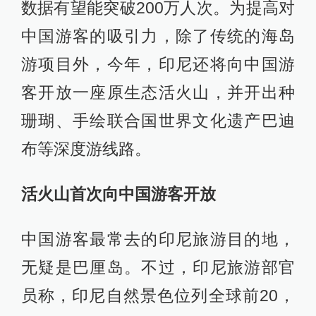
数据有望能突破200万人次。为提高对
中国游客的吸引力，除了传统的海岛
游项目外，今年，印尼还将向中国游
客开放一座原生态活火山，并开出种
珊瑚、手绘联合国世界文化遗产巴迪
布等深度游线路。
活火山首次向中国游客开放
中国游客最常去的印尼旅游目的地，
无疑是巴厘岛。不过，印尼旅游部官
员称，印尼自然景色位列全球前20，