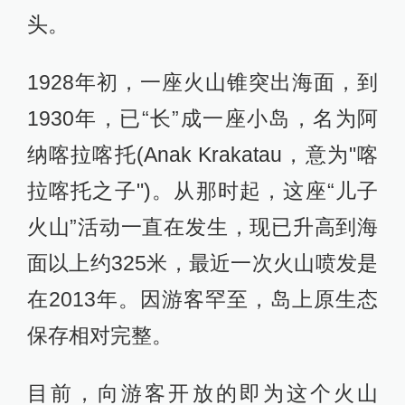
头。
1928年初，一座火山锥突出海面，到
1930年，已“长”成一座小岛，名为阿
纳喀拉喀托(Anak Krakatau，意为"喀
拉喀托之子")。从那时起，这座“儿子
火山”活动一直在发生，现已升高到海
面以上约325米，最近一次火山喷发是
在2013年。因游客罕至，岛上原生态
保存相对完整。
目前，向游客开放的即为这个火山