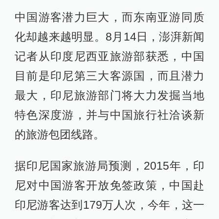
中国游客潜力巨大，而东南亚游同质
化却越来越明显。8月14日，澎湃新闻
记者从印度尼西亚旅游部获悉，中国
目前是印尼第三大客源国，而且潜力
最大，印尼旅游部门将大力发掘当地
特色深度游，并与中国旅行社洽谈新
的旅游包团线路。
据印尼国家旅游局预测，2015年，印
尼对中国游客开放免签政策，中国赴
印尼游客达到179万人次，今年，这一