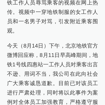
铁工作人员辱骂乘客的视频在网上热
传。视频中一穿地铁制服的女工作人
员和一名男子对骂，引发附近乘客围
观。
今天（8月14日）下午，北京地铁官方
微博回应称，8月11日早高峰期间，地
铁1号线四惠站一工作人员对乘客出言
不逊、用词不当，我公司在此向社会
广大乘客诚恳道歉。目前已对该员工
进行严肃处理，同时将以此事件为案
例对全体员工加强教育，严格遵守服