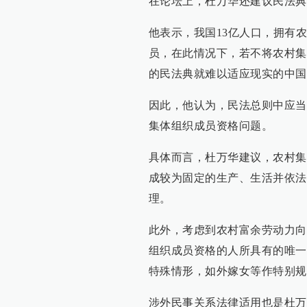
在论坛上，杜万华还建议民法典
他表示，我国13亿人口，拥有
员，在此情况下，若不将农村集
的民法典就难以适应现实的中国
因此，他认为，民法总则中应当
集体组织成员资格问题。
具体而言，杜万华建议，农村集
成较为固定的生产、生活并依法
理。
此外，考虑到农村富余劳动力向
组织成员资格的人所具有的唯一
特殊情形，如外嫁女等作特别规
涉外民事关系法律适用也是杜万