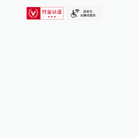
SIXTH TONE