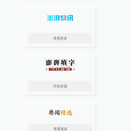
查看更多
开始答题
查看更多