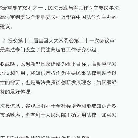
体最重要的权利之一，民法典应当将其作为主要民事法
，最高法审判委员会专职委员杜万华在中国法学会主办的
建议。
草案）》提交第十二届全国人大常委会第二十一次会议审
最高法专门设立了民法典编纂工作研究小组。
权战略，以创新型国家建设为根本目标，高度重视知
地位和作用，将知识产权作为主要民事法律制度予以
性的需要，也是民法典贯彻创新发展理念，为国家经
持的最好体现。
法典体系，客观上有利于全社会培养和形成知识产权
市场秩序，也有利于人民法院正确适用法律，加强知