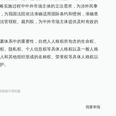
战略实施过程中中外市场主体的立法需求，为涉外民事
，为我国法院依法准确适用国际条约和惯例，准确查
法管辖权、裁判权，为中外市场主体提供及时有效的
纂体系中的重要性，自然人人格权所包含的生命权、
权、隐私权、个人信息权等具体人格权以及一般人格
人和其他组织形成的名称权、荣誉权等具体人格权以
护。
经授权不得转载
我要举报