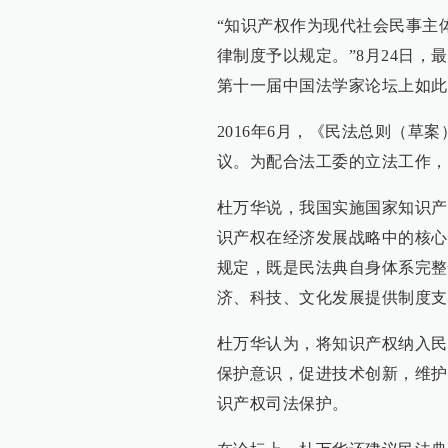
“知识产权作为现代社会民事主
律制度予以规定。”8月24日
第十一届中国法学家论坛上如此
2016年6月，《民法总则（
议。为配合法工委的立法工作，
杜万华说，我国实施国家知识产
识产权在经济发展战略中的核心
规定，既是民法典自身体系完整
济、科技、文化发展提供制度支
杜万华认为，将知识产权纳入民
保护意识，促进技术创新，维护
识产权司法保护。