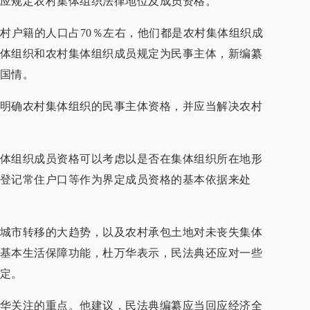
应规定农村集体组织法律地位及成员资格。
农村户籍的人口占70％左右，他们都是农村集体组织成
体组织和农村集体组织成员规定为民事主体，新编纂
国情。
明确农村集体组织的民事主体资格，并应当解决农村
体组织成员资格可以考虑以是否在集体组织所在地形
登记常住户口等作为界定成员资格的基本依据来处
城市转移的大趋势，以及农村承包土地对未丧失集体
基本生活保障功能，杜万华表示，民法典还应对一些
定。
华关注的重点。他建议，民法典编纂应当回应经济全