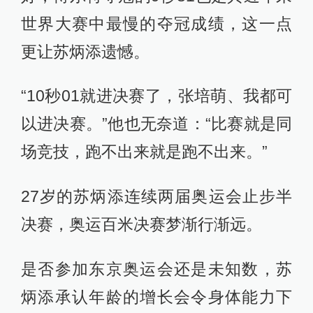
世界大赛中最慢的夺冠成绩，这一点
更让苏炳添遗憾。
“10秒01就进决赛了，张培萌、我都可
以进决赛。”他也无奈道：“比赛就是同
场竞技，跑不出来就是跑不出来。”
27岁的苏炳添连续两届奥运会止步半
决赛，奥运百米决赛梦渐行渐远。
是否参加东京奥运会还是未知数，苏
炳添承认年龄的增长会令身体能力下