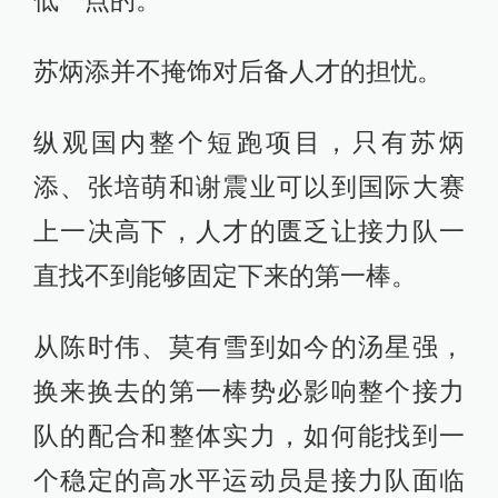
换来换去的第一棒势必影响整个接力
队的配合和整体实力，如何能找到一
个稳定的高水平运动员是接力队面临
的最大问题。
“目前我跟谢震业、张培萌的成绩领先
后面的人一大截，他们应该要更加自
信，跟上我们的步伐。”
29岁的张培萌、27岁的苏炳添和23岁
的谢震业，这样的阵容并不年轻。