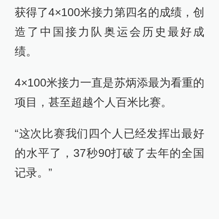
获得了4×100米接力第四名的成绩，创
造了中国接力队奥运会历史最好成
绩。
4×100米接力一直是苏炳添最为看重的
项目，甚至超越个人百米比赛。
“这次比赛我们四个人已经发挥出最好
的水平了，37秒90打破了去年的全国
记录。”
里约奥运会上苏炳添和其他三位队友