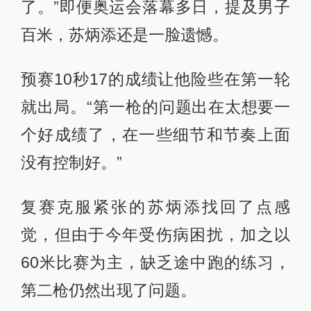
了。”即便奥运会落幕多日，提及男子
百米，苏炳添还是一脸遗憾。
预赛10秒17的成绩让他险些在第一轮
就出局。“第一枪的问题出在太想要一
个好成绩了，在一些细节和节奏上面
没有控制好。”
复赛克服紧张的苏炳添找回了点感
觉，但由于今年受伤病困扰，加之以
60米比赛为主，缺乏途中跑的练习，
第二枪仍然出现了问题。