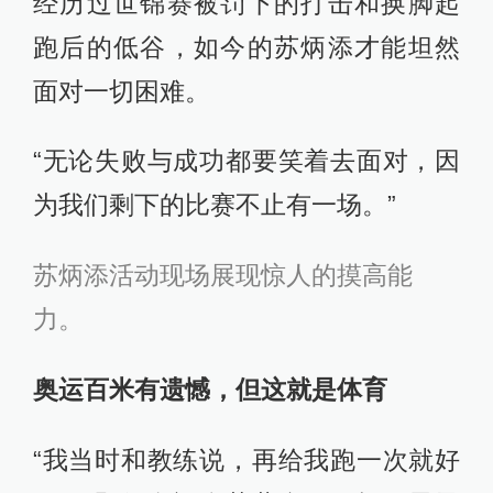
经历过世锦赛被罚下的打击和换脚起
跑后的低谷，如今的苏炳添才能坦然
面对一切困难。
“无论失败与成功都要笑着去面对，因
为我们剩下的比赛不止有一场。”
苏炳添活动现场展现惊人的摸高能
力。
奥运百米有遗憾，但这就是体育
“我当时和教练说，再给我跑一次就好