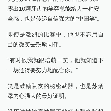
露出10颗牙齿的笑容总能给人一种安
全感，也是传递自信强大的“中国笑”。
即便是激烈的比赛中，他也不忘用自
己的微笑去鼓励同伴。
“有时候我就跟培萌一笑，他就知道下
一场还得要努力地配合你。”
笑是鼓励队友的秘密武器，也是苏炳
添内心强大的最好证明。