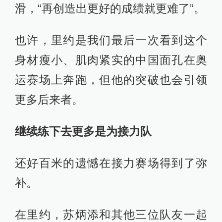
滑，“再创造出更好的成绩就更难了”。
也许，里约是我们最后一次看到这个
身材瘦小、肌肉紧实的中国面孔在奥
运赛场上奔跑，但他的突破也会引领
更多后来者。
继续练下去更多是为接力队
还好百米的遗憾在接力赛场得到了弥
补。
在里约，苏炳添和其他三位队友一起