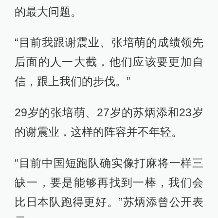
“目前中国短跑队确实像打麻将一样三
缺一，要是能够再找到一棒，我们会
比日本队跑得更好。”苏炳添曾公开表
示。
苏炳添说自己可能会在30岁左右退
役，但面对接力队后备人才不足的困
境，他也在犹豫，“我继续练就是为了
整个接力队，我希望这个接力队未来
会更加好，我对国家队感情是最深
的。”