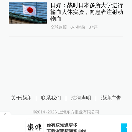
关于澎湃
|
联系我们
|
法律声明
|
澎湃广告
©2014~
2026
上海东方报业有限公司
沪ICP证：沪B2-20170116 | 沪ICP备14003370号
你有权知道更多
互联网新闻信息服务许可证：31120170006
下载APP
下载澎湃新闻客户端