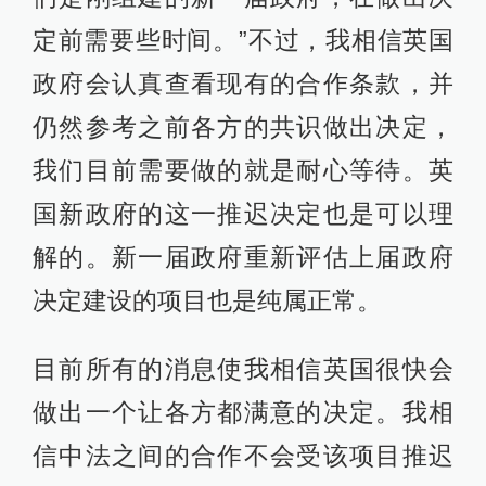
定前需要些时间。”不过，我相信英国
政府会认真查看现有的合作条款，并
仍然参考之前各方的共识做出决定，
我们目前需要做的就是耐心等待。英
国新政府的这一推迟决定也是可以理
解的。新一届政府重新评估上届政府
决定建设的项目也是纯属正常。
目前所有的消息使我相信英国很快会
做出一个让各方都满意的决定。我相
信中法之间的合作不会受该项目推迟