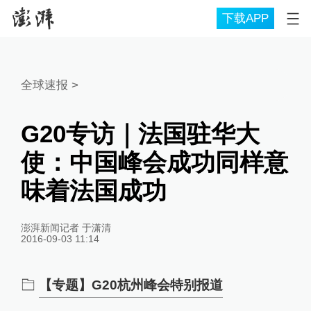
下载APP
全球速报
>
G20专访｜法国驻华大
使：中国峰会成功同样意
味着法国成功
澎湃新闻记者 于潇清
2016-09-03 11:14
【专题】G20杭州峰会特别报道