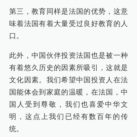
第三，教育同样是法国的优势，这意
味着法国有着大量受过良好教育的人
口。
此外，中国伙伴投资法国也是被一种
有着悠久历史的因素所吸引，这就是
文化因素。我们希望中国投资人在法
国能体会到家庭的温暖，在法国，中
国人受到尊敬，我们也喜爱中华文
明，这点上我们已经有数百年的传
统。