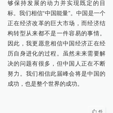
够保持发展的动力并实现既定的目
标。我们相信“中国能量”。中国是一个
正在经济改革的巨大市场，而经济结
构转型从来都不是一件容易的事情。
因此，我更愿意相信中国经济正在经
历自身进化的过程。虽然未来需要解
决的问题有很多，但中国人正在不断
努力。我们相信此届峰会将是中国的
成功，也是整个世界的成功。
45