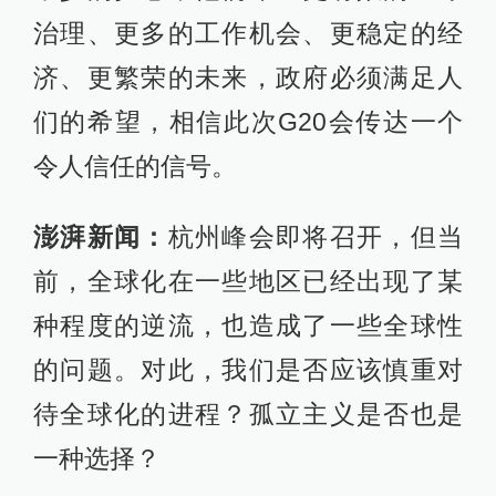
治理、更多的工作机会、更稳定的经
济、更繁荣的未来，政府必须满足人
们的希望，相信此次G20会传达一个
令人信任的信号。
澎湃新闻：
杭州峰会即将召开，但当
前，全球化在一些地区已经出现了某
种程度的逆流，也造成了一些全球性
的问题。对此，我们是否应该慎重对
待全球化的进程？孤立主义是否也是
一种选择？