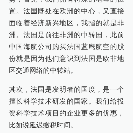
置。法国既处在欧洲的中心，又直接
面临着经济新兴地区，我指的就是非
洲。法国是前往非洲的中转国，此前
中国海航公司购买法国蓝鹰航空的股
份就是因为他们意识到法国是欧非地
区交通网络的中转站。
其次，法国是发明者的国度，是一个
擅长科学技术研发的国家。我们给投
资科学技术项目的企业更多的优惠，
比如说延迟缴税时间。