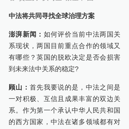
中法将共同寻找全球治理方案
澎湃新闻：
如何评价当前中法两国关
系现状，两国目前重点合作的领域又
有哪些？英国的脱欧决定是否会损害
到未来法中关系的稳定?
顾山：
首先我要说的是，中法之间是
一对积极、互信且成果丰富的双边关
系。作为第一个承认中华人民共和国
的西方国家，中法在诸多领域都有对