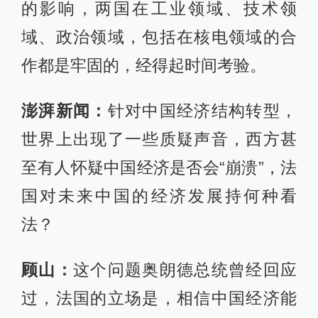
的影响，两国在工业领域、技术领
域、政治领域，包括在核电领域的合
作都是牢固的，经得起时间考验。
澎湃新闻：
针对中国经济结构转型，
世界上出现了一些质疑声音，西方甚
至有人怀疑中国经济是否会“崩溃”，法
国对未来中国的经济发展持何种看
法？
顾山：
这个问题奥朗德总统曾经回应
过，法国的立场是，相信中国经济能