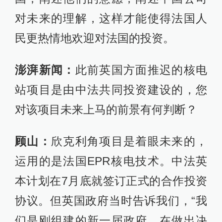
对未来的理解，这样才能使得法国人
民更热情地欢迎对法国的投资。
澎湃新闻：
此前英国方面推迟的核电
站项目是由中法共同投资建设的，您
对该项目未来上马的前景有何判断？
顾山：
欣克利角项目是着眼未来的，
运用的是法国EPR核电技术。中法英
本计划在7月底就签订正式的合作投资
协议。但英国政府当时告诉我们，“我
们是刚组建的新一届政府，在做出决