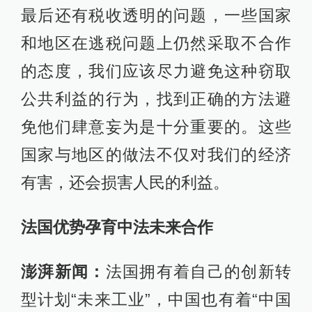
最后还有税收透明的问题，一些国家
和地区在逃税问题上仍然采取不合作
的态度，我们应该尽力避免这种窃取
公共利益的行为，找到正确的方法避
免他们肆意妄为是十分重要的。这些
国家与地区的做法不仅对我们的经济
有害，还会损害人民的利益。
法国优势孕育中法未来合作
澎湃新闻：
法国拥有着自己的创新转
型计划“未来工业”，中国也有着“中国