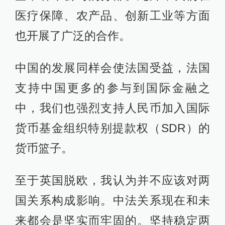
医疗保障、农产品、创新工业等方面
也开展了广泛的合作。
中国的发展同样会使法国受益，法国
支持中国更多的参与到国际金融之
中，我们也强烈支持人民币加入国际
货币基金组织特别提款权（SDR）的
货币篮子。
至于英国脱欧，我认为并不应该对两
国关系构成影响。中法关系现在和未
来都会是坚实而牢固的。坚持稳定两