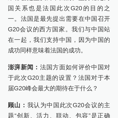
国关系也是法国此次G20的目的之
一。法国是最先提出需要在中国召开
G20会议的西方国家。我们与中国站
在一起，我们支持中国，因为中国的
成功同样意味着法国的成功。
澎湃新闻：
法国方面如何评价中国对
于此次G20主题的设置？法国对于本
届G20峰会最大的期待在于什么？
顾山：
我认为中国此次G20会议的主
题“创新、活力、联动、包容”是正确