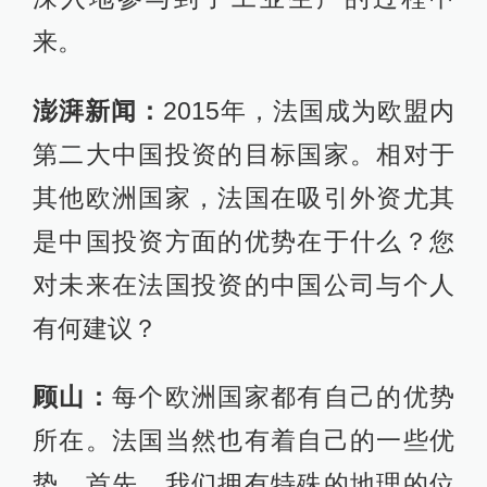
来。
澎湃新闻：
2015年，法国成为欧盟内
第二大中国投资的目标国家。相对于
其他欧洲国家，法国在吸引外资尤其
是中国投资方面的优势在于什么？您
对未来在法国投资的中国公司与个人
有何建议？
顾山：
每个欧洲国家都有自己的优势
所在。法国当然也有着自己的一些优
势，首先，我们拥有特殊的地理的位