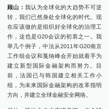
顾山：
我认为全球化的大趋势不可逆
转，我们已然身处全球化的时代。现
在应该做的是组织好全球化的治理工
作，这也是G20会议的初衷之一。我
举几个例子，中法从2011年G20南京
工作组会议和戛纳峰会开始就着手为
建立新型国际金融架构而努力。目
前，法国已与韩国建立相关工作小
组，为未来国际金融架构的改革指明
方向，并建立全球金融安全网络。