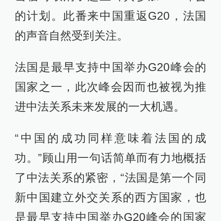
的计划。此番来中国重返G20，法国
的声音自然受到关注。
法国是最早支持中国举办G20峰会的
国家之一，此次峰会因而也被视为推
进中法关系未来发展的一大机遇。
“中国的成功同样意味着法国的成
功。”顾山用一句话简单而有力地概括
了中法关系的紧密，“法国是第一个同
新中国建立外交关系的西方国家，也
是最早支持中国举办G20峰会的国家