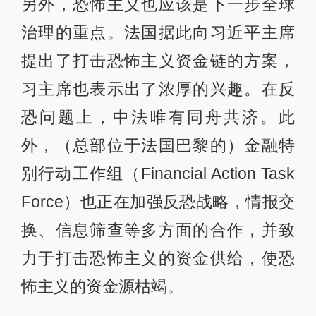
另外，恐怖主义也应该是下一步全球
治理的重点。法国据此向习近平主席
提出了打击恐怖主义资金链的方案，
习主席也表示出了浓厚的兴趣。在反
恐问题上，中法唯有同舟共济。此
外，（总部位于法国巴黎的）金融特
别行动工作组（Financial Action Task
Force）也正在加强反恐战略，情报交
换、信息筛查等多方面的合作，并致
力于打击恐怖主义的资金供给，使恐
怖主义的资金源枯竭。