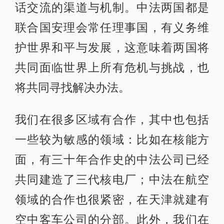
话交流的渠道与机制。中法两国都是
联合国安理会常任理事国，有义务维
护世界和平与发展，这意味着两国将
共同面临世界上所有危机与挑战，也
将共同寻找解决办法。
我们在很多区域有合作，其中也包括
一些较为敏感的领域：比如在核能方
面，有三十年合作史的中法公司已经
共同建造了三代核电厂；中法在航空
领域的合作也很紧密，在天津就建有
空中客车公司的分部。此外，我们在