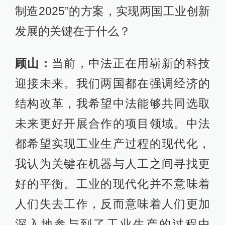
制造2025”的方案，实现两国工业创新
发展的关键在于什么？
顾山：
当前，中法正在用崭新的科技
迎接未来。我们两国都在强调经济的
结构改革，我希望中法能够共同选取
未来更好开展合作的项目领域。中法
都希望实现工业生产过程的现代化，
我认为关键在机器与人工之间寻找更
好的平衡。工业的现代化并不意味着
人们失去工作，反而意味着人们更加
深入地参与到了工业生产的过程中