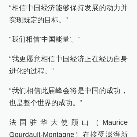
“相信中国经济能够保持发展的动力并
实现既定的目标。”
“我们相信‘中国能量’。”
“我更愿意相信中国经济正在经历自身
进化的过程。”
“我们相信此届峰会将是中国的成功，
也是整个世界的成功。”
法国驻华大使顾山（Maurice
Gourdault-Montagne）在接受澎湃新