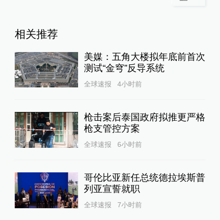
相关推荐
美媒：五角大楼拟年底前首次
测试“金穹”反导系统
全球速报
4小时前
枪击案后泰国政府拟推更严格
枪支管控方案
全球速报
6小时前
哥伦比亚新任总统德拉埃斯普
列亚宣誓就职
全球速报
7小时前