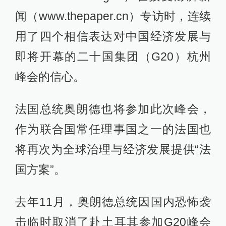
闻（www.thepaper.cn）专访时，连续
用了四个相信表达对中国经济发展与
即将开幕的二十国集团（G20）杭州
峰会的信心。
法国总统奥朗德也将参加此次峰会，
作为联合国常任理事国之一的法国也
将再次为全球治理与经济发展提供“法
国方案”。
去年11月，奥朗德总统因国内恐怖袭
击临时取消了赴土耳其参加G20峰会