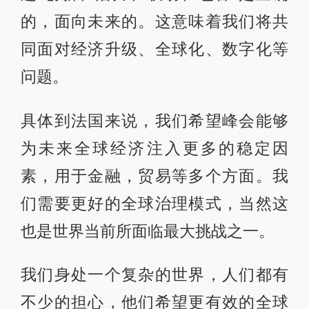
的，面向未来的。这意味着我们将共
同面对经济升级、全球化、数字化等
问题。
具体到法国来说，我们希望峰会能够
为未来全球经济注入更多的稳定因
素，用于金融，贸易等多个方面。我
们需要更好的全球治理模式，当然这
也是世界当前所面临最大挑战之一。
我们身处一个复杂的世界，人们都有
不少的担心，他们希望更有效的全球