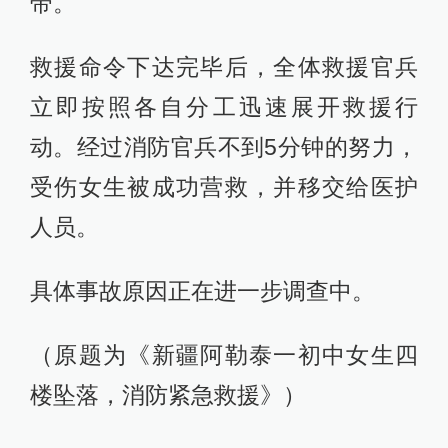
带。
救援命令下达完毕后，全体救援官兵
立即按照各自分工迅速展开救援行
动。经过消防官兵不到5分钟的努力，
受伤女生被成功营救，并移交给医护
人员。
具体事故原因正在进一步调查中。
（原题为《新疆阿勒泰一初中女生四
楼坠落，消防紧急救援》）