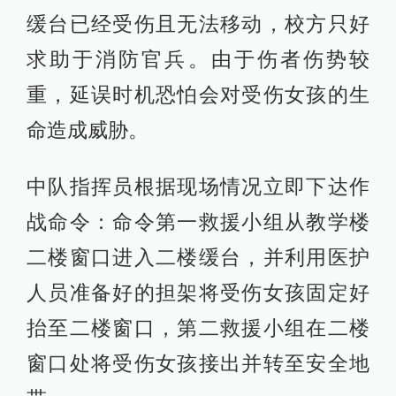
缓台已经受伤且无法移动，校方只好
求助于消防官兵。由于伤者伤势较
重，延误时机恐怕会对受伤女孩的生
命造成威胁。
中队指挥员根据现场情况立即下达作
战命令：命令第一救援小组从教学楼
二楼窗口进入二楼缓台，并利用医护
人员准备好的担架将受伤女孩固定好
抬至二楼窗口，第二救援小组在二楼
窗口处将受伤女孩接出并转至安全地