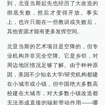
到，北亚当斯起先也经历了大改造的
彻底失败，然后才变得开放。事实
上，也许只能在一些教训或失败后，
其他资源才能有更多发挥空间。
北亚当斯的艺术项目是空降的，但专
业机构并非完全空降。它是乡邻，对
周边地区情况足够了解。由于种种原
因，美国不少知名大学/研究机构都建
在小城市或小镇，但中国绝大多数高
校建在大城市，对大多数小镇改造都
无法形成直接的辐射带动作用——哪