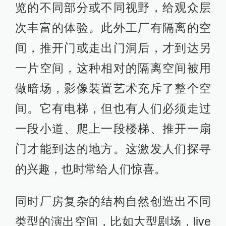
览的不同部分或不同视野，给观众层
次丰富的体验。此外工厂有隔离的空
间，推开门或走出门洞后，才到达另
一片空间，这种相对的隔离空间被用
做暗场，影像装置艺术充斥了整个空
间。它有电梯，但也有人们必须走过
一段小道、爬上一段楼梯、推开一扇
门才能到达的地方。这激发人们探寻
的兴趣，也时常给人们惊喜。
同时厂房复杂的结构自然创造出不同
类型的演出空间，比如大型剧场，live