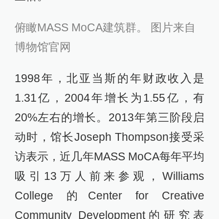
俯瞰MASS MoCA建筑群。 图片来自
博物馆官网
1998年，北亚当斯的年财政收入是
1.31亿，2004年增长为1.55亿，有
20%左右的增长。2013年第三阶段启
动时，馆长Joseph Thompson接受采
访表示，近几年MASS MoCA每年平均
吸引13万人前来参观，Williams
College 的Center for Creative
Community Development的研究表