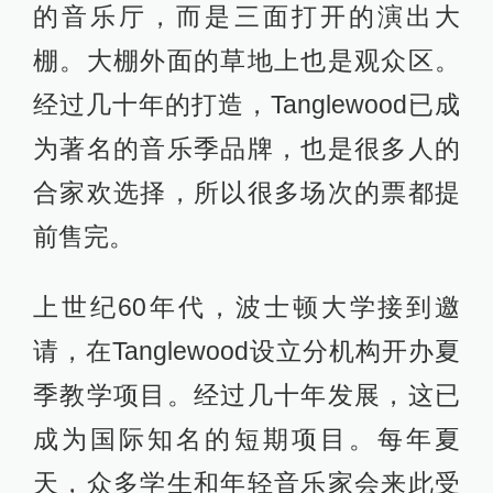
的音乐厅，而是三面打开的演出大
棚。大棚外面的草地上也是观众区。
经过几十年的打造，Tanglewood已成
为著名的音乐季品牌，也是很多人的
合家欢选择，所以很多场次的票都提
前售完。
上世纪60年代，波士顿大学接到邀
请，在Tanglewood设立分机构开办夏
季教学项目。经过几十年发展，这已
成为国际知名的短期项目。每年夏
天，众多学生和年轻音乐家会来此受