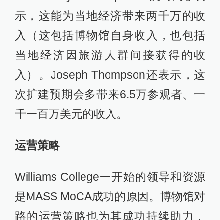
示，这能为当地经济带来两千万的收
入（这包括博物馆自身收入，也包括
当地经济因旅游人群间接获得的收
入）。Joseph Thompson还表示，这
次扩建预期会多带来6.5万参观者、一
千一百万美元的收入。
运营策略
Williams College一开始的领导和资源
是MASS MoCA成功的原因。博物馆对
路的运营策略也为其成功持续助力，