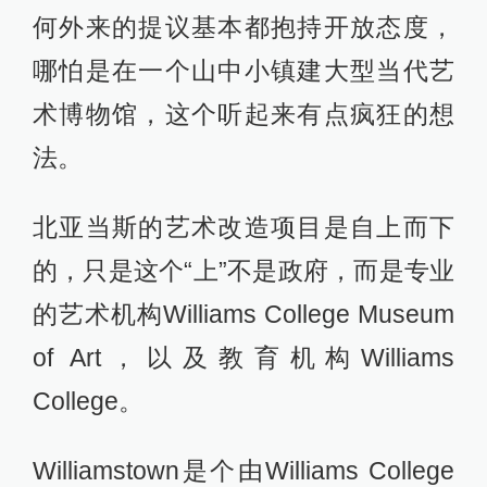
何外来的提议基本都抱持开放态度，
哪怕是在一个山中小镇建大型当代艺
术博物馆，这个听起来有点疯狂的想
法。
北亚当斯的艺术改造项目是自上而下
的，只是这个“上”不是政府，而是专业
的艺术机构Williams College Museum
of Art，以及教育机构Williams
College。
Williamstown是个由Williams College