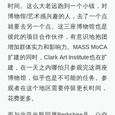
时间。这么大老远跑到一个小镇，对
博物馆/艺术感兴趣的人，去了一个点
就要去另一个点。这三座博物馆也是
彼此的项目合作伙伴，有意识地抱团
增加群体实力和影响力。MASS MoCA
扩建的同时，Clark Art Institute也在扩
建，在一天之内哪怕只参观完这两座
博物馆，似乎也是不可能的任务。参
观者在这个地区需要停留更长时间，
花费更多。
而与北亚当斯同属Berkshire县、公交