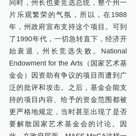
同时，州长也要竞选总统，整个州一
片乐观繁荣的气氛，所以，在1988
年，州政府宣布支持这个项目。可到
了1990年代，一切急转直下，经济开
始衰退，州长竞选失败。National
Endowment for the Arts（国家艺术基
金会）因资助有争议的项目而遭到广
泛的批评和攻击。之后，基金会能支
持的项目内容、给予的资金范围都被
更严格地规定，当时甚至出现了是否
要解散国家艺术基金会的讨论。因