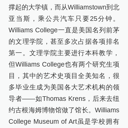
撑起的大学镇，而从Williamstown到北
亚当斯，乘公共汽车只要25分钟。
Williams College一直是美国名列前茅
的文理学院，甚至多次占据各项排名
第一。文理学院主要进行本科教学，
但Williams College也有两个研究生项
目，其中的艺术史项目全美知名，很
多毕业生成为美国各大艺术机构的领
导者——如Thomas Krens，后来去纽
约古根海姆博物馆做了馆长。Williams
College Museum of Art虽是学校拥有