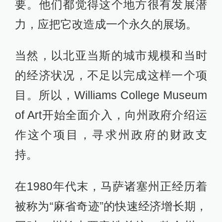
要。他们都觉得这个地方很有发展潜
力，应把它改造成一个永久的展场。
当然，以北亚当斯的城市规模和当时
的经济状况，不足以完成这样一个项
目。所以，Williams College Museum
of Art开始全面介入，向州政府介绍运
作这个项目，寻求州政府的财政支
持。
在1980年代末，马萨诸塞州正经历着
被称为“麻省奇迹”的快速经济增长期，