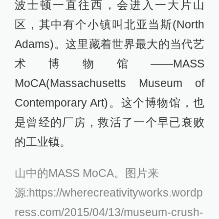
波士顿一直往西，会进入一大片山
区，其中有个小镇叫北亚当斯(North
Adams)。这里藏着世界最大的当代艺
术博物馆——MASS
MoCA(Massachusetts Museum of
Contemporary Art)。这个博物馆，也
是曾经的厂房，救活了一个早已衰败
的工业镇。
山中的MASS MoCA。图片来
源:https://wherecreativityworks.wordp
ress.com/2015/04/13/museum-crush-