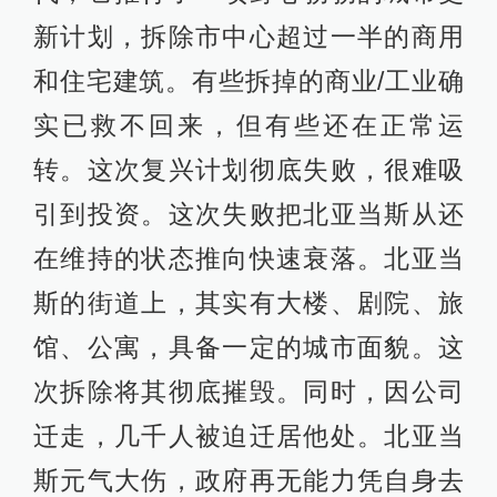
新计划，拆除市中心超过一半的商用
和住宅建筑。有些拆掉的商业/工业确
实已救不回来，但有些还在正常运
转。这次复兴计划彻底失败，很难吸
引到投资。这次失败把北亚当斯从还
在维持的状态推向快速衰落。北亚当
斯的街道上，其实有大楼、剧院、旅
馆、公寓，具备一定的城市面貌。这
次拆除将其彻底摧毁。同时，因公司
迁走，几千人被迫迁居他处。北亚当
斯元气大伤，政府再无能力凭自身去