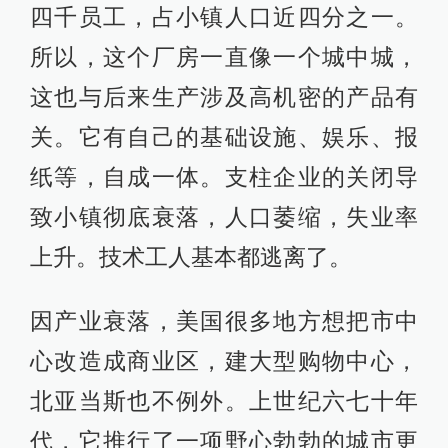
四千员工，占小镇人口近四分之一。
所以，这个厂房一直像一个城中城，
这也与后来生产涉及高机密的产品有
关。它有自己的基础设施、娱乐、报
纸等，自成一体。支柱企业的关闭导
致小镇彻底衰落，人口萎缩，失业率
上升。技术工人基本都逃离了。
因产业衰落，美国很多地方想把市中
心改造成商业区，建大型购物中心，
北亚当斯也不例外。上世纪六七十年
代，它推行了一项野心勃勃的城市更