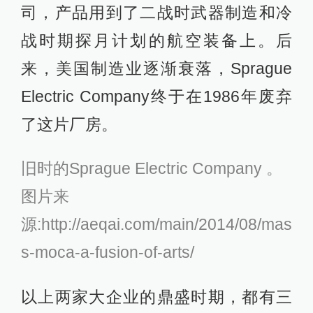
司，产品用到了二战时武器制造和冷
战时期探月计划的航空装备上。后
来，美国制造业逐渐衰落，Sprague
Electric Company终于在1986年废弃
了这片厂房。
旧时的Sprague Electric Company 。
图片来
源:http://aeqai.com/main/2014/08/mas
s-moca-a-fusion-of-arts/
以上两家大企业的鼎盛时期，都有三