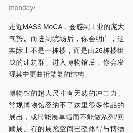
monday/
走近MASS MoCA，会感到工业的庞大
气势。而进到院场后，你会明白，这
实际上不是一栋楼，而是由26栋楼组
成的建筑群。进入博物馆后，你会发
现其中更曲折繁复的结构。
博物馆的超大尺寸有天然的冲击力。
常规博物馆容纳不了这里很多作品的
展出，或只能展单幅而不能做系列/回
顾展。有的展览空间已整修得与博物