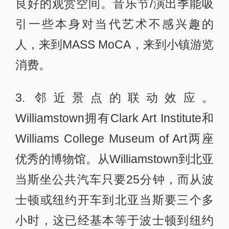
良好的观赏空间。音乐节/演出季能吸
引一些本身对当代艺术不感兴趣的
人，来到MASS MoCA，来到小镇游览
消费。
3. 邻近景点的联动效应。
Williamstown拥有Clark Art Institute和
Williams College Museum of Art两座
优秀的博物馆。从Williamstown到北亚
当斯坐公共汽车只要25分钟，而从波
士顿或纽约开车到北亚当斯要三个多
小时，这已经基本等于波士顿到纽约