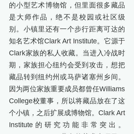
的小型艺术博物馆，但里面很多藏品
是大师作品，绝不是校园或社区级
别。小镇里还有一个步行距离可达的
知名艺术馆Clark Art Institute。它源于
Clark家族的私人收藏。当进入冷战时
期，家族担心纽约会受到攻击，想把
藏品转到纽约州或马萨诸塞州乡间。
因为两位家族重要成员都曾任Williams
College校董事，所以将藏品放在了这
个小镇，之后扩展成博物馆。Clark Art
Institute的研究功能非常突出。