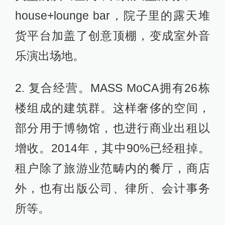
house+lounge bar，院子里的露天堆
货平台加盖了创意顶棚，变成室外音
乐演出场地。
2. 复合经营。MASS MoCA拥有26栋
楼组成的建筑群。这样奢侈的空间，
部分用于博物馆，也进行商业出租以
增收。2014年，其中90%已经租掉。
租户除了旅游业范畴内的餐厅，商店
外，也有出版公司、律所、会计事务
所等。