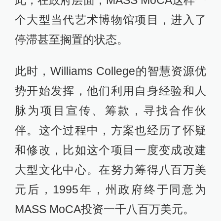
此，在政府层面，MASS MoCA这样一
个大型当代艺术博物馆项目，进入了
停滞甚至搁置的状态。
此时，Williams College的智慧资源优
势开始发挥，他们利用自身经验和人
脉为项目宣传、筹款，寻找合作伙
伴。这个过程中，方案也经历了怀疑
和修改，比如这个项目一度变成改建
大型文化中心。在努力筹得八百万美
元后，1995年，州政府终于同意为
MASS MoCA投资一千八百万美元。