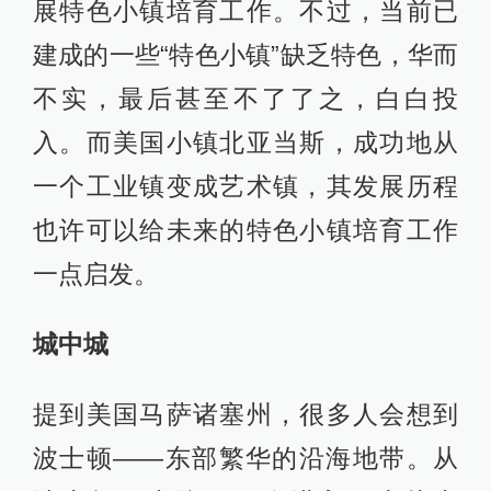
展特色小镇培育工作。不过，当前已
建成的一些“特色小镇”缺乏特色，华而
不实，最后甚至不了了之，白白投
入。而美国小镇北亚当斯，成功地从
一个工业镇变成艺术镇，其发展历程
也许可以给未来的特色小镇培育工作
一点启发。
城中城
提到美国马萨诸塞州，很多人会想到
波士顿——东部繁华的沿海地带。从