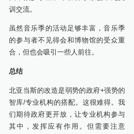
训交流。
虽然音乐季的活动足够丰富，音乐季
的参与者不见得会和博物馆的受众重
合，但也会吸引一些人前往。
总结
北亚当斯的改造是弱势的政府+强势的
智库/专业机构的搭配。这很难得。我
们期待政府更开放，让专业机构参与
其中，发挥应有作用。但需要注意