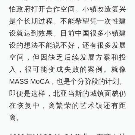
怕政府打开合作空间。小镇改造复兴
是个长期过程。不能希望凭一次性建
设就达到效果。目前中国很多小镇建
设的想法不能说不好，还有很多发展
空间，但因缺乏后续发展方案和投
入，很可能变成失败的案例。就像
MASS MoCA，也是个分阶段的计划。
即便是这样，北亚当斯的城镇面貌仍
在恢复中，离繁荣的艺术镇还有距
离。