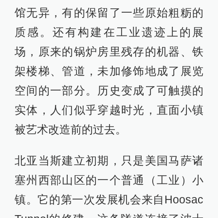
馆无异，有的保留了一些原始粗粝的
质感。还有构建在工业遗迹上的展
场，原来的锅炉房里残存的机器、铁
架楼梯、管道，未加修饰地成了展览
空间的一部分。历史变成了可触摸的
实体，人们似乎穿越时光，直面小镇
被艺术改造前的过去。
北亚当斯建立初期，只是美国马萨诸
塞州西部山区的一个普通（工业）小
镇。它的第一次发展机会来自Hoosac