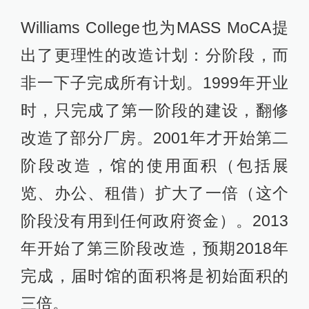
Williams College也为MASS MoCA提
出了更理性的改造计划：分阶段，而
非一下子完成所有计划。1999年开业
时，只完成了第一阶段的建设，翻修
改造了部分厂房。2001年才开始第二
阶段改造，馆的使用面积（包括展
览、办公、租借）扩大了一倍（这个
阶段没有用到任何政府资金）。2013
年开始了第三阶段改造，预期2018年
完成，届时馆的面积将是初始面积的
三倍。