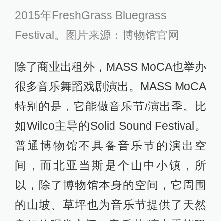
2015年FreshGrass Bluegrass
Festival。图片来源：博物馆官网
除了商业出租外，MASS MoCA也举办
很多音乐舞蹈戏剧演出。MASS MoCA
特别的是，它能做音乐节/演出季。比
如Wilco主导的Solid Sound Festival。
普通博物馆不具备音乐节的演出空
间，而北亚当斯是个山中小镇，所
以，除了博物馆本身的空间，它周围
的山坡、草坪也为音乐节提供了天然