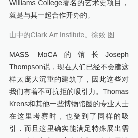
Williams College著名的艺术史项目，
就是与其一起合作开办的。
山中的Clark Art Institute。徐姣 图
MASS MoCA的馆长Joseph
Thompson说，现在人们已经不会建这
样太庞大沉重的建筑了，因此这些对
我们有着不可抗拒的吸引力。Thomas
Krens和其他一些博物馆圈的专业人士
在这里考察时，也受到了同样的吸
引，而且这里确实能满足特殊展出需