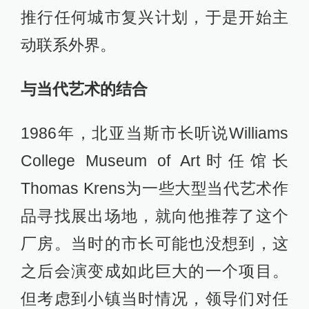
推行任何城市复兴计划，于是开始主
动联系外界。
与当代艺术的结合
1986年，北亚当斯市长听说Williams
College Museum of Art时任馆长
Thomas Krens为一些大型当代艺术作
品寻找展出场地，就向他推荐了这个
厂房。当时的市长可能也没想到，这
之后会演变成如此巨大的一个项目。
但考虑到小镇当时情况，领导们对任