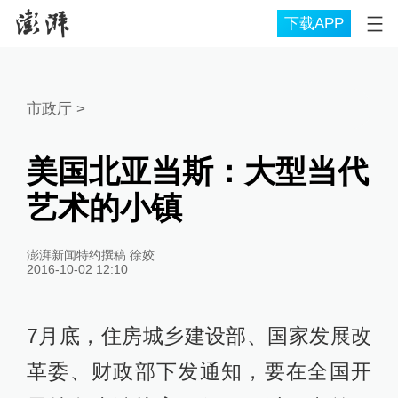
下载APP
市政厅
>
美国北亚当斯：大型当代
艺术的小镇
澎湃新闻特约撰稿 徐姣
2016-10-02 12:10
7月底，住房城乡建设部、国家发展改
革委、财政部下发通知，要在全国开