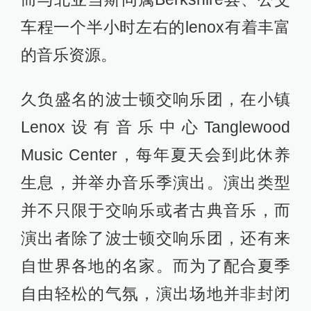
车程一个半小时左右的lenox有着丰富
的音乐资源。
久负盛名的波士顿交响乐团，在小镇
Lenox设有音乐中心Tanglewood
Music Center，每年夏天会到此休养
生息，并举办音乐季演出。演出类型
并不只限于交响乐或者古典音乐，而
演出者除了波士顿交响乐团，还有来
自世界各地的名家。而为了配合夏季
自由轻松的气氛，演出场地并非封闭