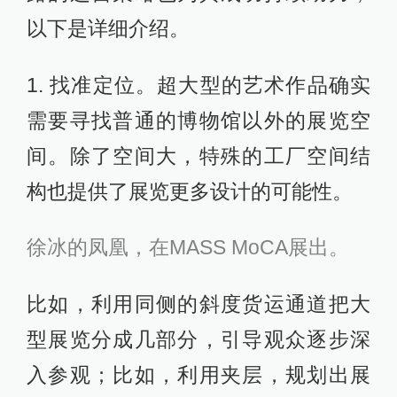
以下是详细介绍。
1. 找准定位。超大型的艺术作品确实
需要寻找普通的博物馆以外的展览空
间。除了空间大，特殊的工厂空间结
构也提供了展览更多设计的可能性。
徐冰的凤凰，在MASS MoCA展出。
比如，利用同侧的斜度货运通道把大
型展览分成几部分，引导观众逐步深
入参观；比如，利用夹层，规划出展