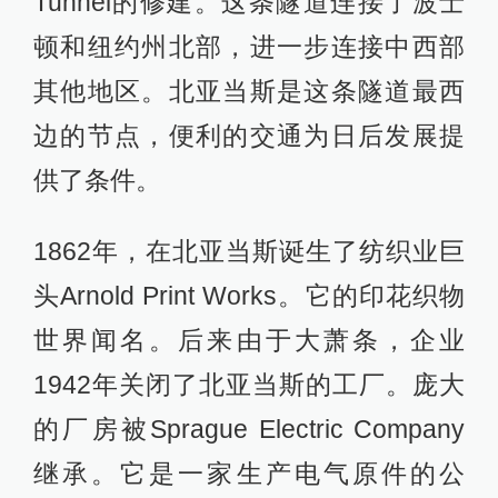
Tunnel的修建。这条隧道连接了波士
顿和纽约州北部，进一步连接中西部
其他地区。北亚当斯是这条隧道最西
边的节点，便利的交通为日后发展提
供了条件。
1862年，在北亚当斯诞生了纺织业巨
头Arnold Print Works。它的印花织物
世界闻名。后来由于大萧条，企业
1942年关闭了北亚当斯的工厂。庞大
的厂房被Sprague Electric Company
继承。它是一家生产电气原件的公