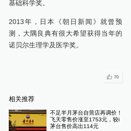
基础科学奖。
2013年，日本《朝日新闻》就曾预
测，大隅良典有很大希望获得当年的
诺贝尔生理学及医学奖。
70
相关推荐
不足半月茅台自营店再调价！
飞天零售价涨至1753元，较i
茅台售价高出114元