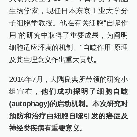
生物学家，现任日本东京工业大学分
子细胞学教授。他在有关细胞“自噬作
用”的研究中取得了重要成果，为阐明
细胞适应环境的机制、“自噬作用”原理
及其生理意义作出重大贡献。
2016年7月，大隅良典所带领的研究小
组宣布，
他们成功探明了细胞自噬
(autophagy)的启动机制。本次研究对
预防和治疗由细胞自噬引发的癌症及
神经类疾病有重要意义。