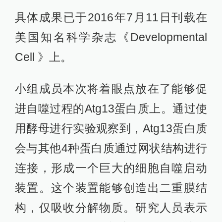
具体成果已于2016年7月11日刊载在
美国知名科学杂志《Developmental
Cell 》上。
小组成员本次将着眼点放在了能够促
进自噬过程的Atg13蛋白质上。通过使
用酵母进行实验观察到，Atg13蛋白质
会与其他4种蛋白质通过网状结构进行
连接，形成一个巨大的细胞自噬启动
装置。这个装置能够创造出二重膜结
构，仅吸收分解物质。研究人员表示