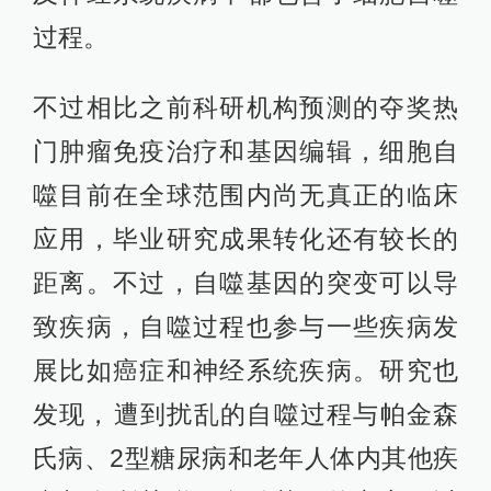
过程。
不过相比之前科研机构预测的夺奖热
门肿瘤免疫治疗和基因编辑，细胞自
噬目前在全球范围内尚无真正的临床
应用，毕业研究成果转化还有较长的
距离。不过，自噬基因的突变可以导
致疾病，自噬过程也参与一些疾病发
展比如癌症和神经系统疾病。研究也
发现，​遭到扰乱的自噬过程与帕金森
氏病、2型糖尿病和老年人体内其他疾