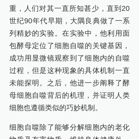
重，人们对其一直所知甚少，直到20
世纪90年代早期，大隅良典做了一系
列精妙的实验。在实验中，他利用面
包酵母定位了细胞自噬的关键基因，
成功用显微镜观察到了细胞内的自噬
过程，但是这种现象的具体机制一直
未能探明。之后，他进一步阐释了酵
母细胞自噬背后的机理，并证明人类
细胞也遵循类似的巧妙机制。
细胞自噬除了能够分解细胞内的老化