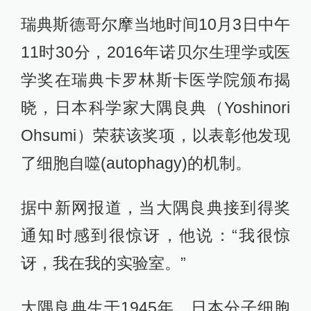
瑞典斯德哥尔摩当地时间10月3日中午
11时30分，2016年诺贝尔生理学或医
学奖在瑞典卡罗林斯卡医学院颁布揭
晓，日本科学家大隅良典（Yoshinori
Ohsumi）荣获该奖项，以表彰他发现
了细胞自噬(autophagy)的机制。
据中新网报道，当大隅良典接到得奖
通知时感到很惊讶，他说：“我很惊
讶，我在我的实验室。”
大隅良典生于1945年，日本分子细胞