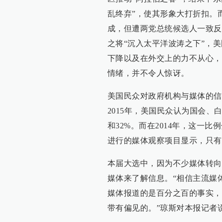
乱终弃”，使其形象大打折扣。
成，但遭两党总统候选人一致反
之将“沉入太平洋波涛之下”，
下降以及在外交上的力不从心，
情绪，并不令人惊讶。
美国民众对政府机构与媒体的信
2015年，美国民众认为国会、
和32%。而在2014年，这一比
进行的媒体观察项目显示，只有
本届大选中，因为不少媒体转向
媒体来了解信息。“相信主流媒
媒体报道的是百分之百的事实，
带有偏见的。”琼斯对本报记者