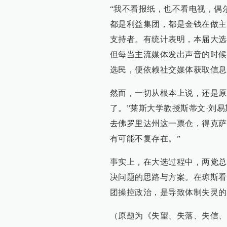
“我不看报纸，也不看电视，偶
都是利益集团，都是金钱在做主
支持者。有统计表明，本届大选
但每当主流媒体发出声音的时候
选民，便依赖社交媒体获取信息
然而，一切从根本上说，还是原
了。”莱斯大学教授斯蒂文·刘
去佛罗里达州这一票仓，得克萨
有可能不复存在。”
事实上，在大选过程中，两党总
决问题的思路与方案。在琼斯看
团操控政治，是导致体制失灵的
（原题为《失望、失落、失信、