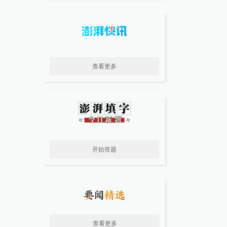
查看更多
开始答题
查看更多